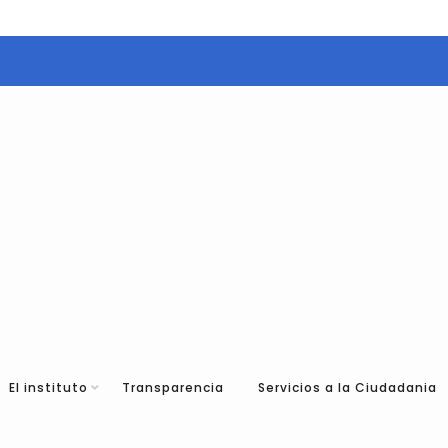
El instituto
Transparencia
Servicios a la Ciudadania