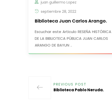
juan guillermo Lopez
septiembre 28, 2022
Biblioteca Juan Carlos Arango.
Escuchar este Articulo RESEÑA HISTÓRICA
DE LA BIBLIOTECA PÚBLICA JUAN CARLOS
ARANGO DE BAYUN ..
PREVIOUS POST
Biblioteca Pablo Neruda.