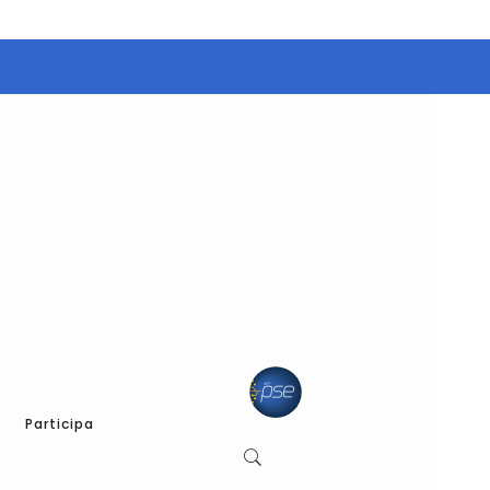
Participa