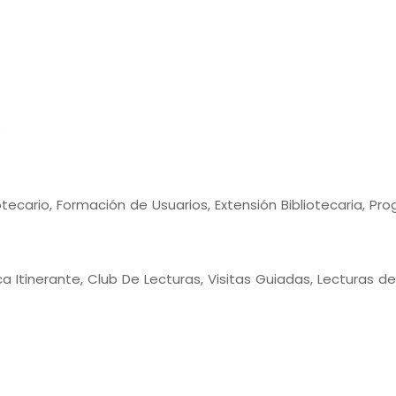
o
tecario, Formación de Usuarios, Extensión Bibliotecaria, Pro
 Itinerante, Club De Lecturas, Visitas Guiadas, Lecturas de