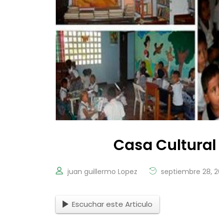
Casa Cultural
juan guillermo Lopez
septiembre 28, 2
Escuchar este Articulo