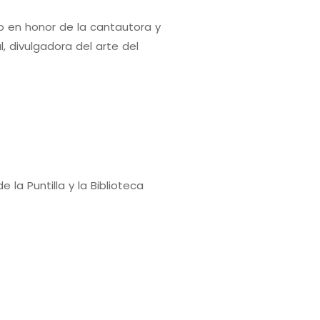
o en honor de la cantautora y
l, divulgadora del arte del
la Puntilla y la Biblioteca