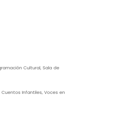
gramación Cultural, Sala de
 Cuentos Infantiles, Voces en