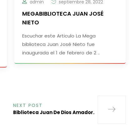
admin
septiembre 28, 2022
MEGABIBLIOTECA JUAN JOSÉ
NIETO
Escuchar este Articulo La Mega
biblioteca Juan José Nieto fue
inaugurada el 1 de febrero de 2 ..
NEXT POST
Biblioteca Juan De Dios Amador.