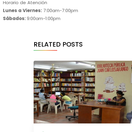
Horario de Atención
Lunes a Viernes:
7:00am-7:00pm
Sábados:
9:00am-1:00pm
RELATED POSTS