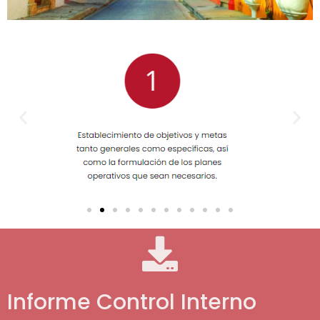
Informe Control Interno