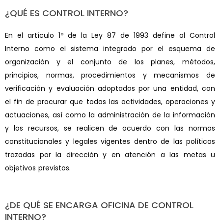
¿QUÉ ES CONTROL INTERNO?
En el artículo 1º de la Ley 87 de 1993 define al Control
Interno como el sistema integrado por el esquema de
organización y el conjunto de los planes, métodos,
principios, normas, procedimientos y mecanismos de
verificación y evaluación adoptados por una entidad, con
el fin de procurar que todas las actividades, operaciones y
actuaciones, así como la administración de la información
y los recursos, se realicen de acuerdo con las normas
constitucionales y legales vigentes dentro de las políticas
trazadas por la dirección y en atención a las metas u
objetivos previstos.
¿DE QUÉ SE ENCARGA OFICINA DE CONTROL
INTERNO?