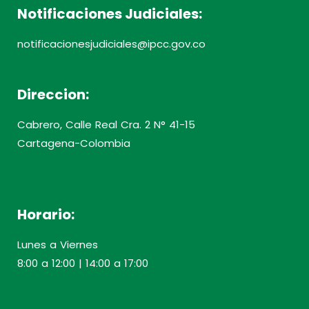
Notificaciones Judiciales:
notificacionesjudiciales@ipcc.gov.co
Direccion:
Cabrero, Calle Real Cra. 2 N° 41-15
Cartagena-Colombia
Horario:
Lunes a Viernes
8:00 a 12:00 | 14:00 a 17:00