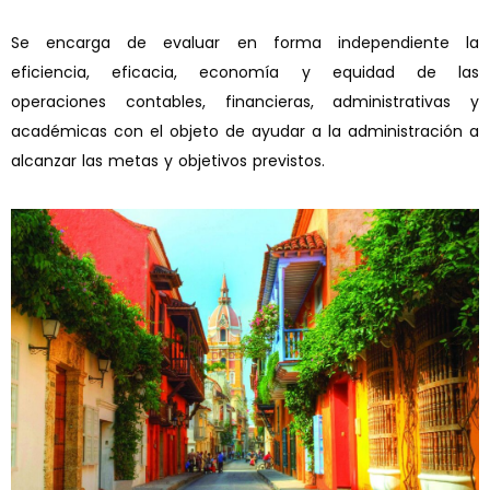
Se encarga de evaluar en forma independiente la
eficiencia, eficacia, economía y equidad de las
operaciones contables, financieras, administrativas y
académicas con el objeto de ayudar a la administración a
alcanzar las metas y objetivos previstos.