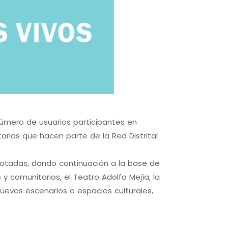
número de usuarios participantes en
arias que hacen parte de la Red Distrital
dotadas, dando continuación a la base de
 y comunitarios, el Teatro Adolfo Mejía, la
nuevos escenarios o espacios culturales,