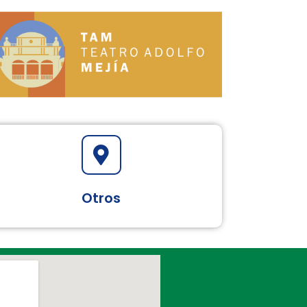
Otros