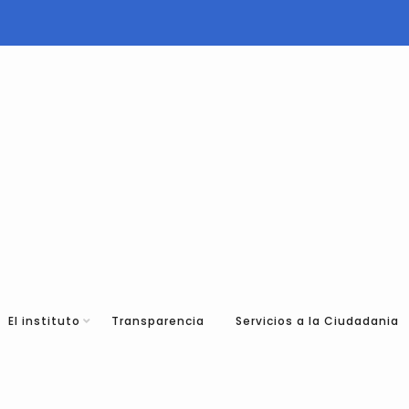
El instituto
Transparencia
Servicios a la Ciudadania