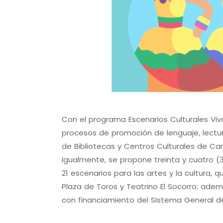
Con el programa Escenarios Culturales Vivo
procesos de promoción de lenguaje, lectura
de Bibliotecas y Centros Culturales de Ca
Igualmente, se propone treinta y cuatro (
21 escenarios para las artes y la cultura, q
Plaza de Toros y Teatrino El Socorro; adem
con financiamiento del Sistema General de