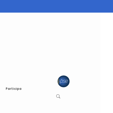
Participa