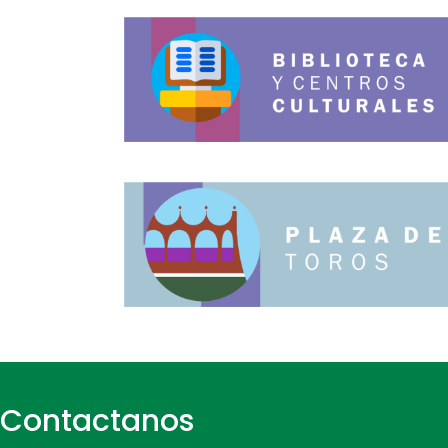
Contactanos