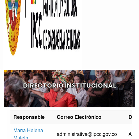
DIRECTORIO INSTITUCIONAL