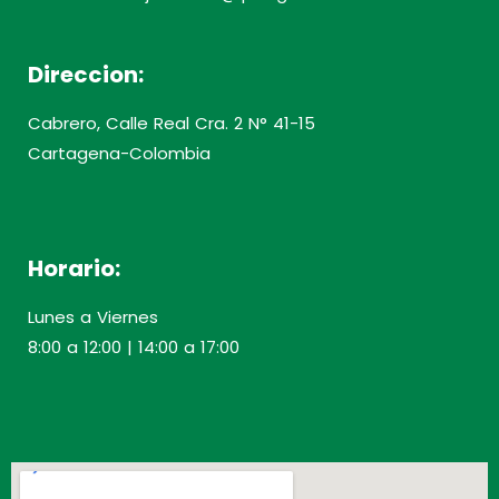
Direccion:
Cabrero, Calle Real Cra. 2 N° 41-15
Cartagena-Colombia
Horario:
Lunes a Viernes
8:00 a 12:00 | 14:00 a 17:00