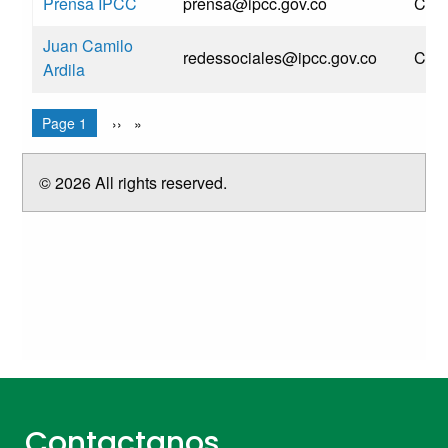
Contactanos