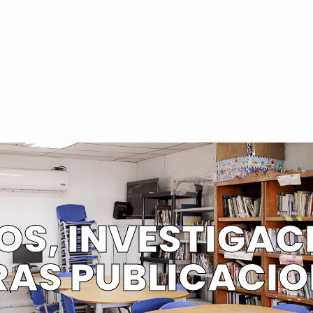
OS, INVESTIGAC
RAS PUBLICACIO