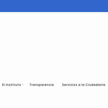
El instituto
Transparencia
Servicios a la Ciudadania