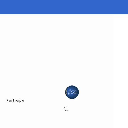
Participa