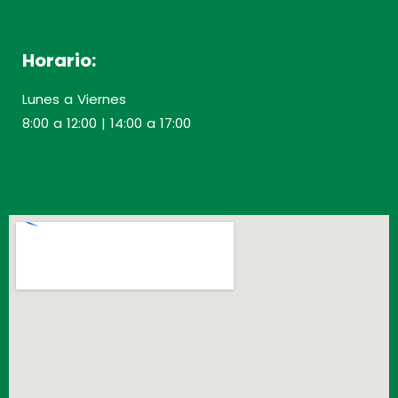
Horario:
Lunes a Viernes
8:00 a 12:00 | 14:00 a 17:00