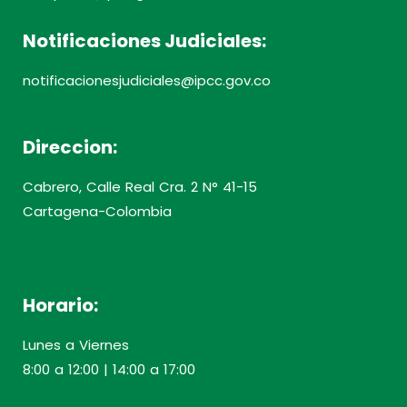
Notificaciones Judiciales:
notificacionesjudiciales@ipcc.gov.co
Direccion:
Cabrero, Calle Real Cra. 2 N° 41-15
Cartagena-Colombia
Horario:
Lunes a Viernes
8:00 a 12:00 | 14:00 a 17:00