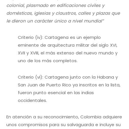
colonial, plasmado en edificaciones civiles y
domésticas, iglesias y claustros, calles y plazas que
le dieron un carácter único a nivel mundial”
Criterio (iv): Cartagena es un ejemplo
eminente de arquitectura militar del siglo XVI,
XVII y XVIII, el más extenso del nuevo mundo y
uno de los más completos.
Criterio (vi): Cartagena junto con la Habana y
San Juan de Puerto Rico ya inscritos en la lista,
fueron punto esencial en las indias
occidentales.
En atención a su reconocimiento, Colombia adquiere
unos compromisos para su salvaguarda e incluye su