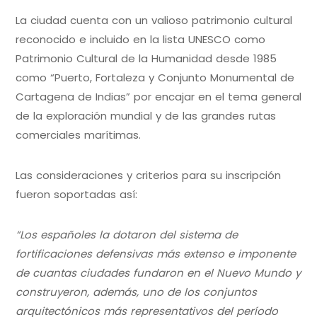
La ciudad cuenta con un valioso patrimonio cultural
reconocido e incluido en la lista UNESCO como
Patrimonio Cultural de la Humanidad desde 1985
como “Puerto, Fortaleza y Conjunto Monumental de
Cartagena de Indias” por encajar en el tema general
de la exploración mundial y de las grandes rutas
comerciales marítimas.
Las consideraciones y criterios para su inscripción
fueron soportadas así:
“Los españoles la dotaron del sistema de
fortificaciones defensivas más extenso e imponente
de cuantas ciudades fundaron en el Nuevo Mundo y
construyeron, además, uno de los conjuntos
arquitectónicos más representativos del período