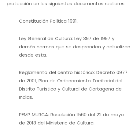
protección en los siguientes documentos rectores:
Constitución Política 1991.
Ley General de Cultura: Ley 397 de 1997 y
demás normas que se desprenden y actualizan
desde esta.
Reglamento del centro histórico: Decreto 0977
de 2001, Plan de Ordenamiento Territorial del
Distrito Turístico y Cultural de Cartagena de
Indias.
PEMP MURCA: Resolución 1560 del 22 de mayo
de 2018 del Ministerio de Cultura.