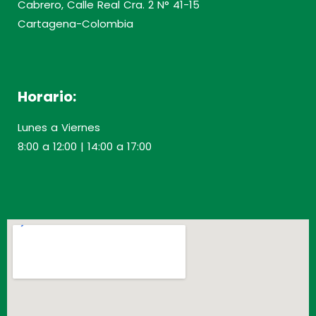
Cabrero, Calle Real Cra. 2 N° 41-15
Cartagena-Colombia
Horario:
Lunes a Viernes
8:00 a 12:00 | 14:00 a 17:00