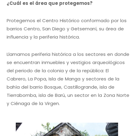
¿Cuál es el área que protegemos?
Protegemos el Centro Histórico conformado por los
barrios Centro, San Diego y Getsemaní, su área de
influencia y la periferia histórica.
Llamamos periferia histórica a los sectores en donde
se encuentran inmuebles y vestigios arqueológicos
del periodo de la colonia y de la república: El
Cabrero, La Popa, Isla de Manga y sectores de la
bahía del barrio Bosque, Castillogrande, isla de
Tierrabomba, isla de Barú, un sector en la Zona Norte
y Ciénaga de la Virgen.