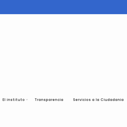
El instituto
Transparencia
Servicios a la Ciudadania