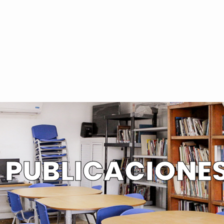
PUBLICACIONE