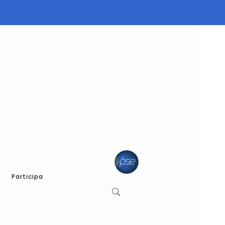
Participa