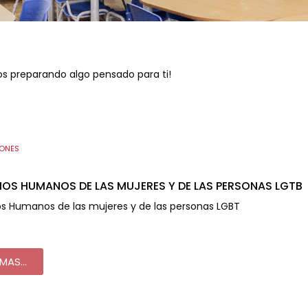
 preparando algo pensado para ti!
IONES
OS HUMANOS DE LAS MUJERES Y DE LAS PERSONAS LGTB
s Humanos de las mujeres y de las personas LGBT
MAS...