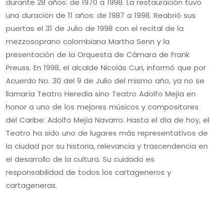
durante 28 años: de 1970 a 1998. La restauración tuvo
una duración de 11 años: de 1987 a 1998. Reabrió sus
puertas el 31 de Julio de 1998 con el recital de la
mezzosoprano colombiana Martha Senn y la
presentación de la Orquesta de Cámara de Frank
Preuss. En 1998, el alcalde Nicolás Curi, informó que por
Acuerdo No. 30 del 9 de Julio del mismo año, ya no se
llamaría Teatro Heredia sino Teatro Adolfo Mejía en
honor a uno de los mejores músicos y compositores
del Caribe: Adolfo Mejía Navarro. Hasta el día de hoy, el
Teatro ha sido uno de lugares más representativos de
la ciudad por su historia, relevancia y trascendencia en
el desarrollo de la cultura. Su cuidado es
responsabilidad de todos los cartageneros y
cartageneras.