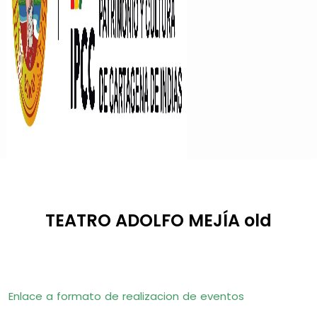
TEATRO ADOLFO MEJÍA old
Enlace a formato de realizacion de eventos