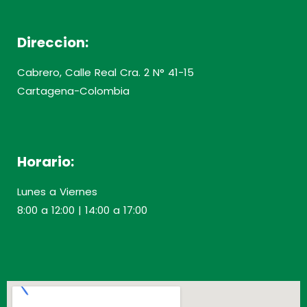
Direccion:
Cabrero, Calle Real Cra. 2 N° 41-15
Cartagena-Colombia
Horario:
Lunes a Viernes
8:00 a 12:00 | 14:00 a 17:00