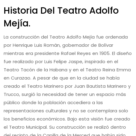
Historia Del Teatro Adolfo
Mejía.
La construcción del Teatro Adolfo Mejía fue ordenada
por Henrique Luis Román, gobernador de Bolívar
mientras era presidente Rafael Reyes en 1905. El diseño
fue realizado por Luis Felipe Jaspe, inspirado en el
Teatro Tacón de la Habana y en el Teatro Reina Emma
en Curazao. A pesar de que en la ciudad se había
creado el Teatro Marinero por Juan Bautista Marinero y
Trucco, surgió la necesidad de tener un espacio más
público donde la población accediera a las
representaciones culturales y no se contemplara solo
los beneficios económicos. Bajo esta visión fue creado
el Teatro Municipal. Su construcción se realizó dentro
del recinto de la Capilla de la Merced que había sido