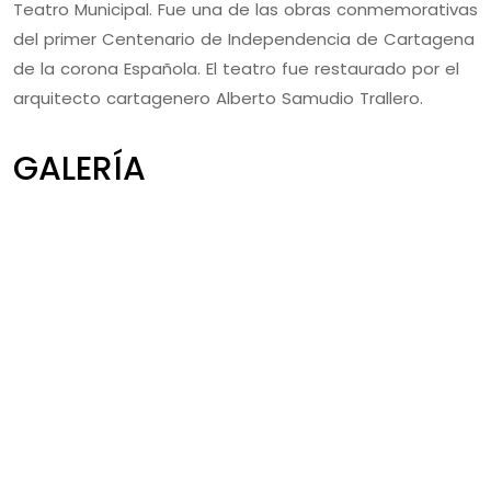
Teatro Municipal. Fue una de las obras conmemorativas
del primer Centenario de Independencia de Cartagena
de la corona Española. El teatro fue restaurado por el
arquitecto cartagenero Alberto Samudio Trallero.
GALERÍA