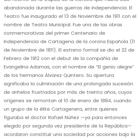
abandonada durante las guerras de independencia. El
Teatro fue inaugurado el 13 de Noviembre de 1911 con el
nombre de Teatro Municipal. Fue una de las obras
conmemorativas del primer Centenario de
Independencia de Cartagena de la corona Española (11
de Noviembre de 1811). El estreno formal se dio el 22 de
Febrero de 1912 con el debut de la compañía de
Evangelina Adamas, con el nombre de “El genio alegre”
de los hermanos Álvarez Quintero. Su apertura
significaba la culminación de una prolongada sucesión
de anhelos frustrados por más de treinta años, cuyos
orígenes se remontan al 10 de enero de 1884, cuando
un grupo de la élite Cartagenera, entre quienes
figuraba el doctor Rafael Núñez —ya para entonces
elegido por segunda vez presidente de la República—
acordaron constituir una sociedad por acciones bajo la