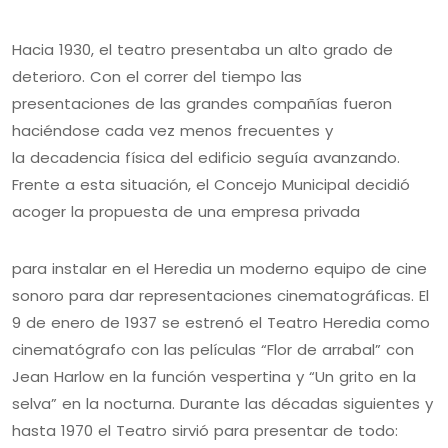
Hacia 1930, el teatro presentaba un alto grado de
deterioro. Con el correr del tiempo las
presentaciones de las grandes compañías fueron
haciéndose cada vez menos frecuentes y
la decadencia física del edificio seguía avanzando.
Frente a esta situación, el Concejo Municipal decidió
acoger la propuesta de una empresa privada
para instalar en el Heredia un moderno equipo de cine
sonoro para dar representaciones cinematográficas. El
9 de enero de 1937 se estrenó el Teatro Heredia como
cinematógrafo con las películas “Flor de arrabal” con
Jean Harlow en la función vespertina y “Un grito en la
selva” en la nocturna. Durante las décadas siguientes y
hasta 1970 el Teatro sirvió para presentar de todo: