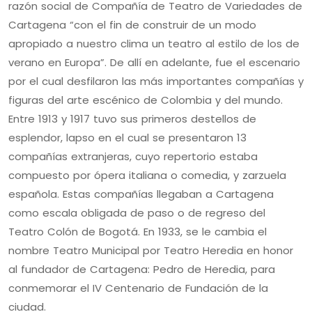
razón social de Compañía de Teatro de Variedades de
Cartagena “con el fin de construir de un modo
apropiado a nuestro clima un teatro al estilo de los de
verano en Europa”. De allí en adelante, fue el escenario
por el cual desfilaron las más importantes compañías y
figuras del arte escénico de Colombia y del mundo.
Entre 1913 y 1917 tuvo sus primeros destellos de
esplendor, lapso en el cual se presentaron 13
compañías extranjeras, cuyo repertorio estaba
compuesto por ópera italiana o comedia, y zarzuela
española. Estas compañías llegaban a Cartagena
como escala obligada de paso o de regreso del
Teatro Colón de Bogotá. En 1933, se le cambia el
nombre Teatro Municipal por Teatro Heredia en honor
al fundador de Cartagena: Pedro de Heredia, para
conmemorar el IV Centenario de Fundación de la
ciudad.