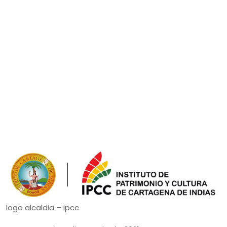
logo alcaldia – ipcc