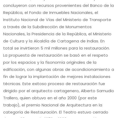
concluyeron con recursos provenientes del Banco de la
República, el Fondo de Inmuebles Nacionales, el
Instituto Nacional de Vías del Ministerio de Transporte
a través de la Subdirección de Monumentos
Nacionales, la Presidencia de la República, el Ministerio
de Cultura y la Alcaldía de Cartagena de Indias. En
total se invirtieron 5 mil millones para la restauración.
La propuesta de restauración se basó en el respeto
por los espacios y la fisonomía originales de la
edificación, con algunas obras de acondicionamiento a
fin de lograr la implantación de mejores instalaciones
técnicas. Este exitoso proceso de restauración fue
dirigido por el arquitecto cartagenero, Alberto Samudio
Trallero, quien obtuvo en el año 2000 (por este
trabajo), el premio Nacional de Arquitectura en la
categoría de Restauración. El Teatro estuvo cerrado