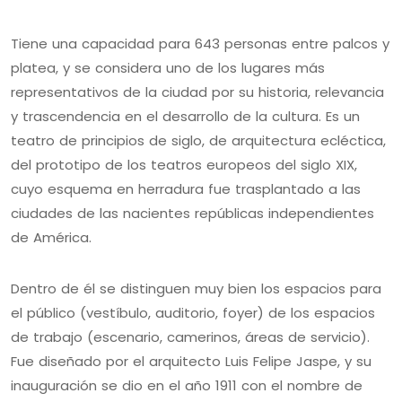
Tiene una capacidad para 643 personas entre palcos y
platea, y se considera uno de los lugares más
representativos de la ciudad por su historia, relevancia
y trascendencia en el desarrollo de la cultura. Es un
teatro de principios de siglo, de arquitectura ecléctica,
del prototipo de los teatros europeos del siglo XIX,
cuyo esquema en herradura fue trasplantado a las
ciudades de las nacientes repúblicas independientes
de América.
Dentro de él se distinguen muy bien los espacios para
el público (vestíbulo, auditorio, foyer) de los espacios
de trabajo (escenario, camerinos, áreas de servicio).
Fue diseñado por el arquitecto Luis Felipe Jaspe, y su
inauguración se dio en el año 1911 con el nombre de