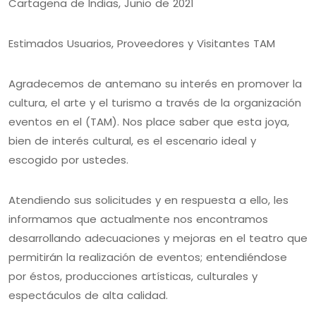
Cartagena de Indias, Junio de 2021
Estimados Usuarios, Proveedores y Visitantes TAM
Agradecemos de antemano su interés en promover la
cultura, el arte y el turismo a través de la organización
eventos en el (TAM). Nos place saber que esta joya,
bien de interés cultural, es el escenario ideal y
escogido por ustedes.
Atendiendo sus solicitudes y en respuesta a ello, les
informamos que actualmente nos encontramos
desarrollando adecuaciones y mejoras en el teatro que
permitirán la realización de eventos; entendiéndose
por éstos, producciones artísticas, culturales y
espectáculos de alta calidad.