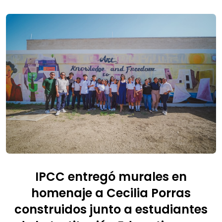
IPCC entregó murales en
homenaje a Cecilia Porras
construidos junto a estudiantes