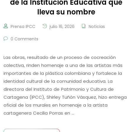
de la Institución Educativa que
lleva su nombre
Prensa IPCC
julio 16, 2026
Noticias
0 Comments
Las obras, resultado de un proceso de cocreación
colectiva, rinden homenaje a una de las artistas más
importantes de la plástica colombiana y fortalece la
identidad cultural de la comunidad educativa. La
directora del Instituto de Patrimonio y Cultura de
Cartagena (IPCC), Shirley Tuñón Vásquez, hizo entrega
oficial de los murales en homenaje a la artista
cartagenera Cecilia Porras en …