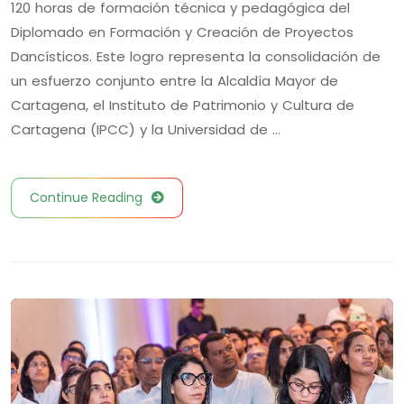
120 horas de formación técnica y pedagógica del
Diplomado en Formación y Creación de Proyectos
Dancísticos. Este logro representa la consolidación de
un esfuerzo conjunto entre la Alcaldía Mayor de
Cartagena, el Instituto de Patrimonio y Cultura de
Cartagena (IPCC) y la Universidad de …
Continue Reading