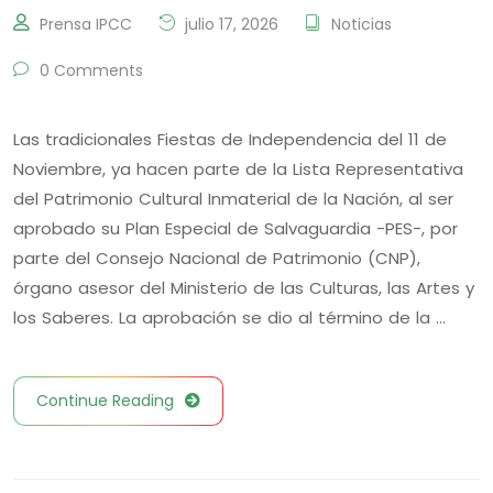
Prensa IPCC
julio 17, 2026
Noticias
0 Comments
Las tradicionales Fiestas de Independencia del 11 de
Noviembre, ya hacen parte de la Lista Representativa
del Patrimonio Cultural Inmaterial de la Nación, al ser
aprobado su Plan Especial de Salvaguardia -PES-, por
parte del Consejo Nacional de Patrimonio (CNP),
órgano asesor del Ministerio de las Culturas, las Artes y
los Saberes. La aprobación se dio al término de la …
Continue Reading