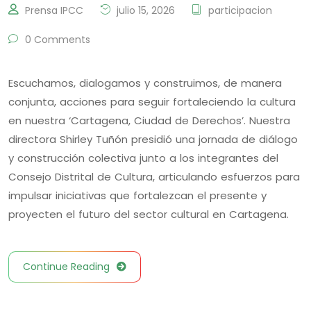
Prensa IPCC
julio 15, 2026
participacion
0 Comments
Escuchamos, dialogamos y construimos, de manera
conjunta, acciones para seguir fortaleciendo la cultura
en nuestra ‘Cartagena, Ciudad de Derechos’. Nuestra
directora Shirley Tuñón presidió una jornada de diálogo
y construcción colectiva junto a los integrantes del
Consejo Distrital de Cultura, articulando esfuerzos para
impulsar iniciativas que fortalezcan el presente y
proyecten el futuro del sector cultural en Cartagena.
Continue Reading