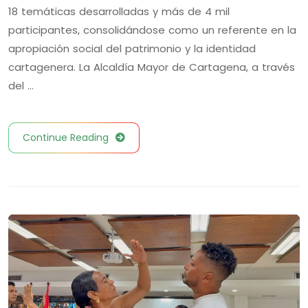
18 temáticas desarrolladas y más de 4 mil
participantes, consolidándose como un referente en la
apropiación social del patrimonio y la identidad
cartagenera. La Alcaldía Mayor de Cartagena, a través
del …
Continue Reading