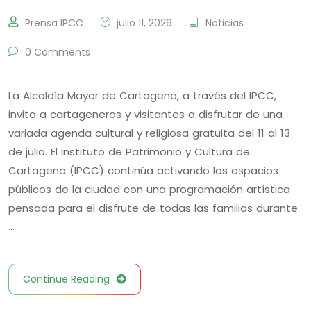
Prensa IPCC
julio 11, 2026
Noticias
0 Comments
La Alcaldía Mayor de Cartagena, a través del IPCC,
invita a cartageneros y visitantes a disfrutar de una
variada agenda cultural y religiosa gratuita del 11 al 13
de julio. El Instituto de Patrimonio y Cultura de
Cartagena (IPCC) continúa activando los espacios
públicos de la ciudad con una programación artística
pensada para el disfrute de todas las familias durante
…
Continue Reading