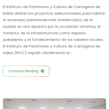
El Instituto de Patrimonio y Cultura de Cartagena de
Indias definió los proyectos seleccionados para habitar
el escenario patrimonial más emblemático de la
ciudad, en una apuesta por la circulación artística, el
fomento de la infraestructura como espacio
polivalente y el fortalecimiento de los saberes locales.
El Instituto de Patrimonio y Cultura de Cartagena de
Indias (IPCC) expidió oficialmente la …
Continue Reading