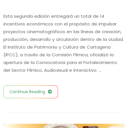
Esta segunda edición entregará un total de 14
incentivos económicos con el propósito de impulsar
proyectos cinematográficos en las líneas de creación,
producción, desarrollo y circulación dentro de la ciudad.
El Instituto de Patrimonio y Cultura de Cartagena
(IPCC), a través de la Comisión Fílmica, oficializó la
apertura de la Convocatoria para el Fortalecimiento
del Sector Fílmico, Audiovisual e Interactivo. …
Continue Reading