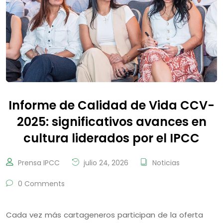
Informe de Calidad de Vida CCV-
2025: significativos avances en
cultura liderados por el IPCC
Prensa IPCC
julio 24, 2026
Noticias
0 Comments
Cada vez más cartageneros participan de la oferta