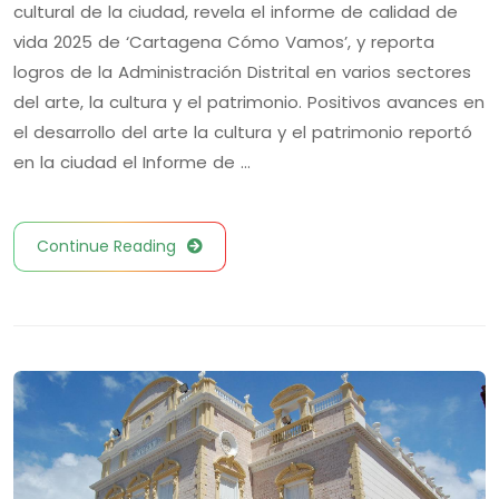
cultural de la ciudad, revela el informe de calidad de
vida 2025 de ‘Cartagena Cómo Vamos’, y reporta
logros de la Administración Distrital en varios sectores
del arte, la cultura y el patrimonio. Positivos avances en
el desarrollo del arte la cultura y el patrimonio reportó
en la ciudad el Informe de …
Continue Reading