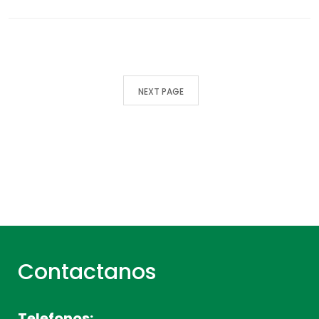
NEXT PAGE
Contactanos
Telefonos: