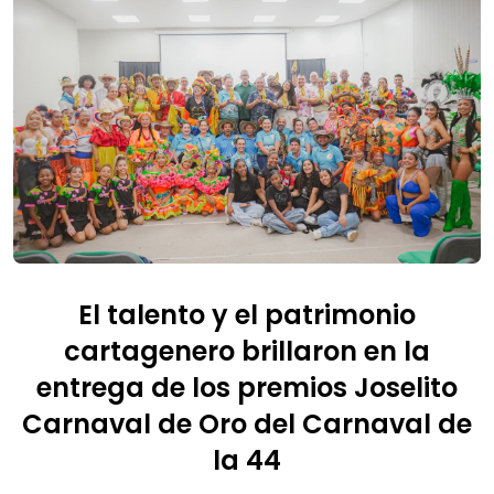
El talento y el patrimonio
cartagenero brillaron en la
entrega de los premios Joselito
Carnaval de Oro del Carnaval de
la 44