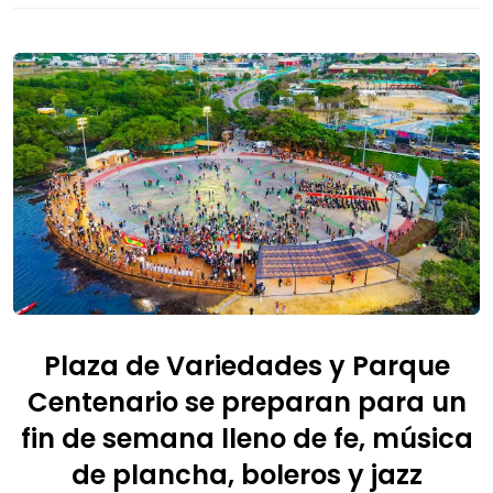
Plaza de Variedades y Parque
Centenario se preparan para un
fin de semana lleno de fe, música
de plancha, boleros y jazz