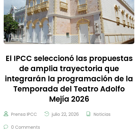
El IPCC seleccionó las propuestas
de amplia trayectoria que
integrarán la programación de la
Temporada del Teatro Adolfo
Mejía 2026
Prensa IPCC
julio 22, 2026
Noticias
0 Comments