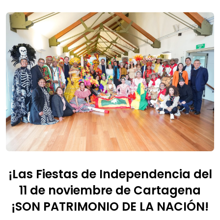
¡Las Fiestas de Independencia del
11 de noviembre de Cartagena
¡SON PATRIMONIO DE LA NACIÓN!