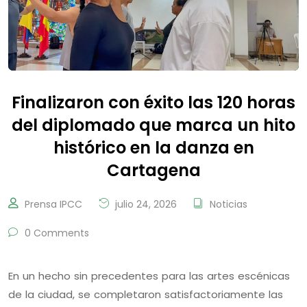
Finalizaron con éxito las 120 horas
del diplomado que marca un hito
histórico en la danza en
Cartagena
Prensa IPCC
julio 24, 2026
Noticias
0 Comments
En un hecho sin precedentes para las artes escénicas
de la ciudad, se completaron satisfactoriamente las