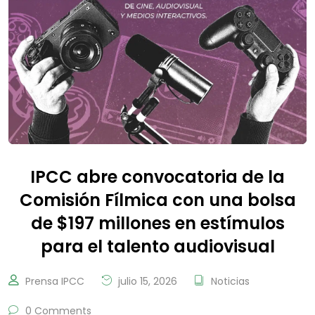
IPCC abre convocatoria de la
Comisión Fílmica con una bolsa
de $197 millones en estímulos
para el talento audiovisual
Prensa IPCC
julio 15, 2026
Noticias
0 Comments