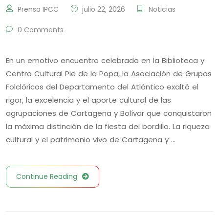
Prensa IPCC
julio 22, 2026
Noticias
0 Comments
En un emotivo encuentro celebrado en la Biblioteca y
Centro Cultural Pie de la Popa, la Asociación de Grupos
Folclóricos del Departamento del Atlántico exaltó el
rigor, la excelencia y el aporte cultural de las
agrupaciones de Cartagena y Bolívar que conquistaron
la máxima distinción de la fiesta del bordillo. La riqueza
cultural y el patrimonio vivo de Cartagena y …
Continue Reading