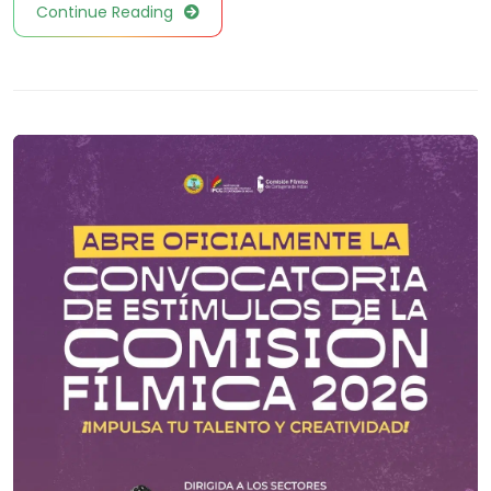
Continue Reading