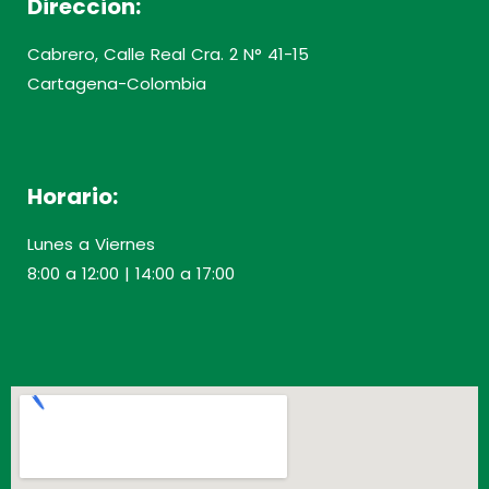
Direccion:
Cabrero, Calle Real Cra. 2 N° 41-15
Cartagena-Colombia
Horario:
Lunes a Viernes
8:00 a 12:00 | 14:00 a 17:00