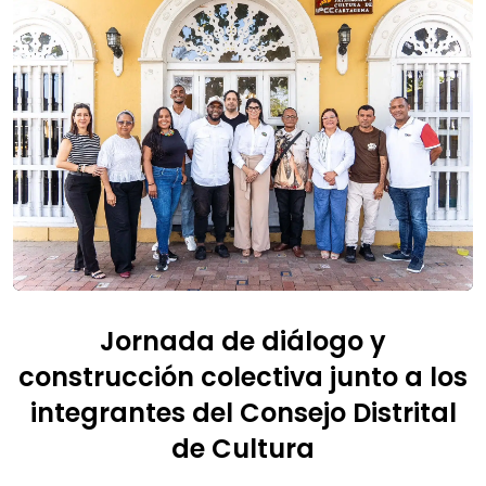
Jornada de diálogo y
construcción colectiva junto a los
integrantes del Consejo Distrital
de Cultura