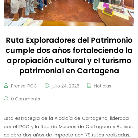
Ruta Exploradores del Patrimonio
cumple dos años fortaleciendo la
apropiación cultural y el turismo
patrimonial en Cartagena
Prensa IPCC
julio 24, 2026
Noticias
0 Comments
Esta estrategia de la Alcaldía de Cartagena, liderada
por el IPCC y la Red de Museos de Cartagena y Bolívar,
celebra dos años de impacto con 79 rutas realizadas,