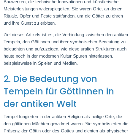
Bauwerken, die technische Innovationen und künstlerische
Meisterleistungen widerspiegelten. Sie waren Orte, an denen
Rituale, Opfer und Feste stattfanden, um die Götter zu ehren
und ihre Gunst zu erbitten.
Ziel dieses Artikels ist es, die Verbindung zwischen den antiken
Tempeln, den Göttinnen und ihrer symbolischen Bedeutung zu
beleuchten und aufzuzeigen, wie diese uralten Strukturen auch
heute noch in der modernen Kultur Spuren hinterlassen,
beispielsweise in Spielen und Medien.
2. Die Bedeutung von
Tempeln für Göttinnen in
der antiken Welt
Tempel fungierten in der antiken Religion als heilige Orte, die
den göttlichen Mächten gewidmet waren. Sie symbolisierten die
Präsenz der Göttin oder des Gottes und dienten als physischer