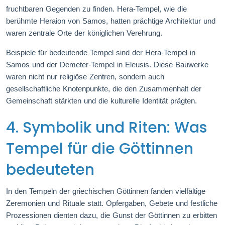
fruchtbaren Gegenden zu finden. Hera-Tempel, wie die
berühmte Heraion von Samos, hatten prächtige Architektur und
waren zentrale Orte der königlichen Verehrung.
Beispiele für bedeutende Tempel sind der Hera-Tempel in
Samos und der Demeter-Tempel in Eleusis. Diese Bauwerke
waren nicht nur religiöse Zentren, sondern auch
gesellschaftliche Knotenpunkte, die den Zusammenhalt der
Gemeinschaft stärkten und die kulturelle Identität prägten.
4. Symbolik und Riten: Was
Tempel für die Göttinnen
bedeuteten
In den Tempeln der griechischen Göttinnen fanden vielfältige
Zeremonien und Rituale statt. Opfergaben, Gebete und festliche
Prozessionen dienten dazu, die Gunst der Göttinnen zu erbitten