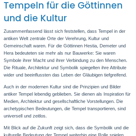
Tempeln für die Göttinnen
und die Kultur
Zusammenfassend lässt sich feststellen, dass Tempel in der
antiken Welt zentrale Orte der Verehrung, Kultur und
Gemeinschaft waren. Für die Göttinnen Hestia, Demeter und
Hera bedeuteten sie mehr als nur Bauwerke: Sie waren
Symbole ihrer Macht und ihrer Verbindung zu den Menschen.
Die Rituale, Architektur und Symbolik spiegelten ihre Attribute
wider und beeinflussten das Leben der Gläubigen tiefgreifend.
Auch in der modernen Kultur sind die Prinzipien und Bilder
antiker Tempel lebendig geblieben. Sie dienen als Inspiration für
Medien, Architektur und gesellschaftliche Vorstellungen. Die
archetypischen Bedeutungen, die Tempel transportieren, sind
universell und zeitlos.
Mit Blick auf die Zukunft zeigt sich, dass die Symbolik und die
kulturelle Bedeutung der Tempel weiterhin eine Rolle spielen