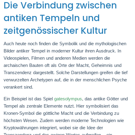
Die Verbindung zwischen
antiken Tempeln und
zeitgenössischer Kultur
Auch heute noch finden die Symbolik und die mythologischen
Bilder antiker Tempel in moderner Kultur ihren Ausdruck. In
Videospielen, Filmen und anderen Medien werden die
archaischen Bauten oft als Orte der Macht, Geheimnis und
Transzendenz dargestellt. Solche Darstellungen greifen die tief
verwurzelten Archetypen auf, die in der menschlichen Psyche
verankert sind.
Ein Beispiel ist das Spiel
gatesolympus
, das antike Götter und
Tempel als zentrale Elemente nutzt. Hier symbolisiert das
Kronen-Symbol die göttliche Macht und die Verbindung zu
höchsten Wesen. Zudem werden moderne Technologien wie
Kryptowährungen integriert, wobei sie die Idee der
Transzendenz und des ewigen Wertes aufgreifen – ein