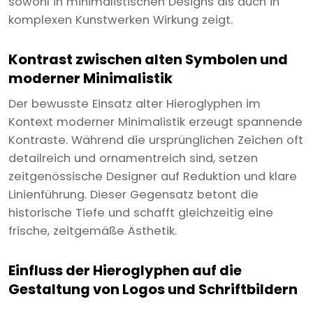
sowohl in minimalistischen Designs als auch in
komplexen Kunstwerken Wirkung zeigt.
Kontrast zwischen alten Symbolen und
moderner Minimalistik
Der bewusste Einsatz alter Hieroglyphen im
Kontext moderner Minimalistik erzeugt spannende
Kontraste. Während die ursprünglichen Zeichen oft
detailreich und ornamentreich sind, setzen
zeitgenössische Designer auf Reduktion und klare
Linienführung. Dieser Gegensatz betont die
historische Tiefe und schafft gleichzeitig eine
frische, zeitgemäße Ästhetik.
Einfluss der Hieroglyphen auf die
Gestaltung von Logos und Schriftbildern