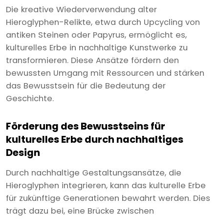
Die kreative Wiederverwendung alter
Hieroglyphen-Relikte, etwa durch Upcycling von
antiken Steinen oder Papyrus, ermöglicht es,
kulturelles Erbe in nachhaltige Kunstwerke zu
transformieren. Diese Ansätze fördern den
bewussten Umgang mit Ressourcen und stärken
das Bewusstsein für die Bedeutung der
Geschichte.
Förderung des Bewusstseins für
kulturelles Erbe durch nachhaltiges
Design
Durch nachhaltige Gestaltungsansätze, die
Hieroglyphen integrieren, kann das kulturelle Erbe
für zukünftige Generationen bewahrt werden. Dies
trägt dazu bei, eine Brücke zwischen