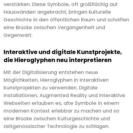
verstärken. Diese Symbole, oft großflächig auf
Hauswänden angebracht, bringen kulturelle
Geschichte in den öffentlichen Raum und schaffen
eine Brücke zwischen Vergangenheit und
Gegenwart.
Interaktive und digitale Kunstprojekte,
die Hieroglyphen neu interpretieren
Mit der Digitalisierung entstehen neue
Möglichkeiten, Hieroglyphen in interaktiven
Kunstprojekten zu verwenden. Digitale
Installationen, Augmented Reality und interaktive
Webseiten erlauben es, alte Symbole in einem
modernen Kontext erlebbar zu machen und so
eine Brücke zwischen Kulturgeschichte und
zeitgenössischer Technologie zu schlagen.