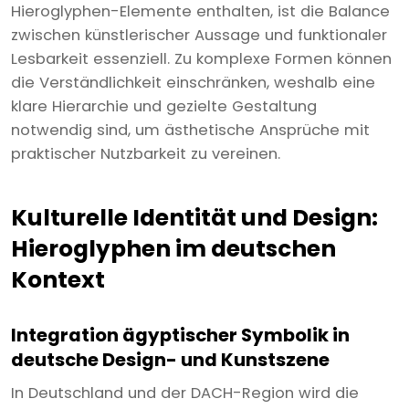
Hieroglyphen-Elemente enthalten, ist die Balance
zwischen künstlerischer Aussage und funktionaler
Lesbarkeit essenziell. Zu komplexe Formen können
die Verständlichkeit einschränken, weshalb eine
klare Hierarchie und gezielte Gestaltung
notwendig sind, um ästhetische Ansprüche mit
praktischer Nutzbarkeit zu vereinen.
Kulturelle Identität und Design:
Hieroglyphen im deutschen
Kontext
Integration ägyptischer Symbolik in
deutsche Design- und Kunstszene
In Deutschland und der DACH-Region wird die