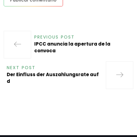
PREVIOUS POST
IPCC anuncia la apertura de la
convoca
NEXT POST
Der Einfluss der Auszahlungsrate auf
d