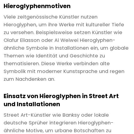
Hieroglyphenmotiven
Viele zeitgenössische Künstler nutzen
Hieroglyphen, um ihre Werke mit kultureller Tiefe
zu versehen. Beispielsweise setzen Künstler wie
Olafur Eliasson oder Ai Weiwei Hieroglyphen-
ähnliche Symbole in Installationen ein, um globale
Themen wie Identität und Geschichte zu
thematisieren. Diese Werke verbinden alte
Symbolik mit moderner Kunstsprache und regen
zum Nachdenken an.
Einsatz von Hieroglyphen in Street Art
und Installationen
Street Art-Künstler wie Banksy oder lokale
deutsche Sprüher integrieren Hieroglyphen-
ähnliche Motive, um urbane Botschaften zu