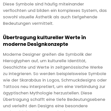
Diese Symbole sind häufig miteinander
verflochten und bilden ein komplexes System, das
sowohl visuelle Ästhetik als auch tiefgehende
Bedeutungen vermittelt.
Übertragung kultureller Werte in
moderne Designkonzepte
Moderne Designer greifen die Symbolik der
Hieroglyphen auf, um kulturelle Identität,
Geschichte und Werte in zeitgenössische Werke
zu integrieren. So werden beispielsweise Symbole
wie der Skarabäus in Logos, Schmuckdesigns oder
Tattoos neu interpretiert, um eine Verbindung zur
ägyptischen Mythologie herzustellen. Diese
Übertragung schafft eine tiefe Bedeutungsebene
und verleiht den Designs eine besondere