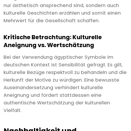
nur ästhetisch ansprechend sind, sondern auch
kulturelle Geschichten erzählen und somit einen
Mehrwert für die Gesellschaft schaffen.
Kritische Betrachtung: Kulturelle
Aneignung vs. Wertschätzung
Bei der Verwendung ägyptischer Symbole im
deutschen Kontext ist Sensibilität gefragt. Es gilt,
kulturelle Bezüge respektvoll zu behandeln und die
Herkunft der Motive zu würdigen. Eine bewusste
Auseinandersetzung verhindert kulturelle
Aneignung und fördert stattdessen eine
authentische Wertschätzung der kulturellen
Vielfalt.
Nachhaltigkeit und