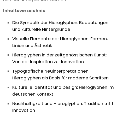
Inhaltsverzeichnis
Die Symbolik der Hieroglyphen: Bedeutungen
und kulturelle Hintergründe
Visuelle Elemente der Hieroglyphen: Formen,
Linien und Ästhetik
Hieroglyphen in der zeitgenössischen Kunst:
Von der Inspiration zur Innovation
Typografische Neuinterpretationen:
Hieroglyphen als Basis für moderne Schriften
Kulturelle Identität und Design: Hieroglyphen im
deutschen Kontext
Nachhaltigkeit und Hieroglyphen: Tradition trifft
Innovation