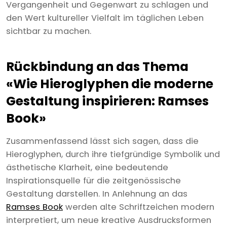
Vergangenheit und Gegenwart zu schlagen und
den Wert kultureller Vielfalt im täglichen Leben
sichtbar zu machen.
Rückbindung an das Thema
«Wie Hieroglyphen die moderne
Gestaltung inspirieren: Ramses
Book»
Zusammenfassend lässt sich sagen, dass die
Hieroglyphen, durch ihre tiefgründige Symbolik und
ästhetische Klarheit, eine bedeutende
Inspirationsquelle für die zeitgenössische
Gestaltung darstellen. In Anlehnung an das
Ramses Book
werden alte Schriftzeichen modern
interpretiert, um neue kreative Ausdrucksformen