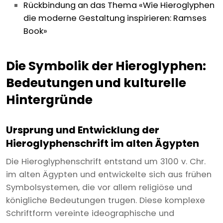
Rückbindung an das Thema «Wie Hieroglyphen
die moderne Gestaltung inspirieren: Ramses
Book»
Die Symbolik der Hieroglyphen:
Bedeutungen und kulturelle
Hintergründe
Ursprung und Entwicklung der
Hieroglyphenschrift im alten Ägypten
Die Hieroglyphenschrift entstand um 3100 v. Chr.
im alten Ägypten und entwickelte sich aus frühen
Symbolsystemen, die vor allem religiöse und
königliche Bedeutungen trugen. Diese komplexe
Schriftform vereinte ideographische und