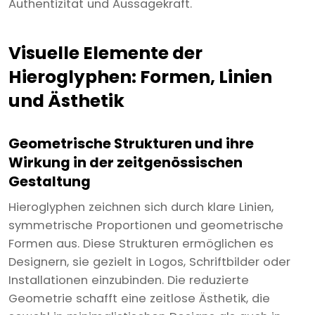
Authentizität und Aussagekraft.
Visuelle Elemente der
Hieroglyphen: Formen, Linien
und Ästhetik
Geometrische Strukturen und ihre
Wirkung in der zeitgenössischen
Gestaltung
Hieroglyphen zeichnen sich durch klare Linien,
symmetrische Proportionen und geometrische
Formen aus. Diese Strukturen ermöglichen es
Designern, sie gezielt in Logos, Schriftbilder oder
Installationen einzubinden. Die reduzierte
Geometrie schafft eine zeitlose Ästhetik, die