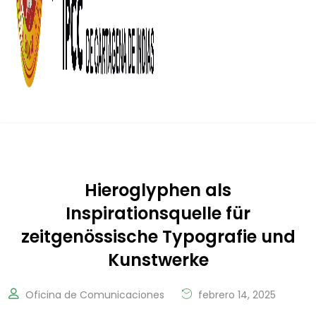
Hieroglyphen als
Inspirationsquelle für
zeitgenössische Typografie und
Kunstwerke
Oficina de Comunicaciones
febrero 14, 2025