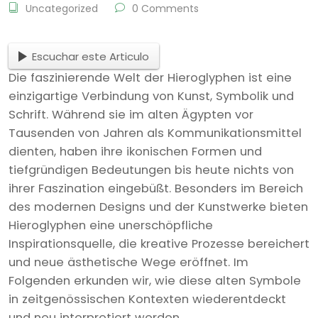
Uncategorized
0 Comments
Escuchar este Articulo
Die faszinierende Welt der Hieroglyphen ist eine
einzigartige Verbindung von Kunst, Symbolik und
Schrift. Während sie im alten Ägypten vor
Tausenden von Jahren als Kommunikationsmittel
dienten, haben ihre ikonischen Formen und
tiefgründigen Bedeutungen bis heute nichts von
ihrer Faszination eingebüßt. Besonders im Bereich
des modernen Designs und der Kunstwerke bieten
Hieroglyphen eine unerschöpfliche
Inspirationsquelle, die kreative Prozesse bereichert
und neue ästhetische Wege eröffnet. Im
Folgenden erkunden wir, wie diese alten Symbole
in zeitgenössischen Kontexten wiederentdeckt
und neu interpretiert werden.