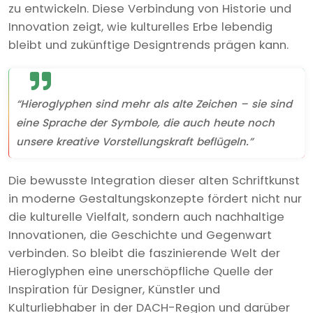
zu entwickeln. Diese Verbindung von Historie und
Innovation zeigt, wie kulturelles Erbe lebendig
bleibt und zukünftige Designtrends prägen kann.
“Hieroglyphen sind mehr als alte Zeichen – sie sind
eine Sprache der Symbole, die auch heute noch
unsere kreative Vorstellungskraft beflügeln.”
Die bewusste Integration dieser alten Schriftkunst
in moderne Gestaltungskonzepte fördert nicht nur
die kulturelle Vielfalt, sondern auch nachhaltige
Innovationen, die Geschichte und Gegenwart
verbinden. So bleibt die faszinierende Welt der
Hieroglyphen eine unerschöpfliche Quelle der
Inspiration für Designer, Künstler und
Kulturliebhaber in der DACH-Region und darüber