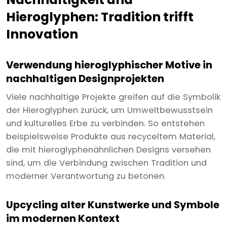
Hieroglyphen: Tradition trifft
Innovation
Verwendung hieroglyphischer Motive in
nachhaltigen Designprojekten
Viele nachhaltige Projekte greifen auf die Symbolik
der Hieroglyphen zurück, um Umweltbewusstsein
und kulturelles Erbe zu verbinden. So entstehen
beispielsweise Produkte aus recyceltem Material,
die mit hieroglyphenähnlichen Designs versehen
sind, um die Verbindung zwischen Tradition und
moderner Verantwortung zu betonen.
Upcycling alter Kunstwerke und Symbole
im modernen Kontext