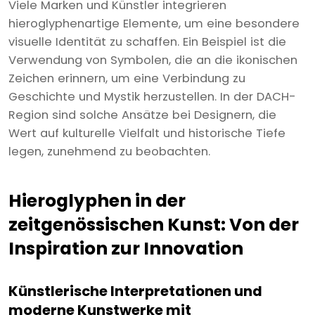
Viele Marken und Künstler integrieren
hieroglyphenartige Elemente, um eine besondere
visuelle Identität zu schaffen. Ein Beispiel ist die
Verwendung von Symbolen, die an die ikonischen
Zeichen erinnern, um eine Verbindung zu
Geschichte und Mystik herzustellen. In der DACH-
Region sind solche Ansätze bei Designern, die
Wert auf kulturelle Vielfalt und historische Tiefe
legen, zunehmend zu beobachten.
Hieroglyphen in der
zeitgenössischen Kunst: Von der
Inspiration zur Innovation
Künstlerische Interpretationen und
moderne Kunstwerke mit