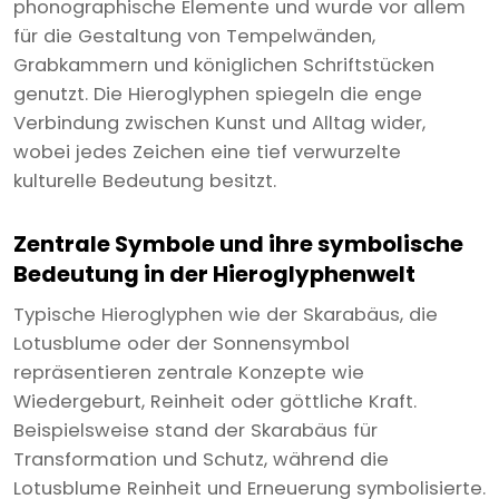
phonographische Elemente und wurde vor allem
für die Gestaltung von Tempelwänden,
Grabkammern und königlichen Schriftstücken
genutzt. Die Hieroglyphen spiegeln die enge
Verbindung zwischen Kunst und Alltag wider,
wobei jedes Zeichen eine tief verwurzelte
kulturelle Bedeutung besitzt.
Zentrale Symbole und ihre symbolische
Bedeutung in der Hieroglyphenwelt
Typische Hieroglyphen wie der Skarabäus, die
Lotusblume oder der Sonnensymbol
repräsentieren zentrale Konzepte wie
Wiedergeburt, Reinheit oder göttliche Kraft.
Beispielsweise stand der Skarabäus für
Transformation und Schutz, während die
Lotusblume Reinheit und Erneuerung symbolisierte.