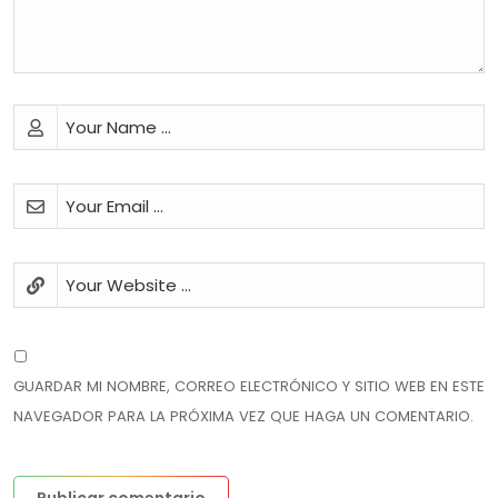
GUARDAR MI NOMBRE, CORREO ELECTRÓNICO Y SITIO WEB EN ESTE
NAVEGADOR PARA LA PRÓXIMA VEZ QUE HAGA UN COMENTARIO.