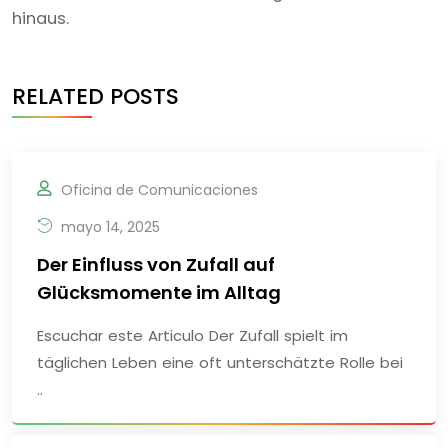
hinaus.
RELATED POSTS
Oficina de Comunicaciones
mayo 14, 2025
Der Einfluss von Zufall auf
Glücksmomente im Alltag
Escuchar este Articulo Der Zufall spielt im
täglichen Leben eine oft unterschätzte Rolle bei
..