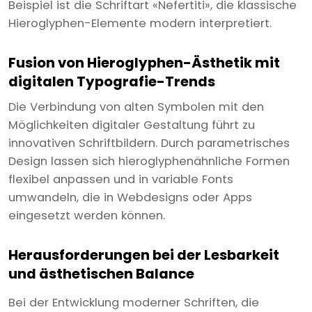
Beispiel ist die Schriftart «Nefertiti», die klassische
Hieroglyphen-Elemente modern interpretiert.
Fusion von Hieroglyphen-Ästhetik mit
digitalen Typografie-Trends
Die Verbindung von alten Symbolen mit den
Möglichkeiten digitaler Gestaltung führt zu
innovativen Schriftbildern. Durch parametrisches
Design lassen sich hieroglyphenähnliche Formen
flexibel anpassen und in variable Fonts
umwandeln, die in Webdesigns oder Apps
eingesetzt werden können.
Herausforderungen bei der Lesbarkeit
und ästhetischen Balance
Bei der Entwicklung moderner Schriften, die