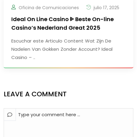
Oficina de Comunicaciones
julio 17, 2025
Ideal On Line Casino ᐈ Beste On-line
Casino’s Nederland Great 2025
Escuchar este Articulo Content Wat Zijn De
Nadelen Van Gokken Zonder Account? Ideal
Casino – ..
LEAVE A COMMENT