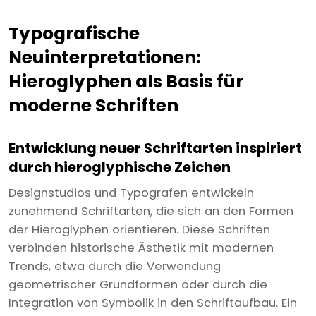
Typografische
Neuinterpretationen:
Hieroglyphen als Basis für
moderne Schriften
Entwicklung neuer Schriftarten inspiriert
durch hieroglyphische Zeichen
Designstudios und Typografen entwickeln
zunehmend Schriftarten, die sich an den Formen
der Hieroglyphen orientieren. Diese Schriften
verbinden historische Ästhetik mit modernen
Trends, etwa durch die Verwendung
geometrischer Grundformen oder durch die
Integration von Symbolik in den Schriftaufbau. Ein