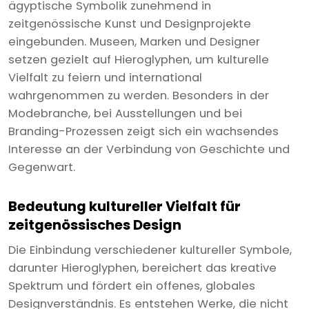
ägyptische Symbolik zunehmend in
zeitgenössische Kunst und Designprojekte
eingebunden. Museen, Marken und Designer
setzen gezielt auf Hieroglyphen, um kulturelle
Vielfalt zu feiern und international
wahrgenommen zu werden. Besonders in der
Modebranche, bei Ausstellungen und bei
Branding-Prozessen zeigt sich ein wachsendes
Interesse an der Verbindung von Geschichte und
Gegenwart.
Bedeutung kultureller Vielfalt für
zeitgenössisches Design
Die Einbindung verschiedener kultureller Symbole,
darunter Hieroglyphen, bereichert das kreative
Spektrum und fördert ein offenes, globales
Designverständnis. Es entstehen Werke, die nicht