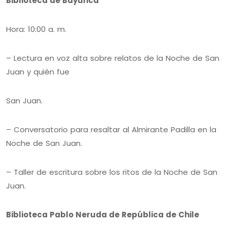
Biblioteca de Bayunca
Hora: 10:00 a. m.
– Lectura en voz alta sobre relatos de la Noche de San
Juan y quién fue
San Juan.
– Conversatorio para resaltar al Almirante Padilla en la
Noche de San Juan.
– Taller de escritura sobre los ritos de la Noche de San
Juan.
Biblioteca Pablo Neruda de República de Chile