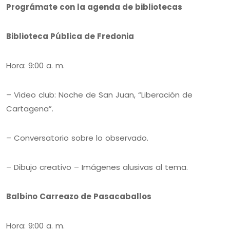
Prográmate con la agenda de bibliotecas
Biblioteca Pública de Fredonia
Hora: 9:00 a. m.
– Video club: Noche de San Juan, “Liberación de
Cartagena”.
– Conversatorio sobre lo observado.
– Dibujo creativo – Imágenes alusivas al tema.
Balbino Carreazo de Pasacaballos
Hora: 9:00 a. m.