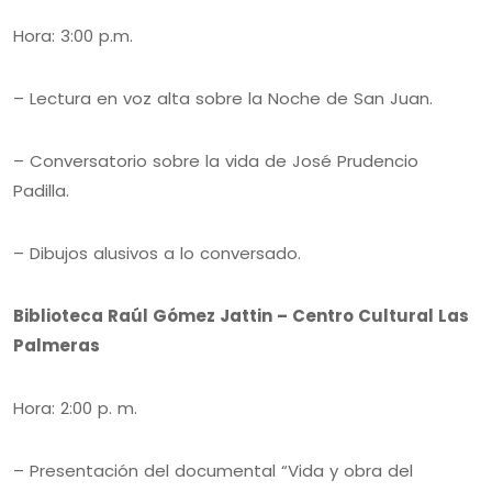
Hora: 3:00 p.m.
– Lectura en voz alta sobre la Noche de San Juan.
– Conversatorio sobre la vida de José Prudencio
Padilla.
– Dibujos alusivos a lo conversado.
Biblioteca Raúl Gómez Jattin – Centro Cultural Las
Palmeras
Hora: 2:00 p. m.
– Presentación del documental “Vida y obra del