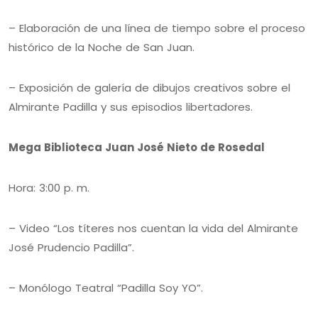
– Elaboración de una línea de tiempo sobre el proceso
histórico de la Noche de San Juan.
– Exposición de galería de dibujos creativos sobre el
Almirante Padilla y sus episodios libertadores.
Mega Biblioteca Juan José Nieto de Rosedal
Hora: 3:00 p. m.
– Video “Los títeres nos cuentan la vida del Almirante
José Prudencio Padilla”.
– Monólogo Teatral “Padilla Soy YO”.