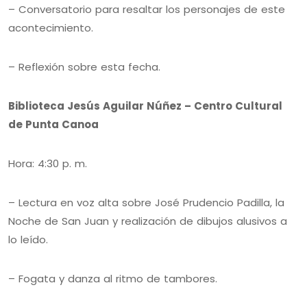
– Conversatorio para resaltar los personajes de este
acontecimiento.
– Reflexión sobre esta fecha.
Biblioteca Jesús Aguilar Núñez – Centro Cultural
de Punta Canoa
Hora: 4:30 p. m.
– Lectura en voz alta sobre José Prudencio Padilla, la
Noche de San Juan y realización de dibujos alusivos a
lo leído.
– Fogata y danza al ritmo de tambores.