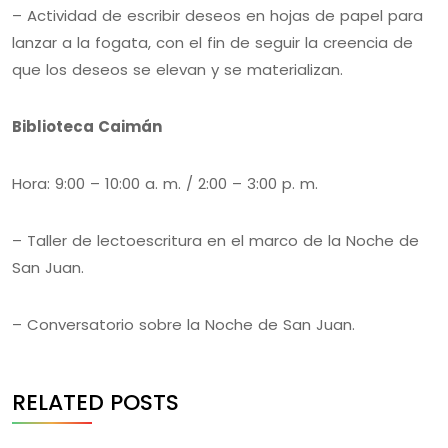
– Actividad de escribir deseos en hojas de papel para
lanzar a la fogata, con el fin de seguir la creencia de
que los deseos se elevan y se materializan.
Biblioteca Caimán
Hora: 9:00 – 10:00 a. m. / 2:00 – 3:00 p. m.
– Taller de lectoescritura en el marco de la Noche de
San Juan.
– Conversatorio sobre la Noche de San Juan.
RELATED POSTS