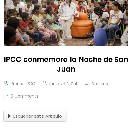
IPCC conmemora la Noche de San
Juan
Prensa IPCC
junio 23, 2024
Noticias
0 Comments
Escuchar este Articulo