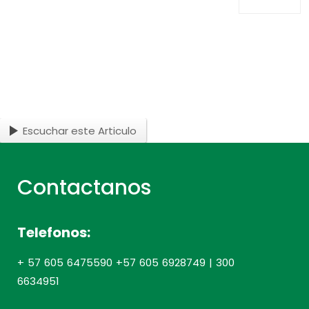
Escuchar este Articulo
Contactanos
Telefonos:
+ 57 605 6475590 +57 605 6928749 | 300
6634951