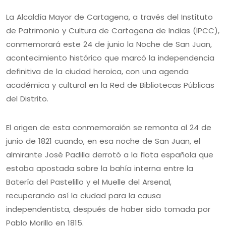
La Alcaldía Mayor de Cartagena, a través del Instituto
de Patrimonio y Cultura de Cartagena de Indias (IPCC),
conmemorará este 24 de junio la Noche de San Juan,
acontecimiento histórico que marcó la independencia
definitiva de la ciudad heroica, con una agenda
académica y cultural en la Red de Bibliotecas Públicas
del Distrito.
El origen de esta conmemoraión se remonta al 24 de
junio de 1821 cuando, en esa noche de San Juan, el
almirante José Padilla derrotó a la flota española que
estaba apostada sobre la bahía interna entre la
Batería del Pastelillo y el Muelle del Arsenal,
recuperando así la ciudad para la causa
independentista, después de haber sido tomada por
Pablo Morillo en 1815.