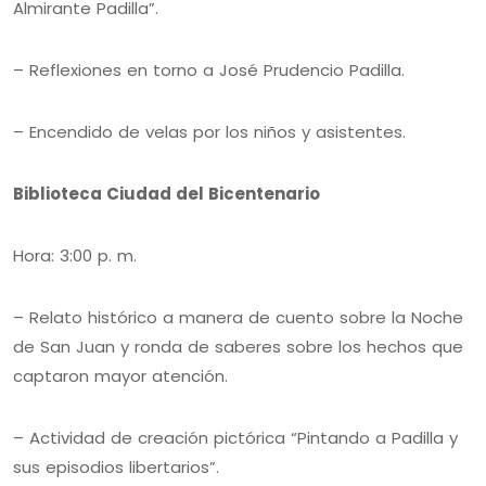
Almirante Padilla”.
– Reflexiones en torno a José Prudencio Padilla.
– Encendido de velas por los niños y asistentes.
Biblioteca Ciudad del Bicentenario
Hora: 3:00 p. m.
– Relato histórico a manera de cuento sobre la Noche
de San Juan y ronda de saberes sobre los hechos que
captaron mayor atención.
– Actividad de creación pictórica “Pintando a Padilla y
sus episodios libertarios”.