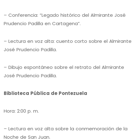
– Conferencia: “Legado histórico del Almirante José
Prudencio Padilla en Cartagena”.
– Lectura en voz alta: cuento corto sobre el Almirante
José Prudencio Padilla.
– Dibujo espontáneo sobre el retrato del Almirante
José Prudencio Padilla.
Biblioteca Pública de Pontezuela
Hora: 2:00 p. m.
– Lectura en voz alta sobre la conmemoración de la
Noche de San Juan.