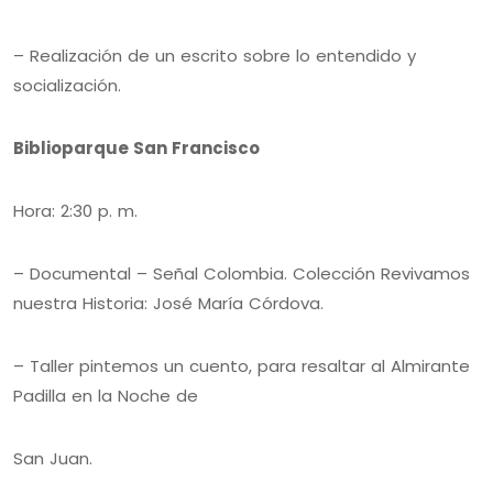
– Realización de un escrito sobre lo entendido y
socialización.
Biblioparque San Francisco
Hora: 2:30 p. m.
– Documental – Señal Colombia. Colección Revivamos
nuestra Historia: José María Córdova.
– Taller pintemos un cuento, para resaltar al Almirante
Padilla en la Noche de
San Juan.