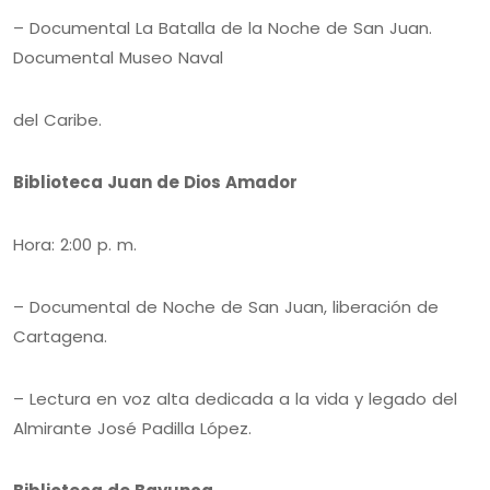
– Documental La Batalla de la Noche de San Juan.
Documental Museo Naval
del Caribe.
Biblioteca Juan de Dios Amador
Hora: 2:00 p. m.
– Documental de Noche de San Juan, liberación de
Cartagena.
– Lectura en voz alta dedicada a la vida y legado del
Almirante José Padilla López.