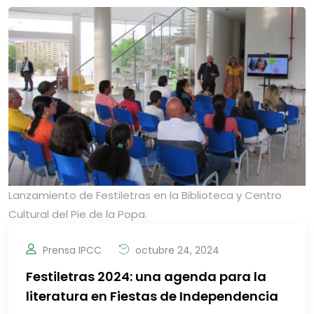
Lanzamiento de Festiletras en la Biblioteca y Centro
Cultural del Pie de la Popa.
Prensa IPCC
octubre 24, 2024
Festiletras 2024: una agenda para la
literatura en Fiestas de Independencia