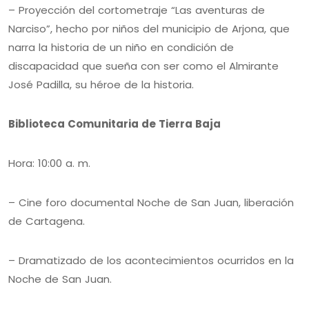
– Proyección del cortometraje “Las aventuras de
Narciso”, hecho por niños del municipio de Arjona, que
narra la historia de un niño en condición de
discapacidad que sueña con ser como el Almirante
José Padilla, su héroe de la historia.
Biblioteca Comunitaria de Tierra Baja
Hora: 10:00 a. m.
– Cine foro documental Noche de San Juan, liberación
de Cartagena.
– Dramatizado de los acontecimientos ocurridos en la
Noche de San Juan.