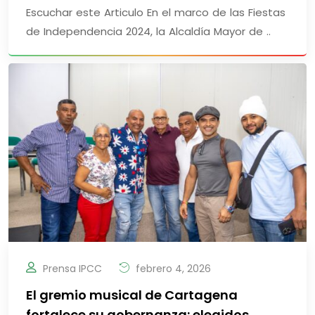
Escuchar este Articulo En el marco de las Fiestas
de Independencia 2024, la Alcaldía Mayor de ..
Prensa IPCC
febrero 4, 2026
El gremio musical de Cartagena
fortalece su gobernanza: elegidos