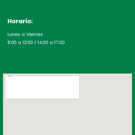
Horario:
Lunes a Viernes
8:00 a 12:00 | 14:00 a 17:00