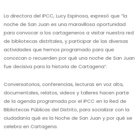
La directora del IPCC, Lucy Espinosa, expresó que “la
noche de San Juan es una maravillosa oportunidad
para convocar a los cartageneros a visitar nuestra red
de bibliotecas distritales, y participar de las diversas
actividades que hemos programado para que
conozcan o recuerden por qué una noche de San Juan
fue decisiva para la historia de Cartagena”.
Conversatorios, conferencias, lecturas en voz alta,
documentales, relatos, videos y talleres hacen parte
de la agenda programada por el IPCC en la Red de
Bibliotecas Públicas del Distrito, para socializar con la
ciudadanía qué es la Noche de San Juan y por qué se
celebra en Cartagena.