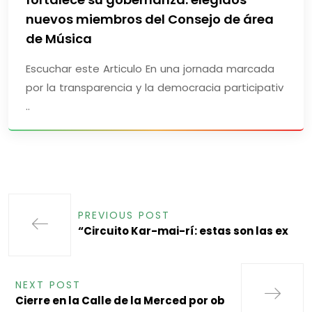
nuevos miembros del Consejo de área
de Música
Escuchar este Articulo En una jornada marcada
por la transparencia y la democracia participativ
..
PREVIOUS POST
“Circuito Kar-mai-rí: estas son las ex
NEXT POST
Cierre en la Calle de la Merced por ob