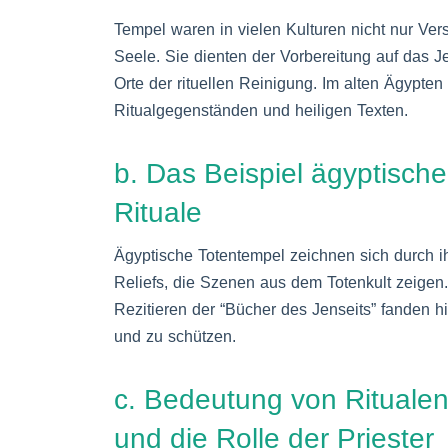
Tempel waren in vielen Kulturen nicht nur Ve
Seele. Sie dienten der Vorbereitung auf das J
Orte der rituellen Reinigung. Im alten Ägypt
Ritualgegenständen und heiligen Texten.
b. Das Beispiel ägyptische
Rituale
Ägyptische Totentempel zeichnen sich durch i
Reliefs, die Szenen aus dem Totenkult zeigen
Rezitieren der “Bücher des Jenseits” fanden h
und zu schützen.
c. Bedeutung von Rituale
und die Rolle der Priester