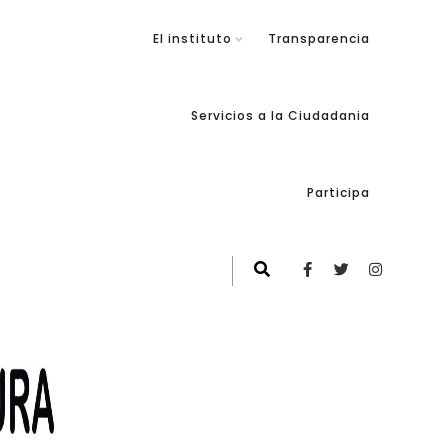
El instituto
Transparencia
Servicios a la Ciudadania
Participa