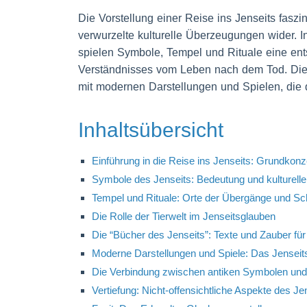
Die Vorstellung einer Reise ins Jenseits faszi
verwurzelte kulturelle Überzeugungen wider. I
spielen Symbole, Tempel und Rituale eine ent
Verständnisses vom Leben nach dem Tod. Die
mit modernen Darstellungen und Spielen, die d
Inhaltsübersicht
Einführung in die Reise ins Jenseits: Grundkonz
Symbole des Jenseits: Bedeutung und kulturelle 
Tempel und Rituale: Orte der Übergänge und 
Die Rolle der Tierwelt im Jenseitsglauben
Die “Bücher des Jenseits”: Texte und Zauber fü
Moderne Darstellungen und Spiele: Das Jenseits
Die Verbindung zwischen antiken Symbolen und
Vertiefung: Nicht-offensichtliche Aspekte des J