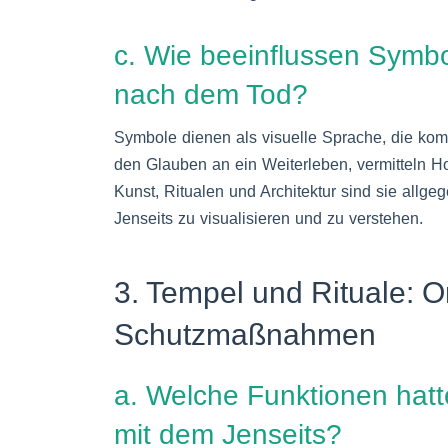
c. Wie beeinflussen Symbo
nach dem Tod?
Symbole dienen als visuelle Sprache, die komp
den Glauben an ein Weiterleben, vermitteln Hof
Kunst, Ritualen und Architektur sind sie allg
Jenseits zu visualisieren und zu verstehen.
3. Tempel und Rituale: 
Schutzmaßnahmen
a. Welche Funktionen ha
mit dem Jenseits?