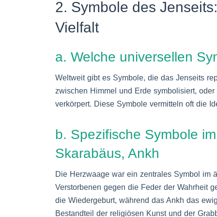
2. Symbole des Jenseits:
Vielfalt
a. Welche universellen Sy
Weltweit gibt es Symbole, die das Jenseits re
zwischen Himmel und Erde symbolisiert, oder 
verkörpert. Diese Symbole vermitteln oft die
b. Spezifische Symbole i
Skarabäus, Ankh
Die Herzwaage war ein zentrales Symbol im ä
Verstorbenen gegen die Feder der Wahrheit ge
die Wiedergeburt, während das Ankh das ewig
Bestandteil der religiösen Kunst und der Grab