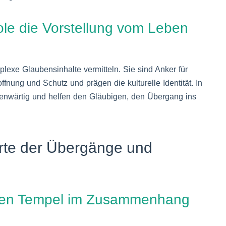
le die Vorstellung vom Leben
lexe Glaubensinhalte vermitteln. Sie sind Anker für
fnung und Schutz und prägen die kulturelle Identität. In
egenwärtig und helfen den Gläubigen, den Übergang ins
Orte der Übergänge und
tten Tempel im Zusammenhang