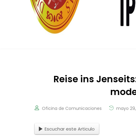
Reise ins Jenseit
moder
Oficina de Comunicaciones
mayo 29,
Escuchar este Articulo