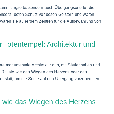
rsammlungsorte, sondern auch Übergangsorte für die
enseits, boten Schutz vor bösen Geistern und waren
en waren sie außerdem Zentren für die Aufbewahrung von
r Totentempel: Architektur und
hre monumentale Architektur aus, mit Säulenhallen und
. Rituale wie das Wiegen des Herzens oder das
ier statt, um die Seele auf den Übergang vorzubereiten
n wie das Wiegen des Herzens