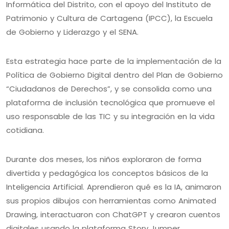
Informática del Distrito, con el apoyo del Instituto de
Patrimonio y Cultura de Cartagena (IPCC), la Escuela
de Gobierno y Liderazgo y el SENA.
Esta estrategia hace parte de la implementación de la
Política de Gobierno Digital dentro del Plan de Gobierno
“Ciudadanos de Derechos”, y se consolida como una
plataforma de inclusión tecnológica que promueve el
uso responsable de las TIC y su integración en la vida
cotidiana.
Durante dos meses, los niños exploraron de forma
divertida y pedagógica los conceptos básicos de la
Inteligencia Artificial. Aprendieron qué es la IA, animaron
sus propios dibujos con herramientas como Animated
Drawing, interactuaron con ChatGPT y crearon cuentos
digitales usando la plataforma Story Jumper.