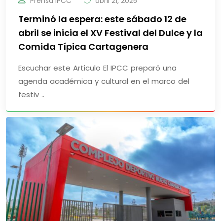
Prensa IPCC
abril 21, 2025
Terminó la espera: este sábado 12 de
abril se inicia el XV Festival del Dulce y la
Comida Típica Cartagenera
Escuchar este Articulo El IPCC preparó una
agenda académica y cultural en el marco del
festiv ..