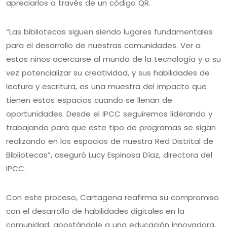
apreciarlos a través de un código QR.
“Las bibliotecas siguen siendo lugares fundamentales
para el desarrollo de nuestras comunidades. Ver a
estos niños acercarse al mundo de la tecnología y a su
vez potencializar su creatividad, y sus habilidades de
lectura y escritura, es una muestra del impacto que
tienen estos espacios cuando se llenan de
oportunidades. Desde el IPCC seguiremos liderando y
trabajando para que este tipo de programas se sigan
realizando en los espacios de nuestra Red Distrital de
Bibliotecas”, aseguró Lucy Espinosa Díaz, directora del
IPCC.
Con este proceso, Cartagena reafirma su compromiso
con el desarrollo de habilidades digitales en la
comunidad, apostándole a una educación innovadora,