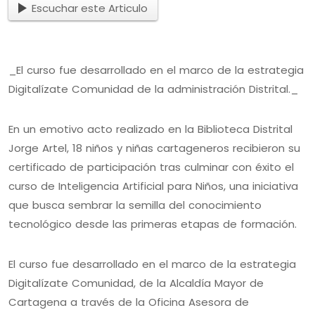
Escuchar este Articulo
_El curso fue desarrollado en el marco de la estrategia
Digitalízate Comunidad de la administración Distrital._
En un emotivo acto realizado en la Biblioteca Distrital
Jorge Artel, 18 niños y niñas cartageneros recibieron su
certificado de participación tras culminar con éxito el
curso de Inteligencia Artificial para Niños, una iniciativa
que busca sembrar la semilla del conocimiento
tecnológico desde las primeras etapas de formación.
El curso fue desarrollado en el marco de la estrategia
Digitalízate Comunidad, de la Alcaldía Mayor de
Cartagena a través de la Oficina Asesora de