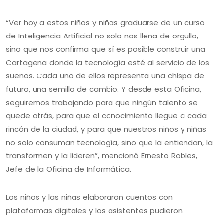
“Ver hoy a estos niños y niñas graduarse de un curso
de Inteligencia Artificial no solo nos llena de orgullo,
sino que nos confirma que sí es posible construir una
Cartagena donde la tecnología esté al servicio de los
sueños. Cada uno de ellos representa una chispa de
futuro, una semilla de cambio. Y desde esta Oficina,
seguiremos trabajando para que ningún talento se
quede atrás, para que el conocimiento llegue a cada
rincón de la ciudad, y para que nuestros niños y niñas
no solo consuman tecnología, sino que la entiendan, la
transformen y la lideren”, mencionó Ernesto Robles,
Jefe de la Oficina de Informática.
Los niños y las niñas elaboraron cuentos con
plataformas digitales y los asistentes pudieron