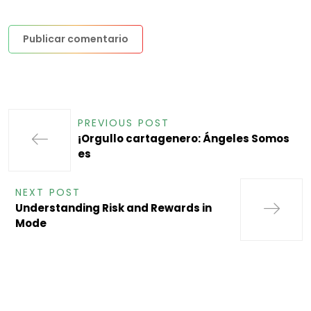
PREVIOUS POST
¡Orgullo cartagenero: Ángeles Somos
es
NEXT POST
Understanding Risk and Rewards in
Mode