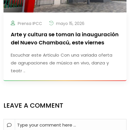
Prensa IPCC
mayo 15, 2026
Arte y cultura se toman la inauguración
del Nuevo Chambacú, este viernes
Escuchar este Articulo Con una variada oferta
de agrupaciones de música en vivo, danza y
teatr ..
LEAVE A COMMENT