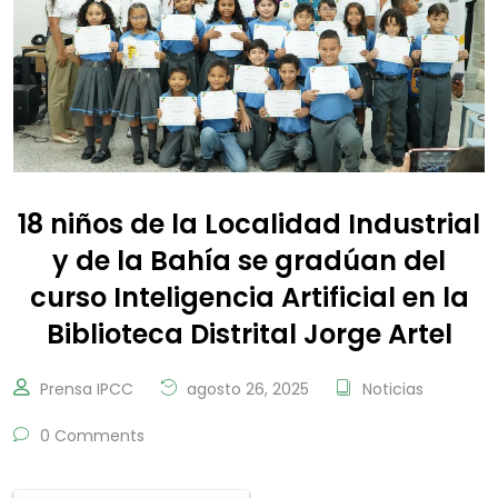
18 niños de la Localidad Industrial
y de la Bahía se gradúan del
curso Inteligencia Artificial en la
Biblioteca Distrital Jorge Artel
Prensa IPCC
agosto 26, 2025
Noticias
0 Comments