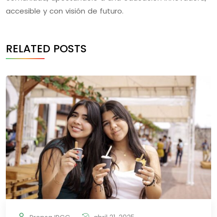
accesible y con visión de futuro.
RELATED POSTS