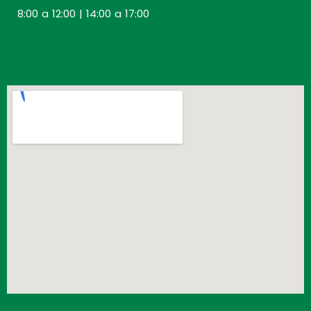
8:00 a 12:00 | 14:00 a 17:00