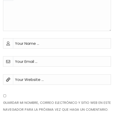
GUARDAR MI NOMBRE, CORREO ELECTRÓNICO Y SITIO WEB EN ESTE
NAVEGADOR PARA LA PRÓXIMA VEZ QUE HAGA UN COMENTARIO.