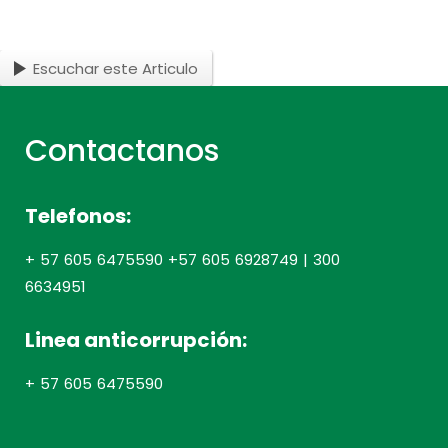
Escuchar este Articulo
Contactanos
Telefonos:
+ 57 605 6475590 +57 605 6928749 | 300
6634951
Linea anticorrupción:
+ 57 605 6475590