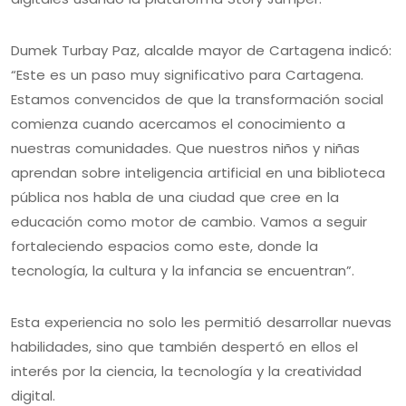
Dumek Turbay Paz, alcalde mayor de Cartagena indicó:
“Este es un paso muy significativo para Cartagena.
Estamos convencidos de que la transformación social
comienza cuando acercamos el conocimiento a
nuestras comunidades. Que nuestros niños y niñas
aprendan sobre inteligencia artificial en una biblioteca
pública nos habla de una ciudad que cree en la
educación como motor de cambio. Vamos a seguir
fortaleciendo espacios como este, donde la
tecnología, la cultura y la infancia se encuentran”.
Esta experiencia no solo les permitió desarrollar nuevas
habilidades, sino que también despertó en ellos el
interés por la ciencia, la tecnología y la creatividad
digital.