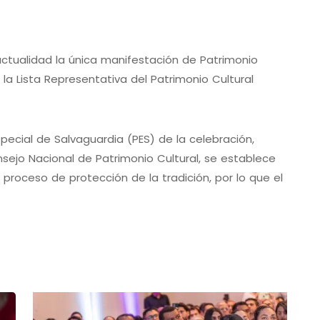
ctualidad la única manifestación de Patrimonio
 la Lista Representativa del Patrimonio Cultural
pecial de Salvaguardia (PES) de la celebración,
sejo Nacional de Patrimonio Cultural, se establece
 proceso de protección de la tradición, por lo que el