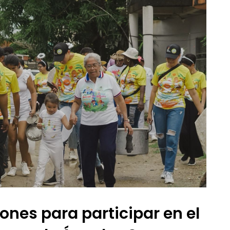
iones para participar en el