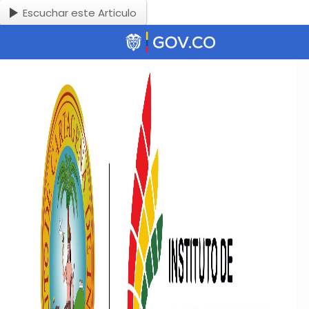
Escuchar este Articulo