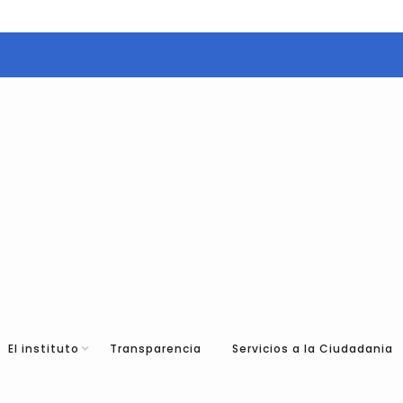
El instituto
Transparencia
Servicios a la Ciudadania