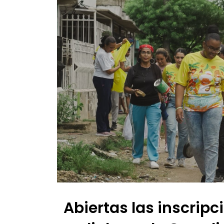
Abiertas las inscripc