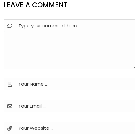
LEAVE A COMMENT