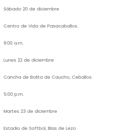
Sábado 20 de diciembre
Centro de Vida de Pasacaballos.
9:00 a.m.
Lunes 22 de diciembre
Cancha de Bolita de Caucho, Ceballos.
5:00 p.m.
Martes 23 de diciembre
Estadio de Softbol, Blas de Lezo