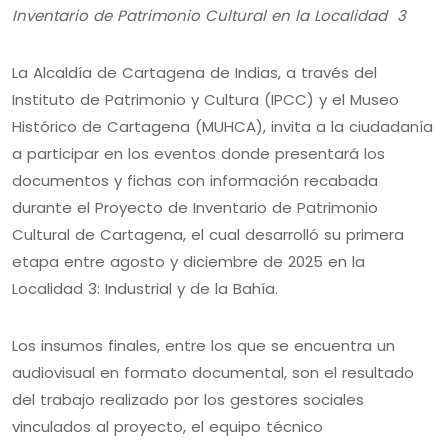
Inventario de Patrimonio Cultural en la Localidad 3
La Alcaldía de Cartagena de Indias, a través del
Instituto de Patrimonio y Cultura (IPCC) y el Museo
Histórico de Cartagena (MUHCA), invita a la ciudadanía
a participar en los eventos donde presentará los
documentos y fichas con información recabada
durante el Proyecto de Inventario de Patrimonio
Cultural de Cartagena, el cual desarrolló su primera
etapa entre agosto y diciembre de 2025 en la
Localidad 3: Industrial y de la Bahía.
Los insumos finales, entre los que se encuentra un
audiovisual en formato documental, son el resultado
del trabajo realizado por los gestores sociales
vinculados al proyecto, el equipo técnico