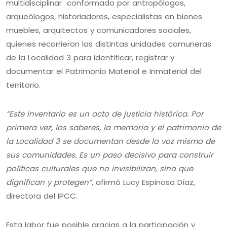
multidisciplinar conformado por antropólogos,
arqueólogos, historiadores, especialistas en bienes
muebles, arquitectos y comunicadores sociales,
quienes recorrieron las distintas unidades comuneras
de la Localidad 3 para identificar, registrar y
documentar el Patrimonio Material e Inmaterial del
territorio.
“Este inventario es un acto de justicia histórica. Por
primera vez, los saberes, la memoria y el patrimonio de
la Localidad 3 se documentan desde la voz misma de
sus comunidades. Es un paso decisivo para construir
políticas culturales que no invisibilizan, sino que
dignifican y protegen”
, afirmó Lucy Espinosa Díaz,
directora del IPCC.
Esta labor fue posible gracias a la participación y