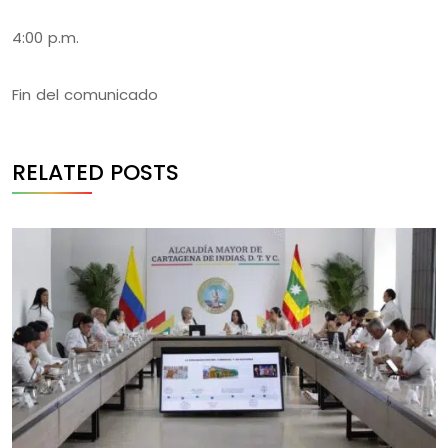
4:00 p.m.
Fin del comunicado
RELATED POSTS