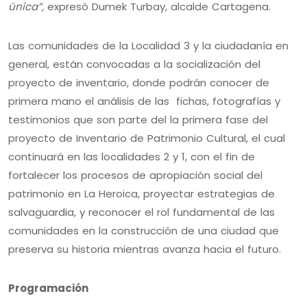
única”,
expresó Dumek Turbay, alcalde Cartagena.
Las comunidades de la Localidad 3 y la ciudadanía en
general, están convocadas a la socialización del
proyecto de inventario, donde podrán conocer de
primera mano el análisis de las fichas, fotografías y
testimonios que son parte del la primera fase del
proyecto de Inventario de Patrimonio Cultural, el cual
continuará en las localidades 2 y 1, con el fin de
fortalecer los procesos de apropiación social del
patrimonio en La Heroica, proyectar estrategias de
salvaguardia, y reconocer el rol fundamental de las
comunidades en la construcción de una ciudad que
preserva su historia mientras avanza hacia el futuro.
Programación