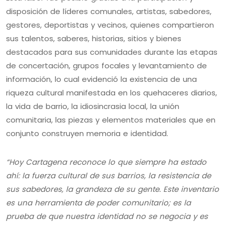
disposición de líderes comunales, artistas, sabedores,
gestores, deportistas y vecinos, quienes compartieron
sus talentos, saberes, historias, sitios y bienes
destacados para sus comunidades durante las etapas
de concertación, grupos focales y levantamiento de
información, lo cual evidenció la existencia de una
riqueza cultural manifestada en los quehaceres diarios,
la vida de barrio, la idiosincrasia local, la unión
comunitaria, las piezas y elementos materiales que en
conjunto construyen memoria e identidad.
“Hoy Cartagena reconoce lo que siempre ha estado
ahí: la fuerza cultural de sus barrios, la resistencia de
sus sabedores, la grandeza de su gente. Este inventario
es una herramienta de poder comunitario; es la
prueba de que nuestra identidad no se negocia y es