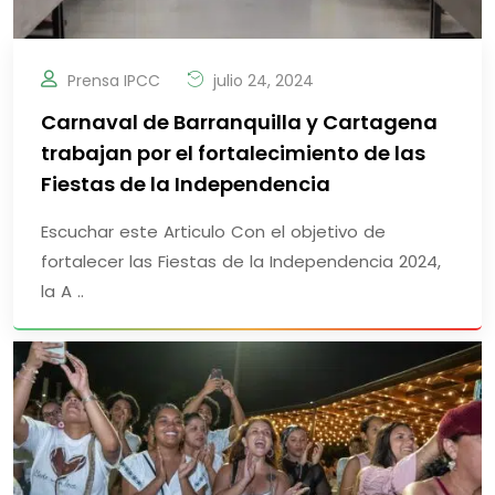
Prensa IPCC
julio 24, 2024
Carnaval de Barranquilla y Cartagena
trabajan por el fortalecimiento de las
Fiestas de la Independencia
Escuchar este Articulo Con el objetivo de
fortalecer las Fiestas de la Independencia 2024,
la A ..