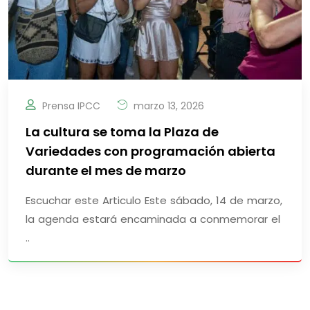
Prensa IPCC
marzo 13, 2026
La cultura se toma la Plaza de
Variedades con programación abierta
durante el mes de marzo
Escuchar este Articulo Este sábado, 14 de marzo,
la agenda estará encaminada a conmemorar el
..