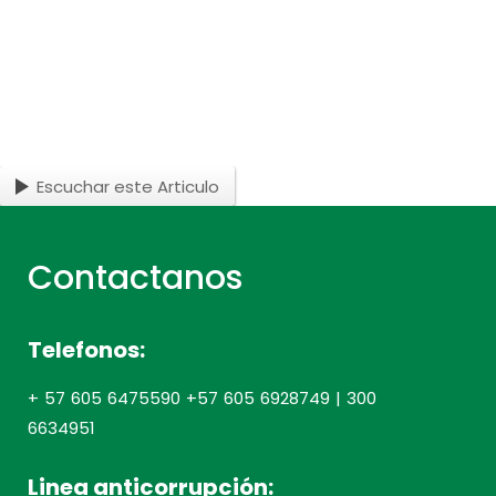
Escuchar este Articulo
Contactanos
Telefonos:
+ 57 605 6475590 +57 605 6928749 | 300
6634951
Linea anticorrupción: