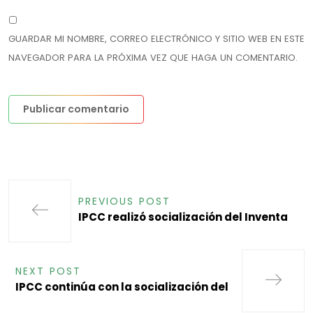
GUARDAR MI NOMBRE, CORREO ELECTRÓNICO Y SITIO WEB EN ESTE
NAVEGADOR PARA LA PRÓXIMA VEZ QUE HAGA UN COMENTARIO.
PREVIOUS POST
IPCC realizó socialización del Inventa
NEXT POST
IPCC continúa con la socialización del