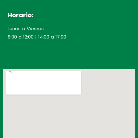
Horario:
Lunes a Viernes
8:00 a 12:00 | 14:00 a 17:00