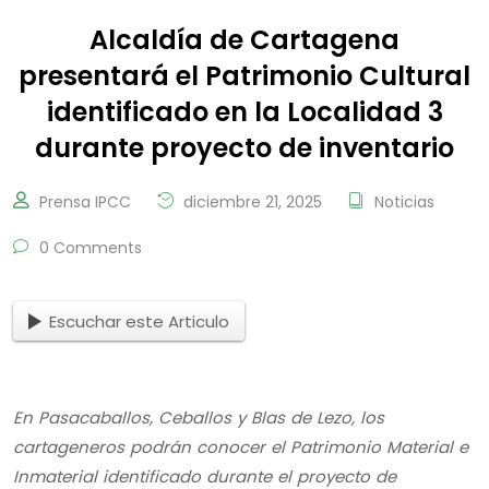
Alcaldía de Cartagena
presentará el Patrimonio Cultural
identificado en la Localidad 3
durante proyecto de inventario
Prensa IPCC
diciembre 21, 2025
Noticias
0 Comments
Escuchar este Articulo
En Pasacaballos, Ceballos y Blas de Lezo, los
cartageneros podrán conocer el Patrimonio Material e
Inmaterial identificado durante el proyecto de