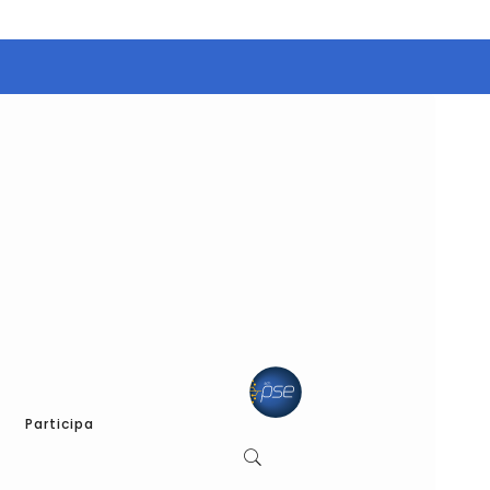
Participa