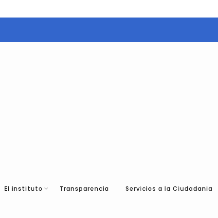
El instituto
Transparencia
Servicios a la Ciudadania