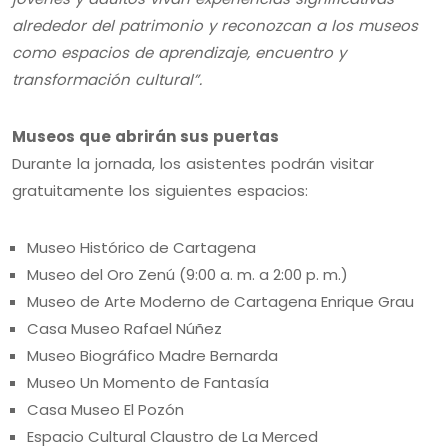
alrededor del patrimonio y reconozcan a los museos
como espacios de aprendizaje, encuentro y
transformación cultural”.
Museos que abrirán sus puertas
Durante la jornada, los asistentes podrán visitar
gratuitamente los siguientes espacios:
Museo Histórico de Cartagena
Museo del Oro Zenú (9:00 a. m. a 2:00 p. m.)
Museo de Arte Moderno de Cartagena Enrique Grau
Casa Museo Rafael Núñez
Museo Biográfico Madre Bernarda
Museo Un Momento de Fantasía
Casa Museo El Pozón
Espacio Cultural Claustro de La Merced