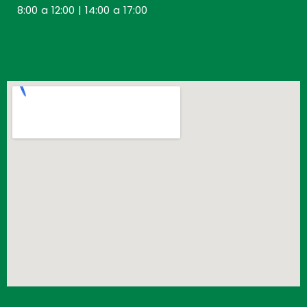
8:00 a 12:00 | 14:00 a 17:00