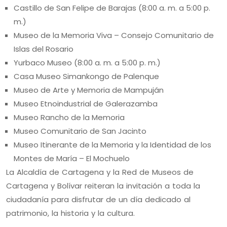
Castillo de San Felipe de Barajas (8:00 a. m. a 5:00 p.
m.)
Museo de la Memoria Viva – Consejo Comunitario de
Islas del Rosario
Yurbaco Museo (8:00 a. m. a 5:00 p. m.)
Casa Museo Simankongo de Palenque
Museo de Arte y Memoria de Mampuján
Museo Etnoindustrial de Galerazamba
Museo Rancho de la Memoria
Museo Comunitario de San Jacinto
Museo Itinerante de la Memoria y la Identidad de los
Montes de María – El Mochuelo
La Alcaldía de Cartagena y la Red de Museos de
Cartagena y Bolívar reiteran la invitación a toda la
ciudadanía para disfrutar de un día dedicado al
patrimonio, la historia y la cultura.