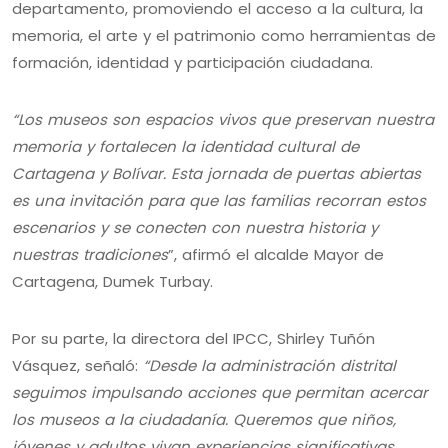
departamento, promoviendo el acceso a la cultura, la
memoria, el arte y el patrimonio como herramientas de
formación, identidad y participación ciudadana.
“Los museos son espacios vivos que preservan nuestra
memoria y fortalecen la identidad cultural de
Cartagena y Bolívar. Esta jornada de puertas abiertas
es una invitación para que las familias recorran estos
escenarios y se conecten con nuestra historia y
nuestras tradiciones
”, afirmó el alcalde Mayor de
Cartagena, Dumek Turbay.
Por su parte, la directora del IPCC, Shirley Tuñón
Vásquez, señaló:
“Desde la administración distrital
seguimos impulsando acciones que permitan acercar
los museos a la ciudadanía. Queremos que niños,
jóvenes y adultos vivan experiencias significativas