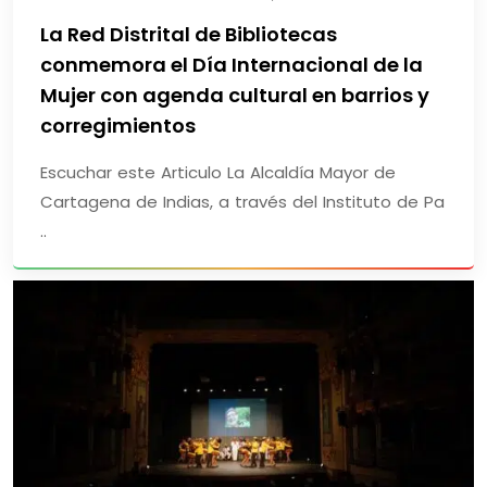
La Red Distrital de Bibliotecas
conmemora el Día Internacional de la
Mujer con agenda cultural en barrios y
corregimientos
Escuchar este Articulo La Alcaldía Mayor de
Cartagena de Indias, a través del Instituto de Pa
..