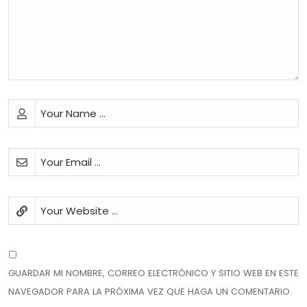
GUARDAR MI NOMBRE, CORREO ELECTRÓNICO Y SITIO WEB EN ESTE
NAVEGADOR PARA LA PRÓXIMA VEZ QUE HAGA UN COMENTARIO.