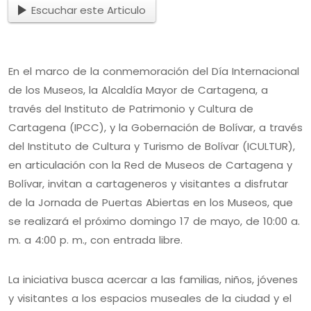
Escuchar este Articulo
En el marco de la conmemoración del Día Internacional
de los Museos, la Alcaldía Mayor de Cartagena, a
través del Instituto de Patrimonio y Cultura de
Cartagena (IPCC), y la Gobernación de Bolívar, a través
del Instituto de Cultura y Turismo de Bolívar (ICULTUR),
en articulación con la Red de Museos de Cartagena y
Bolívar, invitan a cartageneros y visitantes a disfrutar
de la Jornada de Puertas Abiertas en los Museos, que
se realizará el próximo domingo 17 de mayo, de 10:00 a.
m. a 4:00 p. m., con entrada libre.
La iniciativa busca acercar a las familias, niños, jóvenes
y visitantes a los espacios museales de la ciudad y el