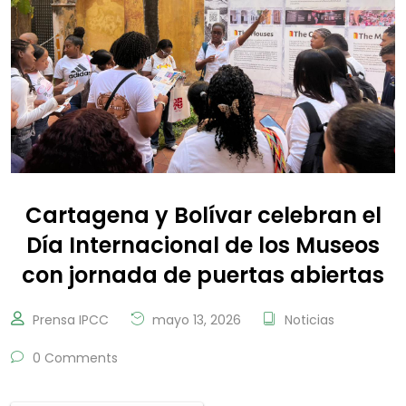
Cartagena y Bolívar celebran el
Día Internacional de los Museos
con jornada de puertas abiertas
Prensa IPCC
mayo 13, 2026
Noticias
0 Comments