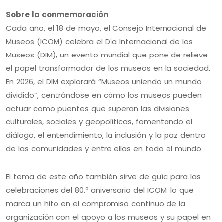
Sobre la conmemoración
Cada año, el 18 de mayo, el Consejo Internacional de
Museos (ICOM) celebra el Día Internacional de los
Museos (DIM), un evento mundial que pone de relieve
el papel transformador de los museos en la sociedad.
En 2026, el DIM explorará “Museos uniendo un mundo
dividido”, centrándose en cómo los museos pueden
actuar como puentes que superan las divisiones
culturales, sociales y geopolíticas, fomentando el
diálogo, el entendimiento, la inclusión y la paz dentro
de las comunidades y entre ellas en todo el mundo.
El tema de este año también sirve de guía para las
celebraciones del 80.º aniversario del ICOM, lo que
marca un hito en el compromiso continuo de la
organización con el apoyo a los museos y su papel en