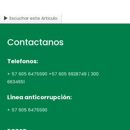
Escuchar este Articulo
Contactanos
Telefonos:
+ 57 605 6475590 +57 605 6928749 | 300
6634951
Linea anticorrupción:
+ 57 605 6475590