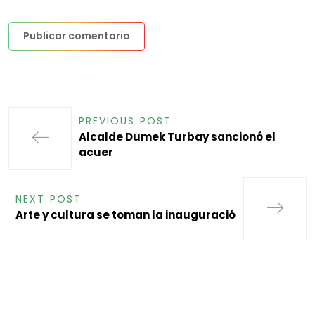
PREVIOUS POST
Alcalde Dumek Turbay sancionó el
acuer
NEXT POST
Arte y cultura se toman la inauguració