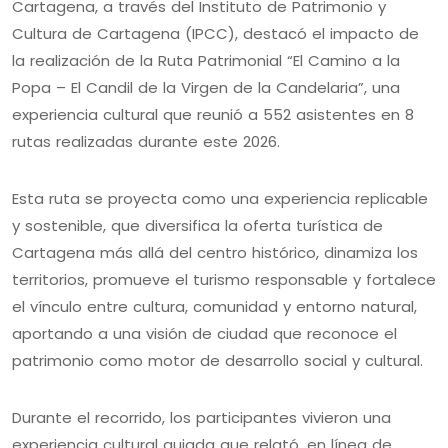
Cartagena, a través del Instituto de Patrimonio y
Cultura de Cartagena (IPCC), destacó el impacto de
la realización de la Ruta Patrimonial “El Camino a la
Popa – El Candil de la Virgen de la Candelaria”, una
experiencia cultural que reunió a 552 asistentes en 8
rutas realizadas durante este 2026.
Esta ruta se proyecta como una experiencia replicable
y sostenible, que diversifica la oferta turística de
Cartagena más allá del centro histórico, dinamiza los
territorios, promueve el turismo responsable y fortalece
el vínculo entre cultura, comunidad y entorno natural,
aportando a una visión de ciudad que reconoce el
patrimonio como motor de desarrollo social y cultural.
Durante el recorrido, los participantes vivieron una
experiencia cultural guiada que relató, en línea de