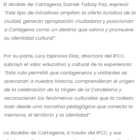
El alcalde de Cartagena, Dumek Turbay Paz, expresó:
“Este tipo de iniciativas amplían la oferta turística de la
ciudad, generan apropiación ciudadana y posicionan
a Cartagena como un destino que valora y promueve
su identidad cultural”.
Por su parte, Lucy Espinosa Díaz, directora del IPCC,
subrayó el valor educativo y cultural de la experiencia:
“Esta ruta permitió que cartageneros y visitantes se
acercaran a nuestra historia, comprendieran el origen
de la celebración de la Virgen de la Candelaria y
reconocieran los fenómenos culturales que la rodean,
todo desde una narrativa pedagógica que conecta la
memoria, el territorio y la identidad”.
La Alcaldía de Cartagena, a través del IPCC y sus