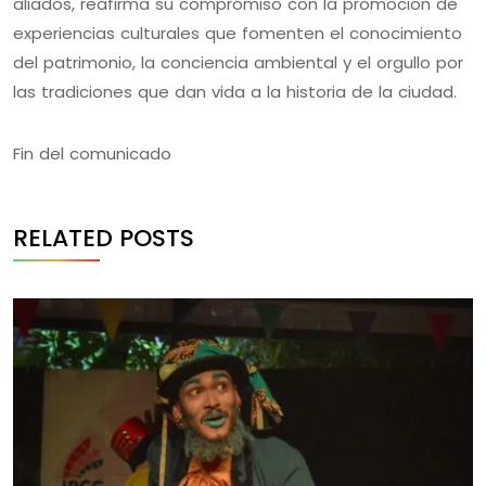
aliados, reafirma su compromiso con la promoción de
experiencias culturales que fomenten el conocimiento
del patrimonio, la conciencia ambiental y el orgullo por
las tradiciones que dan vida a la historia de la ciudad.
Fin del comunicado
RELATED POSTS