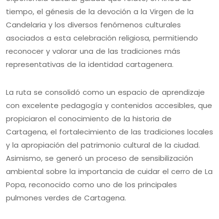
tiempo, el génesis de la devoción a la Virgen de la
Candelaria y los diversos fenómenos culturales
asociados a esta celebración religiosa, permitiendo
reconocer y valorar una de las tradiciones más
representativas de la identidad cartagenera.
La ruta se consolidó como un espacio de aprendizaje
con excelente pedagogía y contenidos accesibles, que
propiciaron el conocimiento de la historia de
Cartagena, el fortalecimiento de las tradiciones locales
y la apropiación del patrimonio cultural de la ciudad.
Asimismo, se generó un proceso de sensibilización
ambiental sobre la importancia de cuidar el cerro de La
Popa, reconocido como uno de los principales
pulmones verdes de Cartagena.