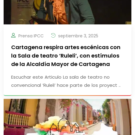
Prensa IPCC
septiembre 3, 2025
Cartagena respira artes escénicas con
la Sala de teatro ‘Ruleli’, con estímulos
de la Alcaldía Mayor de Cartagena
Escuchar este Articulo La sala de teatro no
convencional ‘Ruleli’ hace parte de los proyect ..