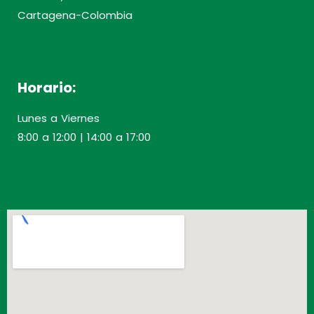
Cartagena-Colombia
Horario:
Lunes a Viernes
8:00 a 12:00 | 14:00 a 17:00