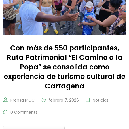
Con más de 550 participantes,
Ruta Patrimonial “El Camino a la
Popa” se consolida como
experiencia de turismo cultural de
Cartagena
Prensa IPCC
febrero 7, 2026
Noticias
0 Comments