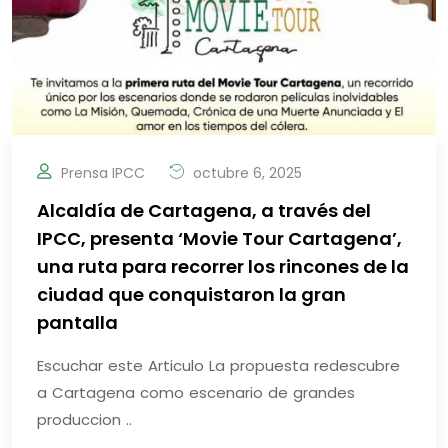
Prensa IPCC
octubre 6, 2025
Alcaldía de Cartagena, a través del
IPCC, presenta ‘Movie Tour Cartagena’,
una ruta para recorrer los rincones de la
ciudad que conquistaron la gran
pantalla
Escuchar este Articulo La propuesta redescubre
a Cartagena como escenario de grandes
produccion ..