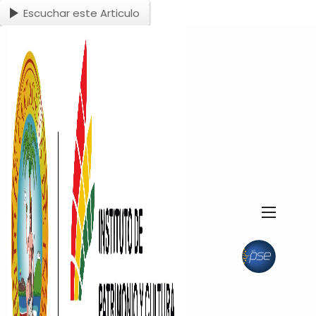
Escuchar este Articulo