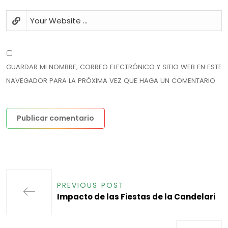
GUARDAR MI NOMBRE, CORREO ELECTRÓNICO Y SITIO WEB EN ESTE
NAVEGADOR PARA LA PRÓXIMA VEZ QUE HAGA UN COMENTARIO.
PREVIOUS POST
Impacto de las Fiestas de la Candelari