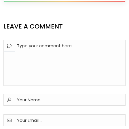
LEAVE A COMMENT