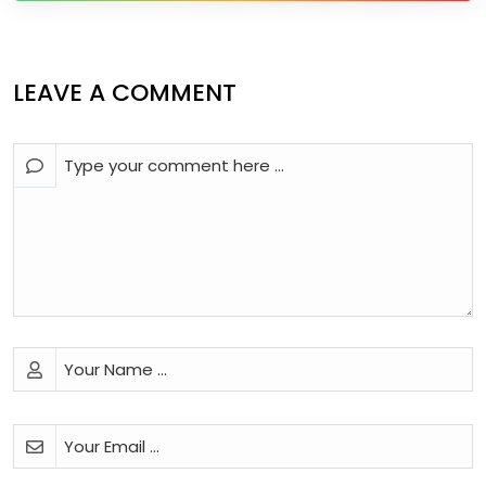
LEAVE A COMMENT