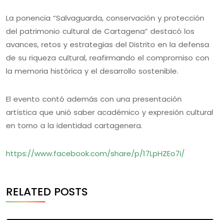
La ponencia “Salvaguarda, conservación y protección
del patrimonio cultural de Cartagena” destacó los
avances, retos y estrategias del Distrito en la defensa
de su riqueza cultural, reafirmando el compromiso con
la memoria histórica y el desarrollo sostenible.
El evento contó además con una presentación
artística que unió saber académico y expresión cultural
en torno a la identidad cartagenera.
https://www.facebook.com/share/p/17LpHZEo7i/
RELATED POSTS