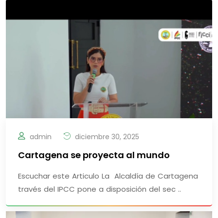
admin
diciembre 30, 2025
Cartagena se proyecta al mundo
Escuchar este Articulo La Alcaldía de Cartagena
través del IPCC pone a disposición del sec ..