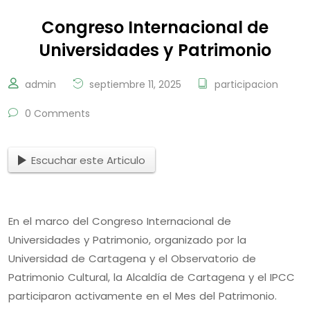
Congreso Internacional de
Universidades y Patrimonio
admin
septiembre 11, 2025
participacion
0 Comments
Escuchar este Articulo
En el marco del Congreso Internacional de
Universidades y Patrimonio, organizado por la
Universidad de Cartagena y el Observatorio de
Patrimonio Cultural, la Alcaldía de Cartagena y el IPCC
participaron activamente en el Mes del Patrimonio.