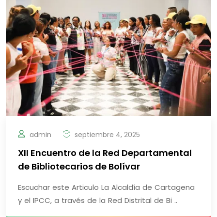
admin
septiembre 4, 2025
XII Encuentro de la Red Departamental
de Bibliotecarios de Bolívar
Escuchar este Articulo La Alcaldía de Cartagena
y el IPCC, a través de la Red Distrital de Bi ..