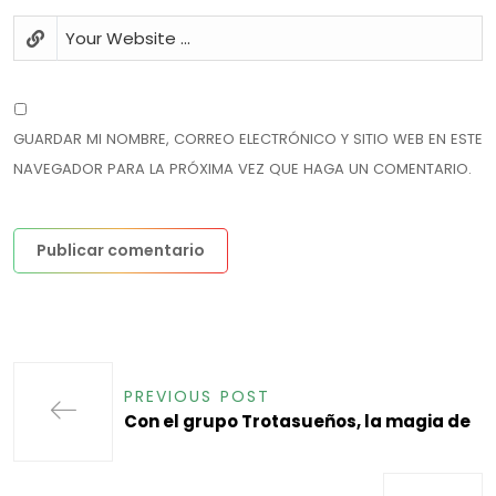
GUARDAR MI NOMBRE, CORREO ELECTRÓNICO Y SITIO WEB EN ESTE
NAVEGADOR PARA LA PRÓXIMA VEZ QUE HAGA UN COMENTARIO.
PREVIOUS POST
Con el grupo Trotasueños, la magia de