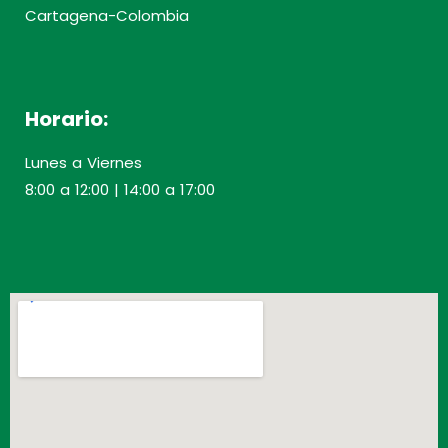
Cartagena-Colombia
Horario:
Lunes a Viernes
8:00 a 12:00 | 14:00 a 17:00