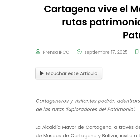
Cartagena vive el M
rutas patrimonia
Pat
Prensa IPCC
septiembre 17, 2025
Escuchar este Articulo
Cartageneros y visitantes podrán adentrarse
de las rutas ‘Exploradores del Patrimonio’.
La Alcaldía Mayor de Cartagena, a través de
de Museos de Cartagena y Bolívar, invita a 