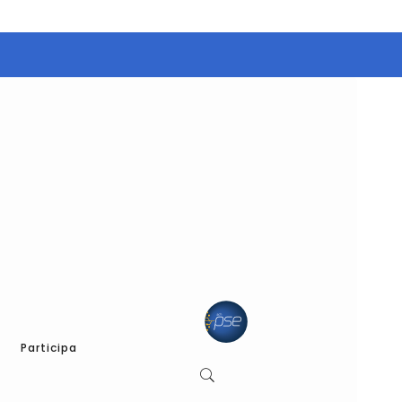
Participa