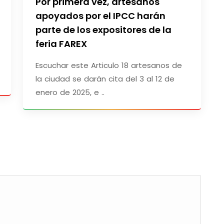
Por primera vez, artesanos
apoyados por el IPCC harán
parte de los expositores de la
feria FAREX
Escuchar este Articulo 18 artesanos de
la ciudad se darán cita del 3 al 12 de
enero de 2025, e ..