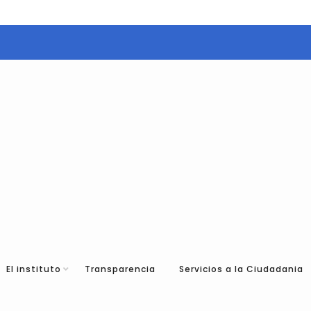
El instituto
Transparencia
Servicios a la Ciudadania