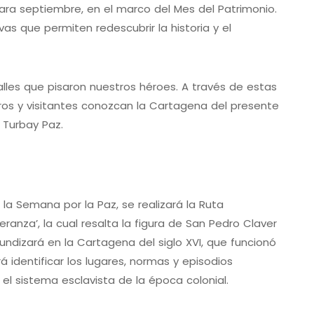
ra septiembre, en el marco del Mes del Patrimonio.
ivas que permiten redescubrir la historia y el
lles que pisaron nuestros héroes. A través de estas
os y visitantes conozcan la Cartagena del presente
 Turbay Paz.
la Semana por la Paz, se realizará la Ruta
eranza’, la cual resalta la figura de San Pedro Claver
undizará en la Cartagena del siglo XVI, que funcionó
 identificar los lugares, normas y episodios
l sistema esclavista de la época colonial.