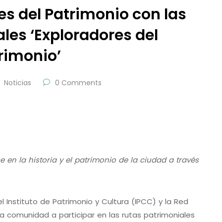
es del Patrimonio con las
les ‘Exploradores del
rimonio’
Noticias
0 Comments
 en la historia y el patrimonio de la ciudad a través
l Instituto de Patrimonio y Cultura (IPCC) y la Red
la comunidad a participar en las rutas patrimoniales