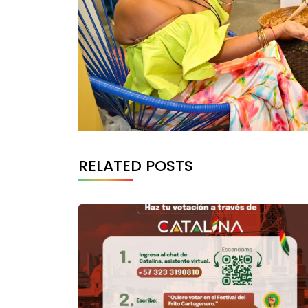
RELATED POSTS