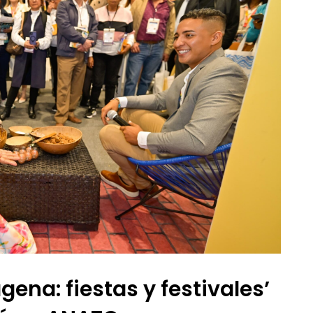
ena: fiestas y festivales’