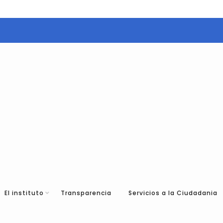
El instituto
Transparencia
Servicios a la Ciudadania