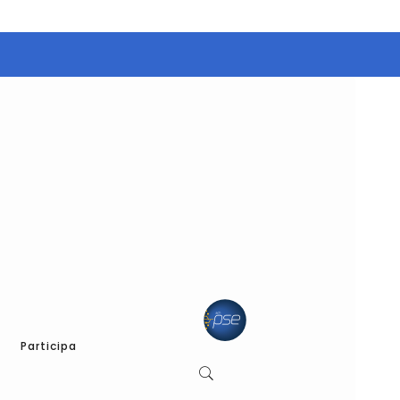
Participa