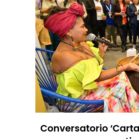
Conversatorio ‘Cartag