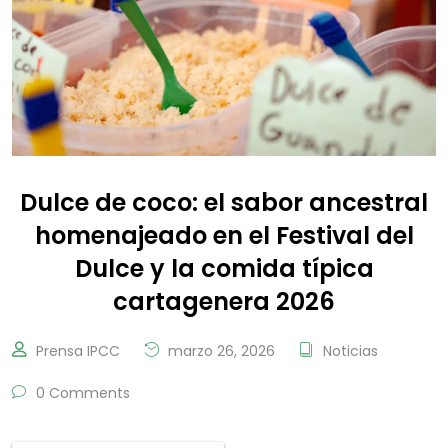
Dulce de coco: el sabor ancestral
homenajeado en el Festival del
Dulce y la comida típica
cartagenera 2026
Prensa IPCC
marzo 26, 2026
Noticias
0 Comments