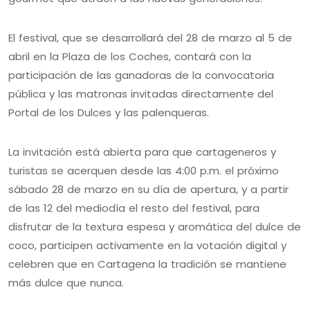
El festival, que se desarrollará del 28 de marzo al 5 de
abril en la Plaza de los Coches, contará con la
participación de las ganadoras de la convocatoria
pública y las matronas invitadas directamente del
Portal de los Dulces y las palenqueras.
La invitación está abierta para que cartageneros y
turistas se acerquen desde las 4:00 p.m. el próximo
sábado 28 de marzo en su día de apertura, y a partir
de las 12 del mediodía el resto del festival, para
disfrutar de la textura espesa y aromática del dulce de
coco, participen activamente en la votación digital y
celebren que en Cartagena la tradición se mantiene
más dulce que nunca.