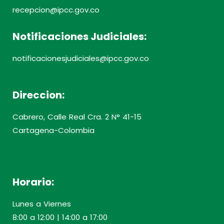
recepcion@ipcc.gov.co
Notificaciones Judiciales:
notificacionesjudiciales@ipcc.gov.co
Direccion:
Cabrero, Calle Real Cra. 2 N° 41-15
Cartagena-Colombia
Horario:
Lunes a Viernes
8:00 a 12:00 | 14:00 a 17:00