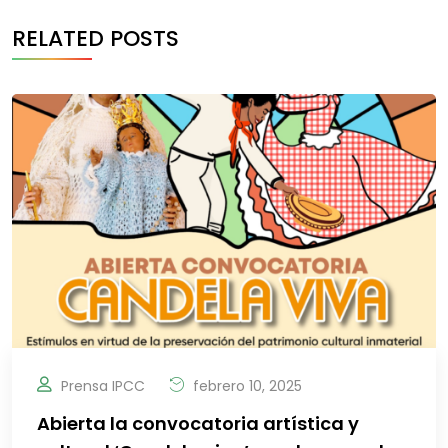
RELATED POSTS
Prensa IPCC
febrero 10, 2025
Abierta la convocatoria artística y