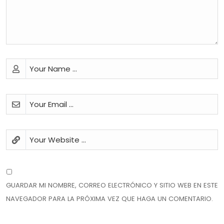
GUARDAR MI NOMBRE, CORREO ELECTRÓNICO Y SITIO WEB EN ESTE
NAVEGADOR PARA LA PRÓXIMA VEZ QUE HAGA UN COMENTARIO.