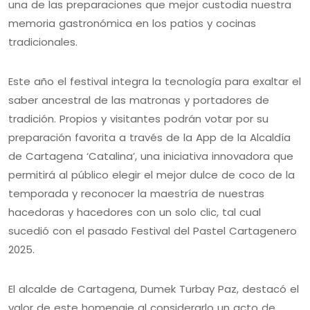
una de las preparaciones que mejor custodia nuestra
memoria gastronómica en los patios y cocinas
tradicionales.
Este año el festival integra la tecnología para exaltar el
saber ancestral de las matronas y portadores de
tradición. Propios y visitantes podrán votar por su
preparación favorita a través de la App de la Alcaldía
de Cartagena ‘Catalina’, una iniciativa innovadora que
permitirá al público elegir el mejor dulce de coco de la
temporada y reconocer la maestría de nuestras
hacedoras y hacedores con un solo clic, tal cual
sucedió con el pasado Festival del Pastel Cartagenero
2025.
El alcalde de Cartagena, Dumek Turbay Paz, destacó el
valor de este homenaje al considerarlo un acto de