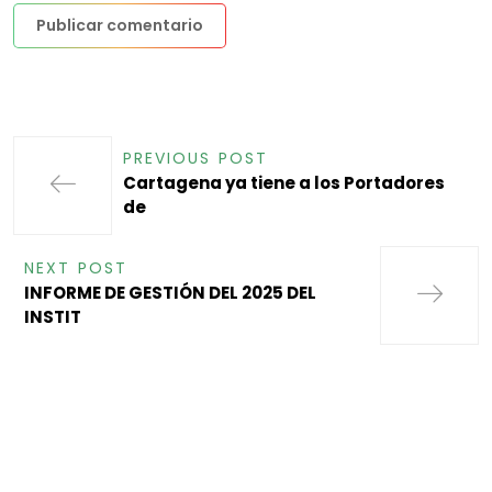
PREVIOUS POST
Cartagena ya tiene a los Portadores
de
NEXT POST
INFORME DE GESTIÓN DEL 2025 DEL
INSTIT