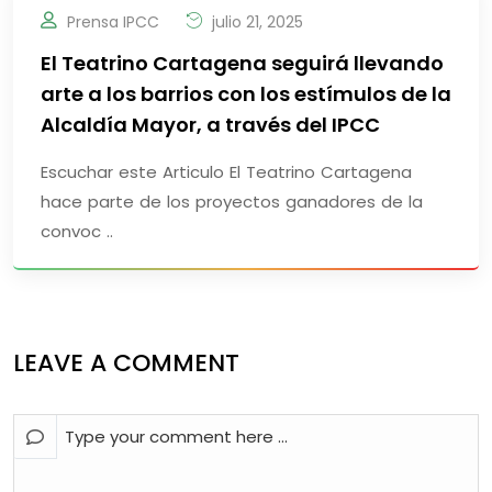
Prensa IPCC
julio 21, 2025
El Teatrino Cartagena seguirá llevando
arte a los barrios con los estímulos de la
Alcaldía Mayor, a través del IPCC
Escuchar este Articulo El Teatrino Cartagena
hace parte de los proyectos ganadores de la
convoc ..
LEAVE A COMMENT