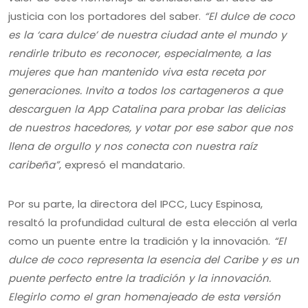
justicia con los portadores del saber.
“El dulce de coco
es la ‘cara dulce’ de nuestra ciudad ante el mundo y
rendirle tributo es reconocer, especialmente, a las
mujeres que han mantenido viva esta receta por
generaciones. Invito a todos los cartageneros a que
descarguen la App Catalina para probar las delicias
de nuestros hacedores, y votar por ese sabor que nos
llena de orgullo y nos conecta con nuestra raíz
caribeña”
, expresó el mandatario.
Por su parte, la directora del IPCC, Lucy Espinosa,
resaltó la profundidad cultural de esta elección al verla
como un puente entre la tradición y la innovación.
“El
dulce de coco representa la esencia del Caribe y es un
puente perfecto entre la tradición y la innovación.
Elegirlo como el gran homenajeado de esta versión