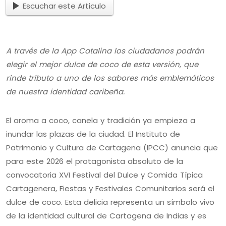
Escuchar este Articulo
A través de la App Catalina los ciudadanos podrán
elegir el mejor dulce de coco de esta versión, que
rinde tributo a uno de los sabores más emblemáticos
de nuestra identidad caribeña.
El aroma a coco, canela y tradición ya empieza a
inundar las plazas de la ciudad. El Instituto de
Patrimonio y Cultura de Cartagena (IPCC) anuncia que
para este 2026 el protagonista absoluto de la
convocatoria XVI Festival del Dulce y Comida Típica
Cartagenera, Fiestas y Festivales Comunitarios será el
dulce de coco. Esta delicia representa un símbolo vivo
de la identidad cultural de Cartagena de Indias y es