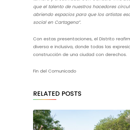
que el talento de nuestros hacedores circul
abriendo espacios para que los artistas es
social en Cartagena”.
Con estas presentaciones, el Distrito reaf
diversa e inclusiva, donde todas las expres
construcción de una ciudad con derechos.
Fin del Comunicado
RELATED POSTS