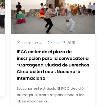
Prensa IPCC
junio 16, 2025
IPCC extiende el plazo de
inscripción para la convocatoria
“Cartagena Ciudad de Derechos
Circulación Local, Nacional e
Internacional”
Escuchar este Articulo El IPCC decidió
prorrogar el cierre respondiendo a las
observaciones ci ..