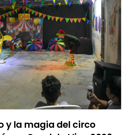
o y la magia del circo