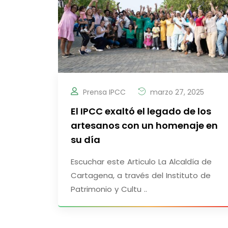
Prensa IPCC
marzo 27, 2025
El IPCC exaltó el legado de los
artesanos con un homenaje en
su día
Escuchar este Articulo La Alcaldía de
Cartagena, a través del Instituto de
Patrimonio y Cultu ..