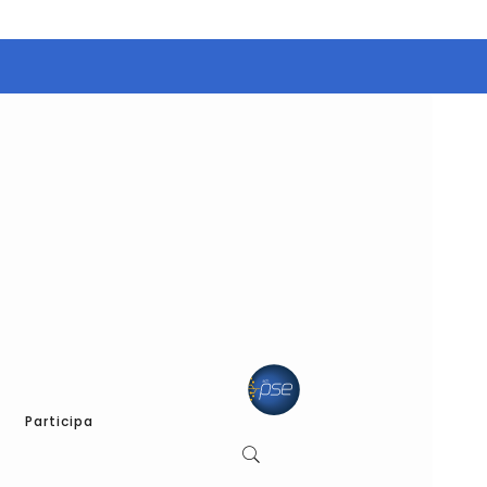
Participa