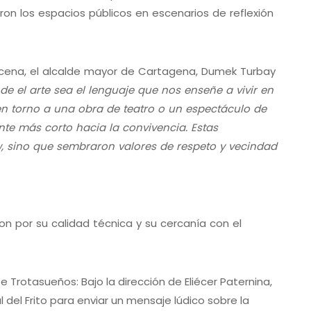
on los espacios públicos en escenarios de reflexión
scena, el alcalde mayor de Cartagena, Dumek Turbay
el arte sea el lenguaje que nos enseñe a vivir en
en torno a una obra de teatro o un espectáculo de
nte más corto hacia la convivencia. Estas
 sino que sembraron valores de respeto y vecindad
 por su calidad técnica y su cercanía con el
e Trotasueños: Bajo la dirección de Eliécer Paternina,
 del Frito para enviar un mensaje lúdico sobre la