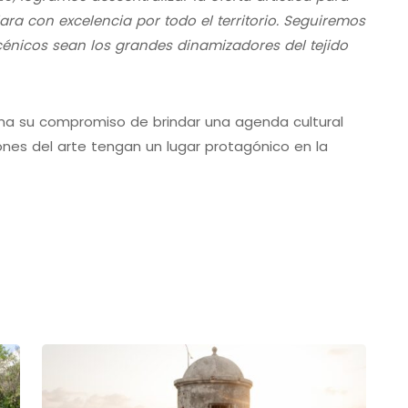
ara con excelencia por todo el territorio. Seguiremos
cénicos sean los grandes dinamizadores del tejido
irma su compromiso de brindar una agenda cultural
iones del arte tengan un lugar protagónico en la