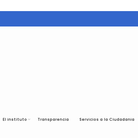
El instituto
Transparencia
Servicios a la Ciudadania