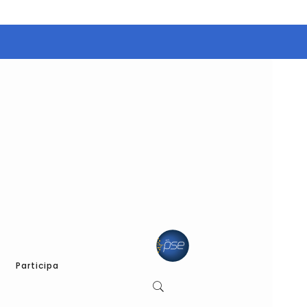
Participa