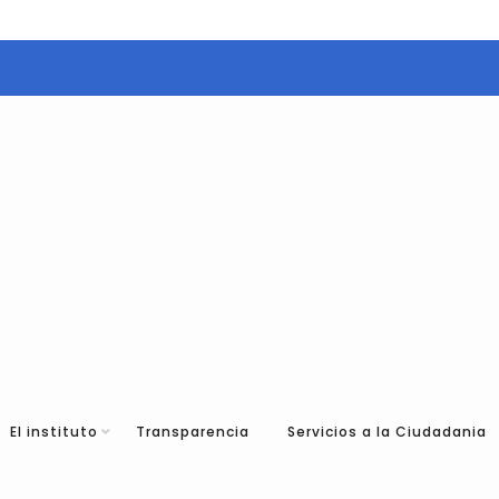
El instituto
Transparencia
Servicios a la Ciudadania