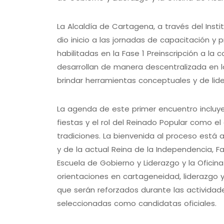
La Alcaldía de Cartagena, a través del Inst
dio inicio a las jornadas de capacitación y p
habilitadas en la Fase 1 Preinscripción a la
desarrollan de manera descentralizada en la
brindar herramientas conceptuales y de lid
La agenda de este primer encuentro incluye 
fiestas y el rol del Reinado Popular como 
tradiciones. La bienvenida al proceso está a
y de la actual Reina de la Independencia, Fa
Escuela de Gobierno y Liderazgo y la Oficina
orientaciones en cartageneidad, liderazgo 
que serán reforzados durante las activida
seleccionadas como candidatas oficiales.