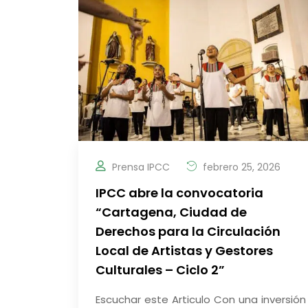
Prensa IPCC
febrero 25, 2026
IPCC abre la convocatoria
“Cartagena, Ciudad de
Derechos para la Circulación
Local de Artistas y Gestores
Culturales – Ciclo 2”
Escuchar este Articulo Con una inversión