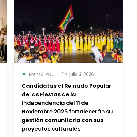
Prensa IPCC
julio 3, 2026
Candidatas al Reinado Popular
de las Fiestas de la
Independencia del 11 de
Noviembre 2026 fortalecerán su
gestión comunitaria con sus
proyectos culturales