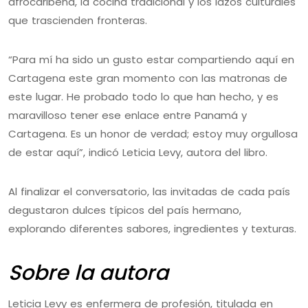
afrocaribeña, la cocina tradicional y los lazos culturales
que trascienden fronteras.
“Para mí ha sido un gusto estar compartiendo aquí en
Cartagena este gran momento con las matronas de
este lugar. He probado todo lo que han hecho, y es
maravilloso tener ese enlace entre Panamá y
Cartagena. Es un honor de verdad; estoy muy orgullosa
de estar aquí”, indicó Leticia Levy, autora del libro.
Al finalizar el conversatorio, las invitadas de cada país
degustaron dulces típicos del país hermano,
explorando diferentes sabores, ingredientes y texturas.
Sobre la autora
Leticia Levy es enfermera de profesión, titulada en