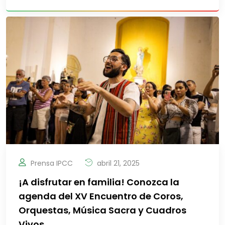
Prensa IPCC
abril 21, 2025
¡A disfrutar en familia! Conozca la
agenda del XV Encuentro de Coros,
Orquestas, Música Sacra y Cuadros
Vivos