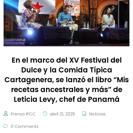
En el marco del XV Festival del
Dulce y la Comida Típica
Cartagenera, se lanzó el libro “Mis
recetas ancestrales y más” de
Leticia Levy, chef de Panamá
Prensa IPCC
abril 21, 2025
Noticias
0 Comments