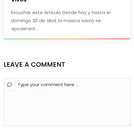
Escuchar este Articulo Desde hoy y hasta el
domingo 20 de abril, la música sacra se
apoderará ..
LEAVE A COMMENT