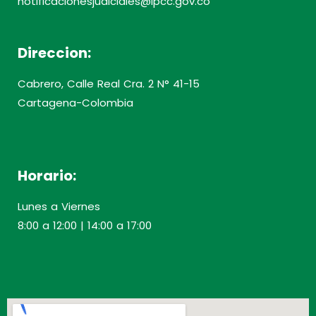
notificacionesjudiciales@ipcc.gov.co
Direccion:
Cabrero, Calle Real Cra. 2 N° 41-15
Cartagena-Colombia
Horario:
Lunes a Viernes
8:00 a 12:00 | 14:00 a 17:00