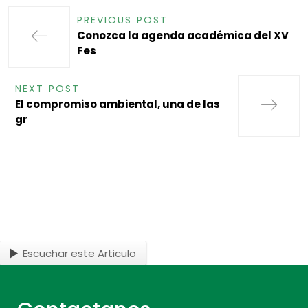
PREVIOUS POST
Conozca la agenda académica del XV
Fes
NEXT POST
El compromiso ambiental, una de las
gr
Escuchar este Articulo