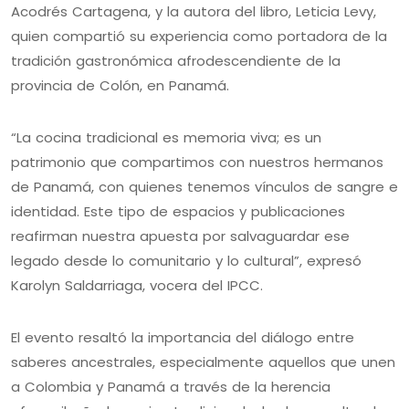
Acodrés Cartagena, y la autora del libro, Leticia Levy,
quien compartió su experiencia como portadora de la
tradición gastronómica afrodescendiente de la
provincia de Colón, en Panamá.
“La cocina tradicional es memoria viva; es un
patrimonio que compartimos con nuestros hermanos
de Panamá, con quienes tenemos vínculos de sangre e
identidad. Este tipo de espacios y publicaciones
reafirman nuestra apuesta por salvaguardar ese
legado desde lo comunitario y lo cultural”, expresó
Karolyn Saldarriaga, vocera del IPCC.
El evento resaltó la importancia del diálogo entre
saberes ancestrales, especialmente aquellos que unen
a Colombia y Panamá a través de la herencia