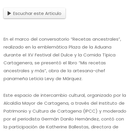
Escuchar este Articulo
En el marco del conversatorio “Recetas ancestrales”,
realizado en la emblemática Plaza de la Aduana
durante el XV Festival del Dulce y la Comida Típica
Cartagenera, se presentó el libro “Mis recetas
ancestrales y más”, obra de la artesana-chef
panameña Leticia Levy de Márquez.
Este espacio de intercambio cultural, organizado por la
Alcaldía Mayor de Cartagena, a través del Instituto de
Patrimonio y Cultura de Cartagena (IPCC) y moderado
por el periodista Germán Danilo Hernández, contó con
la participación de Katherine Ballestas, directora de