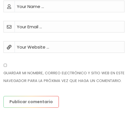
GUARDAR MI NOMBRE, CORREO ELECTRÓNICO Y SITIO WEB EN ESTE
NAVEGADOR PARA LA PRÓXIMA VEZ QUE HAGA UN COMENTARIO.