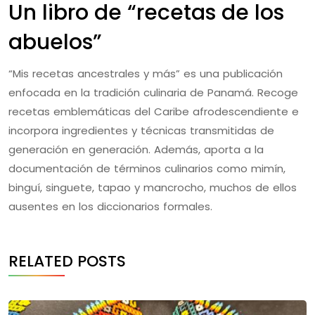
Un libro de “recetas de los
abuelos”
“Mis recetas ancestrales y más” es una publicación
enfocada en la tradición culinaria de Panamá. Recoge
recetas emblemáticas del Caribe afrodescendiente e
incorpora ingredientes y técnicas transmitidas de
generación en generación. Además, aporta a la
documentación de términos culinarios como mimín,
binguí, singuete, tapao y mancrocho, muchos de ellos
ausentes en los diccionarios formales.
RELATED POSTS