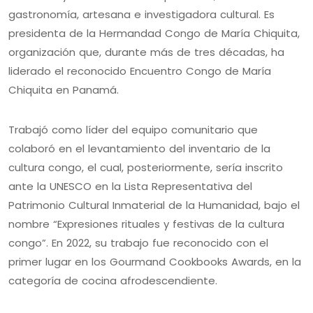
gastronomía, artesana e investigadora cultural. Es
presidenta de la Hermandad Congo de María Chiquita,
organización que, durante más de tres décadas, ha
liderado el reconocido Encuentro Congo de María
Chiquita en Panamá.
Trabajó como líder del equipo comunitario que
colaboró en el levantamiento del inventario de la
cultura congo, el cual, posteriormente, sería inscrito
ante la UNESCO en la Lista Representativa del
Patrimonio Cultural Inmaterial de la Humanidad, bajo el
nombre “Expresiones rituales y festivas de la cultura
congo”. En 2022, su trabajo fue reconocido con el
primer lugar en los Gourmand Cookbooks Awards, en la
categoría de cocina afrodescendiente.