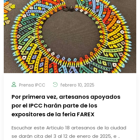
Prensa IPCC
febrero 10, 2025
Por primera vez, artesanos apoyados
por el IPCC harán parte de los
expositores de la feria FAREX
Escuchar este Articulo 18 artesanos de la ciudad
se darán cita del 3 al 12 de enero de 2025, e ..