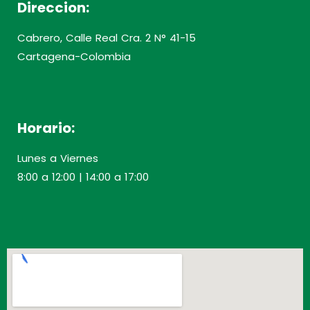
Direccion:
Cabrero, Calle Real Cra. 2 N° 41-15
Cartagena-Colombia
Horario:
Lunes a Viernes
8:00 a 12:00 | 14:00 a 17:00