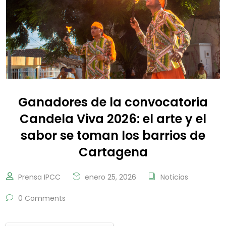
Ganadores de la convocatoria
Candela Viva 2026: el arte y el
sabor se toman los barrios de
Cartagena
Prensa IPCC
enero 25, 2026
Noticias
0 Comments