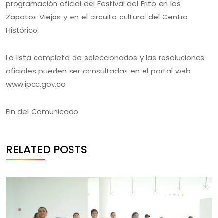
programación oficial del Festival del Frito en los
Zapatos Viejos y en el circuito cultural del Centro
Histórico.
La lista completa de seleccionados y las resoluciones
oficiales pueden ser consultadas en el portal web
www.ipcc.gov.co
Fin del Comunicado
RELATED POSTS