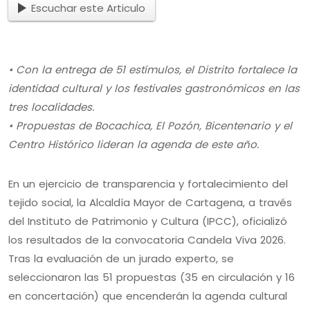
Escuchar este Articulo
• Con la entrega de 51 estímulos, el Distrito fortalece la
identidad cultural y los festivales gastronómicos en las
tres localidades.
• Propuestas de Bocachica, El Pozón, Bicentenario y el
Centro Histórico lideran la agenda de este año.
En un ejercicio de transparencia y fortalecimiento del
tejido social, la Alcaldía Mayor de Cartagena, a través
del Instituto de Patrimonio y Cultura (IPCC), oficializó
los resultados de la convocatoria Candela Viva 2026.
Tras la evaluación de un jurado experto, se
seleccionaron las 51 propuestas (35 en circulación y 16
en concertación) que encenderán la agenda cultural