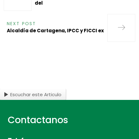
del
NEXT POST
Alcaldía de Cartagena, IPCC y FICCI ex
Escuchar este Articulo
Contactanos