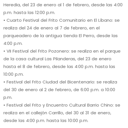
Heredia, del 23 de enero al 1 de febrero, desde las 4:00
p.m. hasta las 12:00 p.m.
• Cuarto Festival del Frito Comunitario en El Líbano: se
realiza del 24 de enero al 7 de febrero, en el
parqueadero de la antigua tienda El Perro, desde las
4:00 p.m.
• VII Festival del Frito Pozonero: se realiza en el parque
de la casa cultural Las Pilanderas, del 23 de enero
hasta el 8 de febrero, desde las 4:00 p.m. hasta las
10:00 p.m.
• Festival del Frito Ciudad del Bicentenario: se realiza
del 30 de enero al 2 de febrero, de 6:00 p.m. a 10:00
p.m.
• Festival del Frito y Encuentro Cultural Barrio Chino: se
realiza en el callejón Carrillo, del 30 al 31 de enero,
desde las 4:00 p.m. hasta las 10:00 p.m.