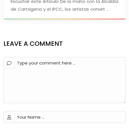
Escuchar este Articulo De la mano con la Alcaldía
de Cartagena y el IPCC, los artistas convirt ..
LEAVE A COMMENT