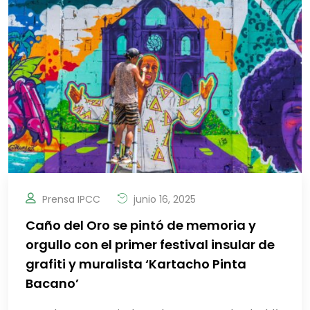
Prensa IPCC
junio 16, 2025
Caño del Oro se pintó de memoria y
orgullo con el primer festival insular de
grafiti y muralista ‘Kartacho Pinta
Bacano’