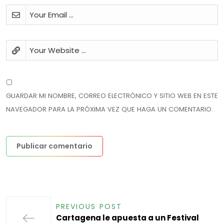
GUARDAR MI NOMBRE, CORREO ELECTRÓNICO Y SITIO WEB EN ESTE
NAVEGADOR PARA LA PRÓXIMA VEZ QUE HAGA UN COMENTARIO.
PREVIOUS POST
Cartagena le apuesta a un Festival