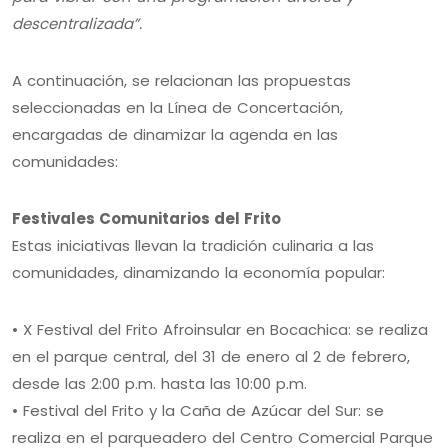
descentralizada”.
A continuación, se relacionan las propuestas
seleccionadas en la Línea de Concertación,
encargadas de dinamizar la agenda en las
comunidades:
Festivales Comunitarios del Frito
Estas iniciativas llevan la tradición culinaria a las
comunidades, dinamizando la economía popular:
• X Festival del Frito Afroinsular en Bocachica: se realiza
en el parque central, del 31 de enero al 2 de febrero,
desde las 2:00 p.m. hasta las 10:00 p.m.
• Festival del Frito y la Caña de Azúcar del Sur: se
realiza en el parqueadero del Centro Comercial Parque