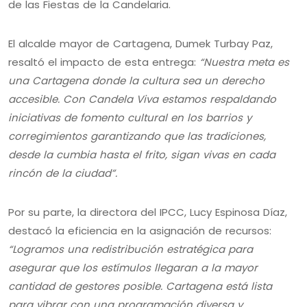
de las Fiestas de la Candelaria.
El alcalde mayor de Cartagena, Dumek Turbay Paz,
resaltó el impacto de esta entrega:
“Nuestra meta es
una Cartagena donde la cultura sea un derecho
accesible. Con Candela Viva estamos respaldando
iniciativas de fomento cultural en los barrios y
corregimientos garantizando que las tradiciones,
desde la cumbia hasta el frito, sigan vivas en cada
rincón de la ciudad”.
Por su parte, la directora del IPCC, Lucy Espinosa Díaz,
destacó la eficiencia en la asignación de recursos:
“Logramos una redistribución estratégica para
asegurar que los estímulos llegaran a la mayor
cantidad de gestores posible. Cartagena está lista
para vibrar con una programación diversa y