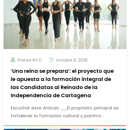
Prensa IPCC
octubre 6, 2025
‘Una reina se prepara’: el proyecto que
le apuesta a la formación integral de
las Candidatas al Reinado de la
Independencia de Cartagena
Escuchar este Articulo __El propósito principal es
fortalecer la formación cultural y patrimo ..