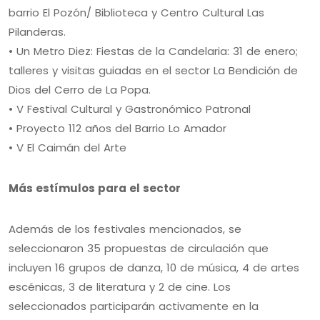
barrio El Pozón/ Biblioteca y Centro Cultural Las
Pilanderas.
• Un Metro Diez: Fiestas de la Candelaria: 31 de enero;
talleres y visitas guiadas en el sector La Bendición de
Dios del Cerro de La Popa.
• V Festival Cultural y Gastronómico Patronal
• Proyecto 112 años del Barrio Lo Amador
• V El Caimán del Arte
Más estímulos para el sector
Además de los festivales mencionados, se
seleccionaron 35 propuestas de circulación que
incluyen 16 grupos de danza, 10 de música, 4 de artes
escénicas, 3 de literatura y 2 de cine. Los
seleccionados participarán activamente en la