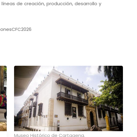
líneas de creación, producción, desarrollo y
cionesCFC2026
Museo Histórico de Cartagena.