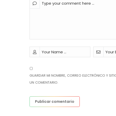
GUARDAR MI NOMBRE, CORREO ELECTRÓNICO Y SITI
UN COMENTARIO.