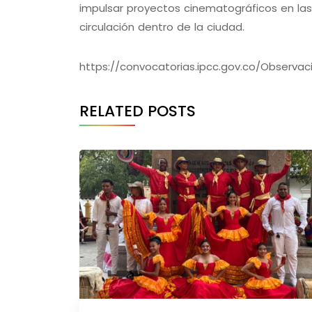
impulsar proyectos cinematográficos en las 
circulación dentro de la ciudad.
https://convocatorias.ipcc.gov.co/Observa
RELATED POSTS