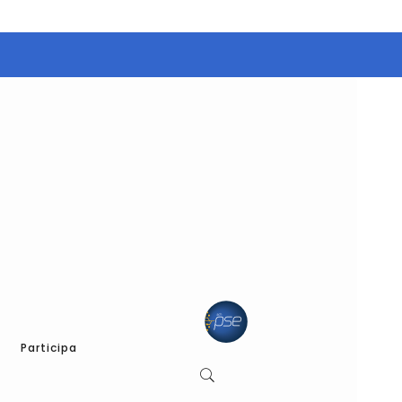
Participa