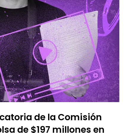
catoria de la Comisión
lsa de $197 millones en