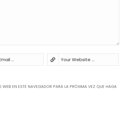
O WEB EN ESTE NAVEGADOR PARA LA PRÓXIMA VEZ QUE HAGA