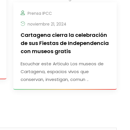
Prensa IPCC
noviembre 21, 2024
Cartagena cierra la celebración
de sus Fiestas de Independencia
con museos gratis
Escuchar este Articulo Los museos de
Cartagena, espacios vivos que
conservan, investigan, comun ..