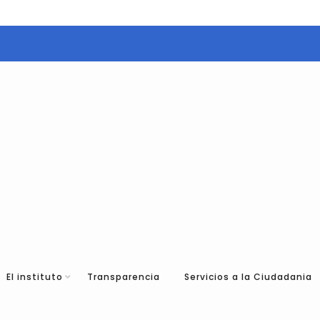
El instituto
Transparencia
Servicios a la Ciudadania