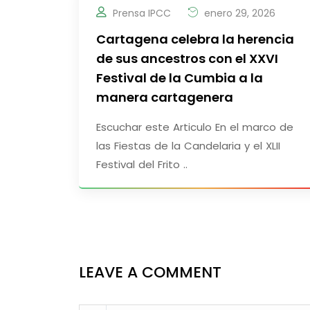
Prensa IPCC
enero 29, 2026
Cartagena celebra la herencia
de sus ancestros con el XXVI
Festival de la Cumbia a la
manera cartagenera
Escuchar este Articulo En el marco de
las Fiestas de la Candelaria y el XLII
Festival del Frito ..
LEAVE A COMMENT