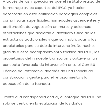
A través de las inspecciones que el instituto realiza de
forma regular, los expertos del IPCC ya habían
detectado en esta edificación patologías complejas
como fisuras superficiales, humedades ascendentes y
proliferación de vegetación en muros y balcones;
afectaciones que aceleran el deterioro físico de las
estructuras tradicionales y que son notificadas a los
propietarios para su debida intervención. De hecho,
gracias a este acompañamiento técnico del IPCC, los
propietarios del inmueble tramitaron y obtuvieron un
concepto favorable de intervención ante el Comité
Técnico de Patrimonio, además de una licencia de
construcción vigente para el reforzamiento y la
adecuación de la fachada.
Frente a la contingencia actual, el enfoque del IPCC no
solo se centra en la evaluación de los daños