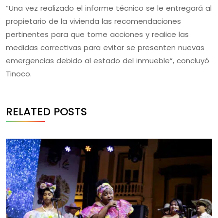
“Una vez realizado el informe técnico se le entregará al
propietario de la vivienda las recomendaciones
pertinentes para que tome acciones y realice las
medidas correctivas para evitar se presenten nuevas
emergencias debido al estado del inmueble”, concluyó
Tinoco.
RELATED POSTS