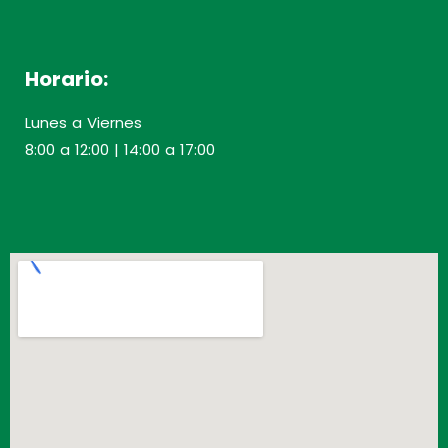
Horario:
Lunes a Viernes
8:00 a 12:00 | 14:00 a 17:00