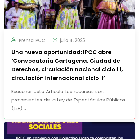
Prensa IPCC
julio 4, 2025
Una nueva oportunidad: IPCC abre
‘Convocatoria Cartagena, Ciudad de
Derechos, circulación nacional ciclo lll,
circulación internacional ciclo ll’
Escuchar este Articulo Los recursos son
provenientes de la Ley de Espectáculos Públicos
(LEP) ..