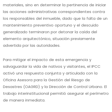
materiales, sino en determinar la pertinencia de iniciar
las acciones administrativas correspondientes contra
los responsables del inmueble, dado que la falta de un
mantenimiento preventivo oportuno y el descuido
generalizado terminaron por detonar la caída del
elemento arquitectónico, situación previamente
advertida por las autoridades.
Para mitigar el impacto de esta emergencia y
salvaguardar la vida de nativos y visitantes, el IPCC
activó una respuesta conjunta y articulada con la
Oficina Asesora para la Gestión del Riesgo de
Desastres (OAGRD) y la Dirección de Control Urbano. El
trabajo interinstitucional permitió asegurar el perímetro
de manera inmediata.