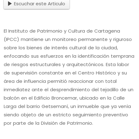
Escuchar este Articulo
El Instituto de Patrimonio y Cultura de Cartagena
(IPCC) mantiene un monitoreo permanente y riguroso
sobre los bienes de interés cultural de la ciudad,
enfocando sus esfuerzos en la identificación temprana
de riesgos estructurales y arquitectónicos. Esta labor
de supervisión constante en el Centro Histórico y su
área de influencia permitió reaccionar con total
inmediatez ante el desprendimiento del tejadillo de un
balcón en el Edificio Broncemar, ubicado en la Calle
Larga del barrio Getsemaní, un inmueble que ya venía
siendo objeto de un estricto seguimiento preventivo
por parte de la División de Patrimonio.