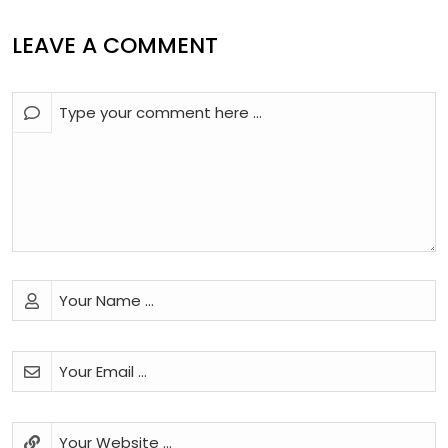
LEAVE A COMMENT