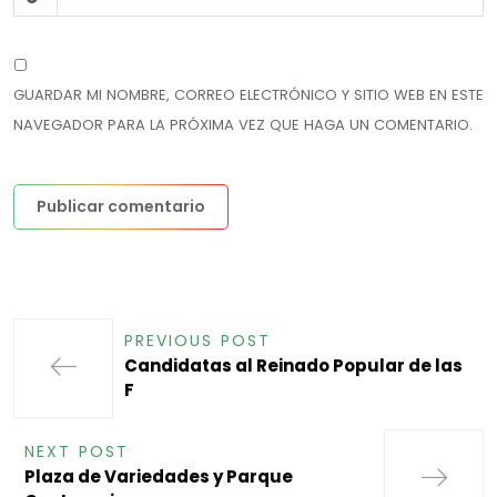
GUARDAR MI NOMBRE, CORREO ELECTRÓNICO Y SITIO WEB EN ESTE
NAVEGADOR PARA LA PRÓXIMA VEZ QUE HAGA UN COMENTARIO.
PREVIOUS POST
Candidatas al Reinado Popular de las
F
NEXT POST
Plaza de Variedades y Parque