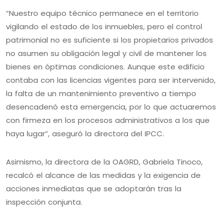
“Nuestro equipo técnico permanece en el territorio
vigilando el estado de los inmuebles, pero el control
patrimonial no es suficiente si los propietarios privados
no asumen su obligación legal y civil de mantener los
bienes en óptimas condiciones. Aunque este edificio
contaba con las licencias vigentes para ser intervenido,
la falta de un mantenimiento preventivo a tiempo
desencadenó esta emergencia, por lo que actuaremos
con firmeza en los procesos administrativos a los que
haya lugar”, aseguró la directora del IPCC.
Asimismo, la directora de la OAGRD, Gabriela Tinoco,
recalcó el alcance de las medidas y la exigencia de
acciones inmediatas que se adoptarán tras la
inspección conjunta.