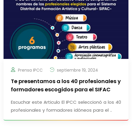
Prensa IPCC
septiembre 19, 2024
Te presentamos a los 40 profesionales y
formadores escogidos para el SIFAC
Escuchar este Articulo El IPCC seleccionó a los 40
profesionales y formadores idóneos para el ..