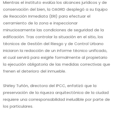
Mientras el instituto evalúa los alcances jurídicos y de
conservación del bien, la OAGRD desplegó a su Equipo
de Reacción Inmediata (ERI) para efectuar el
cerramiento de la zona e inspeccionar
minuciosamente las condiciones de seguridad de la
edificación. Tras controlar la situación en el sitio, los
técnicos de Gestión del Riesgo y de Control Urbano
iniciaron la redacción de un informe técnico unificado,
el cual servirá para exigirle formalmente al propietario
la ejecución obligatoria de las medidas correctivas que
frenen el deterioro del inmueble.
Shirley Tuñón, directora del IPCC, enfatizó que la
preservación de la riqueza arquitectónica de la ciudad
requiere una corresponsabilidad ineludible por parte de
los particulares.