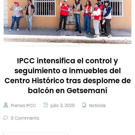
IPCC intensifica el control y
seguimiento a inmuebles del
Centro Histórico tras desplome de
balcón en Getsemaní
Prensa IPCC
julio 3, 2026
Noticias
0 Comments