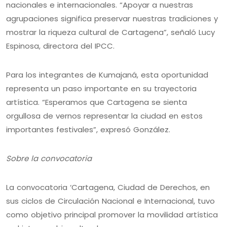
nacionales e internacionales. “Apoyar a nuestras
agrupaciones significa preservar nuestras tradiciones y
mostrar la riqueza cultural de Cartagena”, señaló Lucy
Espinosa, directora del IPCC.
Para los integrantes de Kumajaná, esta oportunidad
representa un paso importante en su trayectoria
artística. “Esperamos que Cartagena se sienta
orgullosa de vernos representar la ciudad en estos
importantes festivales”, expresó González.
Sobre la convocatoria
La convocatoria ‘Cartagena, Ciudad de Derechos, en
sus ciclos de Circulación Nacional e Internacional, tuvo
como objetivo principal promover la movilidad artística