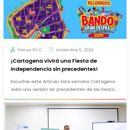
Prensa IPCC
noviembre 5, 2024
¡Cartagena vivirá una Fiesta de
Independencia sin precedentes!
Escuchar este Articulo Esta semana Cartagena
vivirá una versión sin precedentes de las Fiesta ..