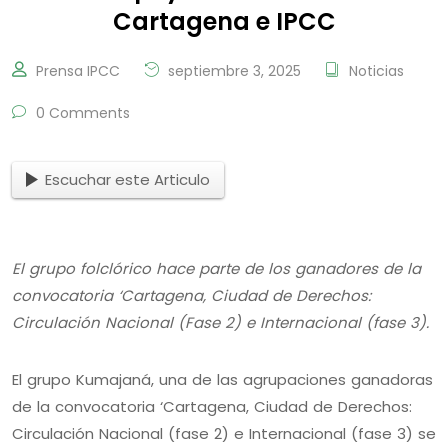
Cartagena e IPCC
Prensa IPCC
septiembre 3, 2025
Noticias
0 Comments
Escuchar este Articulo
El grupo folclórico hace parte de los ganadores de la
convocatoria ‘Cartagena, Ciudad de Derechos:
Circulación Nacional (Fase 2) e Internacional (fase 3).
El grupo Kumajaná, una de las agrupaciones ganadoras
de la convocatoria ‘Cartagena, Ciudad de Derechos:
Circulación Nacional (fase 2) e Internacional (fase 3) se