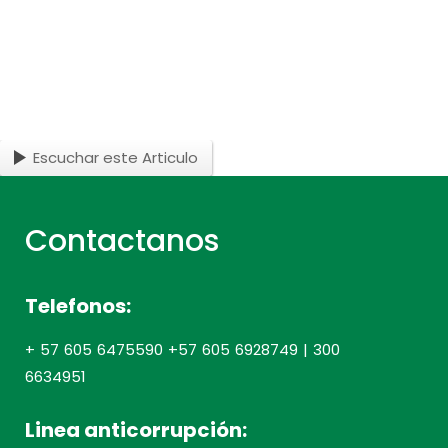
Escuchar este Articulo
Contactanos
Telefonos:
+ 57 605 6475590 +57 605 6928749 | 300
6634951
Linea anticorrupción: