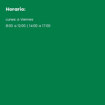
Horario:
Lunes a Viernes
8:00 a 12:00 | 14:00 a 17:00