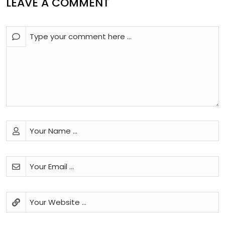
LEAVE A COMMENT