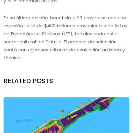
y el intercambio cultural.
En su última edición, benefició a 33 proyectos con una
inversión total de $483 millones provenientes de la Ley
de Espectáculos Públicos (LEP), fortaleciendo así el
sector cultural del Distrito. El proceso de selección
contó con rigurosos criterios de evaluación artística y
técnica.
RELATED POSTS