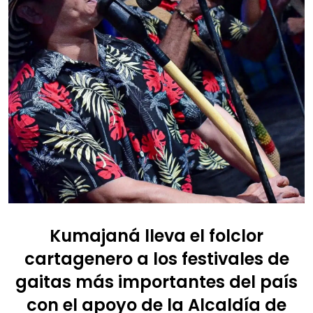
Kumajaná lleva el folclor
cartagenero a los festivales de
gaitas más importantes del país
con el apoyo de la Alcaldía de