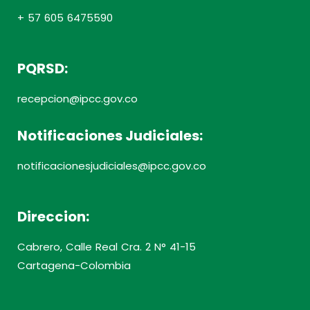
+ 57 605 6475590
PQRSD:
recepcion@ipcc.gov.co
Notificaciones Judiciales:
notificacionesjudiciales@ipcc.gov.co
Direccion:
Cabrero, Calle Real Cra. 2 N° 41-15
Cartagena-Colombia