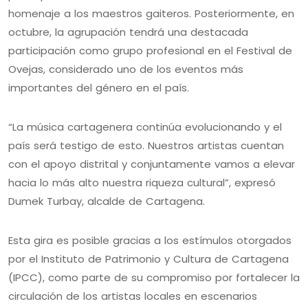
homenaje a los maestros gaiteros. Posteriormente, en
octubre, la agrupación tendrá una destacada
participación como grupo profesional en el Festival de
Ovejas, considerado uno de los eventos más
importantes del género en el país.
“La música cartagenera continúa evolucionando y el
país será testigo de esto. Nuestros artistas cuentan
con el apoyo distrital y conjuntamente vamos a elevar
hacia lo más alto nuestra riqueza cultural”, expresó
Dumek Turbay, alcalde de Cartagena.
Esta gira es posible gracias a los estímulos otorgados
por el Instituto de Patrimonio y Cultura de Cartagena
(IPCC), como parte de su compromiso por fortalecer la
circulación de los artistas locales en escenarios