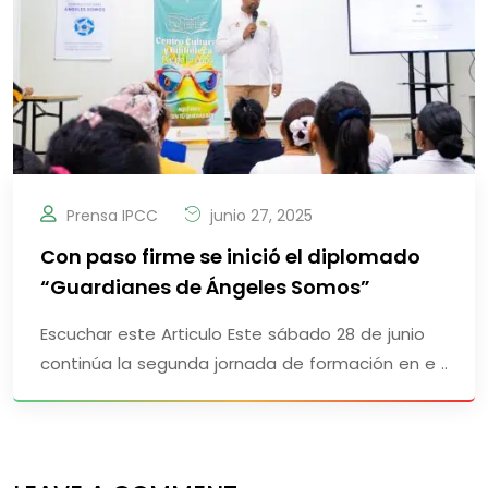
Prensa IPCC
junio 27, 2025
Con paso firme se inició el diplomado
“Guardianes de Ángeles Somos”
Escuchar este Articulo Este sábado 28 de junio
continúa la segunda jornada de formación en e ..