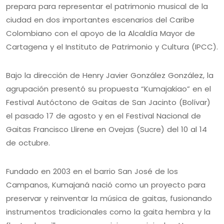
prepara para representar el patrimonio musical de la
ciudad en dos importantes escenarios del Caribe
Colombiano con el apoyo de la Alcaldía Mayor de
Cartagena y el Instituto de Patrimonio y Cultura (IPCC).
Bajo la dirección de Henry Javier González González, la
agrupación presentó su propuesta “Kumajakiao” en el
Festival Autóctono de Gaitas de San Jacinto (Bolívar)
el pasado 17 de agosto y en el Festival Nacional de
Gaitas Francisco Llirene en Ovejas (Sucre) del 10 al 14
de octubre.
Fundado en 2003 en el barrio San José de los
Campanos, Kumajaná nació como un proyecto para
preservar y reinventar la música de gaitas, fusionando
instrumentos tradicionales como la gaita hembra y la