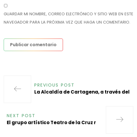
GUARDAR MI NOMBRE, CORREO ELECTRÓNICO Y SITIO WEB EN ESTE
NAVEGADOR PARA LA PRÓXIMA VEZ QUE HAGA UN COMENTARIO.
PREVIOUS POST
La Alcaldía de Cartagena, a través del
NEXT POST
El grupo artístico Teatro de la Cruz r