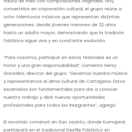
flauta de millo con composiciones originales. Hoy,
convertidos en corporación cultural, el grupo reúne a
ocho talentosos músicos que representan distintas
generaciones: desde jóvenes menores de 22 años
hasta un adulto mayor, demostrando que la tradición
folclórica sigue viva y en constante evolución.
“Para nosotros, participar en estos festivales es un
honor y una gran responsabilidad”, comenta Henry
González, director del grupo. “Llevamos nuestra música
y representamos el alma cultural de Cartagena. Estos
escenarios son fundamentales para dar a conocer
nuestro trabajo y abrir nuevas oportunidades
profesionales para todos los integrantes”, agregó.
El recorrido comenzó en San Jacinto, donde Kumajaná
participará en el tradicional Desfile Folclórico en