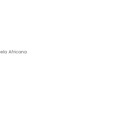
ela Africana