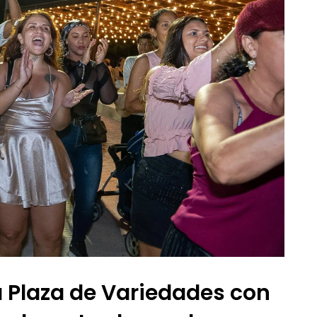
a Plaza de Variedades con