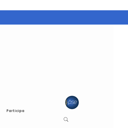
Participa