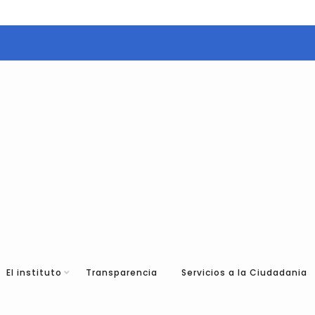
El instituto
Transparencia
Servicios a la Ciudadania