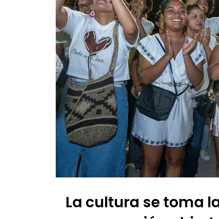
La cultura se toma l