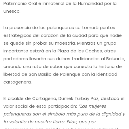
Patrimonio Oral e Inmaterial de la Humanidad por la
Unesco.
La presencia de las palenqueras se tomará puntos
estratégicos del corazón de la ciudad para que nadie
se quede sin probar su maestría. Mientras un grupo
importante estará en la Plaza de los Coches, otras
portadoras llevarán sus dulces tradicionales al Baluarte,
creando una ruta de sabor que conecta la historia de
libertad de San Basilio de Palenque con la identidad
cartagenera.
El alcalde de Cartagena, Dumek Turbay Paz, destacó el
valor social de esta participación:
“Las mujeres
palenqueras son el símbolo más puro de la dignidad y
la valentía de nuestra tierra. Ellas, que por