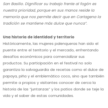
San Basilio. Dignificar su trabajo frente al fogón es
nuestra prioridad, porque en sus manos reside la
memoria que nos permite decir que en Cartagena la
tradición se mantiene más dulce que nunca”.
Una historia de identidad y territorio
Históricamente, las mujeres palenqueras han sido el
puente entre el territorio y el mercado, enfrentando
desafíos económicos para comercializar sus
productos. Su participación en el festival no solo
garantiza la salvaguardia de recetas como el dulce de
papaya, piña y el emblemático coco, sino que también
permite a propios y visitantes conocer de cerca la
historia de las “juntanzas” y los patios donde se teje la
vida y el saber de estas comunidades.