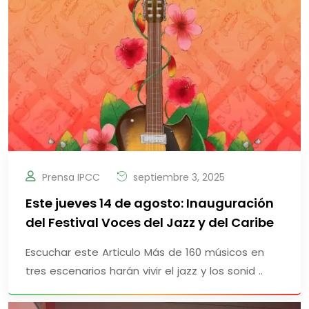
Prensa IPCC
septiembre 3, 2025
Este jueves 14 de agosto: Inauguración
del Festival Voces del Jazz y del Caribe
Escuchar este Articulo Más de 160 músicos en
tres escenarios harán vivir el jazz y los sonid ..