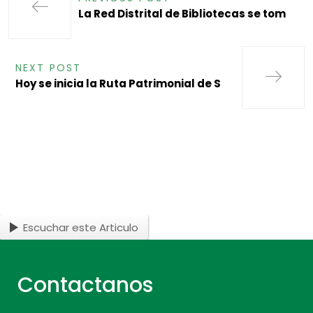
La Red Distrital de Bibliotecas se tom
NEXT POST
Hoy se inicia la Ruta Patrimonial de S
Escuchar este Articulo
Contactanos