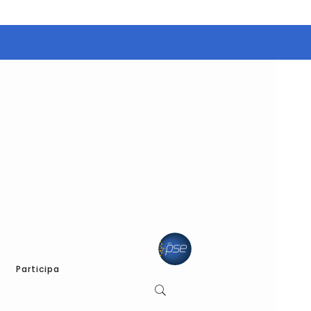
Participa