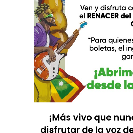
¡Más vivo que nunc
disfrutar de la voz 