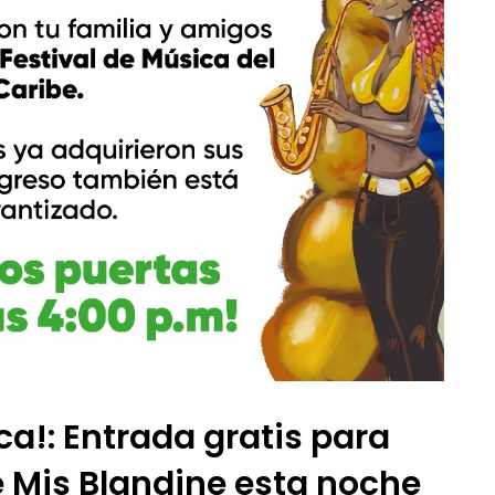
a!: Entrada gratis para
de Mis Blandine esta noche