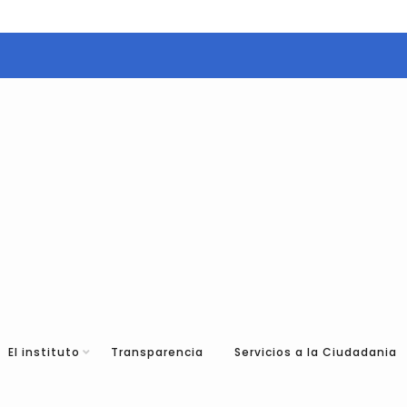
El instituto
Transparencia
Servicios a la Ciudadania