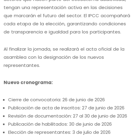
tengan una representación activa en las decisiones
que marcarán el futuro del sector. El IPCC acompañará
cada etapa de la elección, garantizando condiciones
de transparencia e igualdad para los participantes.
Al finalizar la jornada, se realizará el acta oficial de la
asamblea con la designación de los nuevos
representantes.
Nuevo cronograma:
Cierre de convocatoria: 26 de junio de 2026
Publicación de acta de inscritos: 27 de junio de 2026
Revisión de documentación: 27 al 30 de junio de 2026
Publicación de habilitados: 30 de junio de 2026
Elección de representantes: 3 de julio de 2026