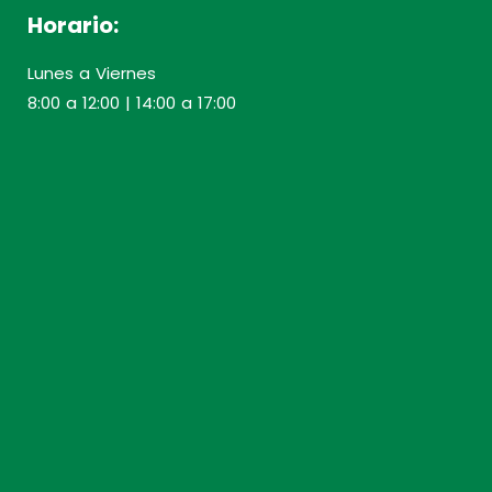
Horario:
Lunes a Viernes
8:00 a 12:00 | 14:00 a 17:00