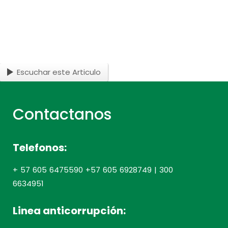
Escuchar este Articulo
Contactanos
Telefonos:
+ 57 605 6475590 +57 605 6928749 | 300
6634951
Linea anticorrupción: