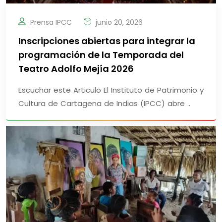
Prensa IPCC
junio 20, 2026
Inscripciones abiertas para integrar la
programación de la Temporada del
Teatro Adolfo Mejía 2026
Escuchar este Articulo El Instituto de Patrimonio y
Cultura de Cartagena de Indias (IPCC) abre ..