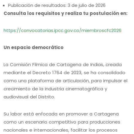
Publicación de resultados: 3 de julio de 2026
Consulta los requisitos y realiza tu postulación en:
https://convocatorias.ipcc.gov.co/miembroscfc2026
Un espacio democrático
La Comisión Fílmica de Cartagena de Indias, creada
mediante el Decreto 1764 de 2023, se ha consolidado
como una plataforma de articulación, para impulsar el
crecimiento de la industria cinematográfica y
audiovisual del Distrito.
Su labor está enfocada en promover a Cartagena
como un escenario competitivo para producciones
nacionales e internacionales, facilitar los procesos