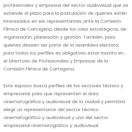
profesionales y empresas del sector audiovisual que se
extiende el plazo para la postulación de quienes estén
interesados en ser representantes ante la Comisión
Fílmica de Cartagena, desde los roles estratégicos, de
organización, planeación y gestión. También, para
quienes deseen ser parte de la asamblea electora;
para todos los perfiles es obligatorio estar inscrito en
el Directorio de Profesionales y Empresas de la
Comisión Fílmica de Cartagena.
Este espacio busca perfiles de los sectores técnico y
empresarial, para que representen el área
cinematográfica y audiovisual de la ciudad y permitirá
elegir un representante del sector técnico
cinematográfico y audiovisual y uno del sector
empresarial cinematográfico y audiovisual.