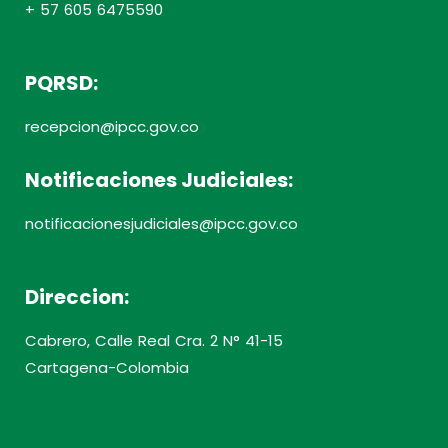
+ 57 605 6475590
PQRSD:
recepcion@ipcc.gov.co
Notificaciones Judiciales:
notificacionesjudiciales@ipcc.gov.co
Direccion:
Cabrero, Calle Real Cra. 2 N° 41-15
Cartagena-Colombia