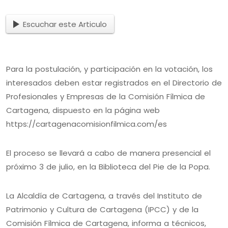
Escuchar este Articulo
Para la postulación, y participación en la votación, los
interesados deben estar registrados en el Directorio de
Profesionales y Empresas de la Comisión Fílmica de
Cartagena, dispuesto en la página web
https://cartagenacomisionfilmica.com/es
El proceso se llevará a cabo de manera presencial el
próximo 3 de julio, en la Biblioteca del Pie de la Popa.
La Alcaldía de Cartagena, a través del Instituto de
Patrimonio y Cultura de Cartagena (IPCC) y de la
Comisión Fílmica de Cartagena, informa a técnicos,