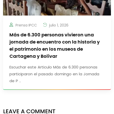
Prensa IPCC
julio 1, 2026
Más de 6.300 personas vivieron una
jornada de encuentro con la historia y
el patrimonio en los museos de
Cartagena y Bolívar
Escuchar este Articulo Más de 6.300 personas
participaron el pasado domingo en la Jornada
de P ..
LEAVE A COMMENT