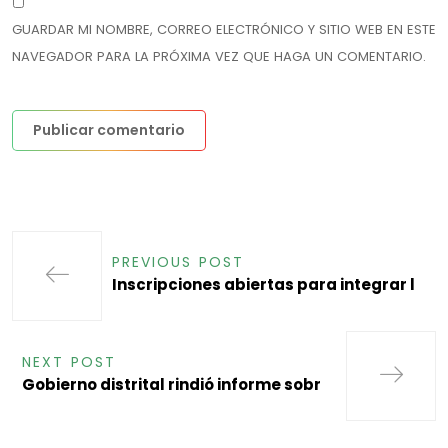
GUARDAR MI NOMBRE, CORREO ELECTRÓNICO Y SITIO WEB EN ESTE
NAVEGADOR PARA LA PRÓXIMA VEZ QUE HAGA UN COMENTARIO.
PREVIOUS POST
Inscripciones abiertas para integrar l
NEXT POST
Gobierno distrital rindió informe sobr