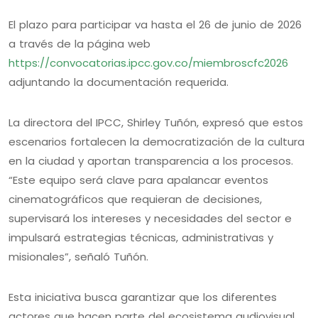
El plazo para participar va hasta el 26 de junio de 2026
a través de la página web
https://convocatorias.ipcc.gov.co/miembroscfc2026
adjuntando la documentación requerida.
La directora del IPCC, Shirley Tuñón, expresó que estos
escenarios fortalecen la democratización de la cultura
en la ciudad y aportan transparencia a los procesos.
“Este equipo será clave para apalancar eventos
cinematográficos que requieran de decisiones,
supervisará los intereses y necesidades del sector e
impulsará estrategias técnicas, administrativas y
misionales”, señaló Tuñón.
Esta iniciativa busca garantizar que los diferentes
actores que hacen parte del ecosistema audiovisual,