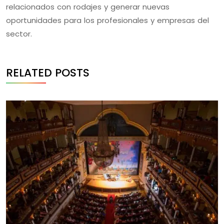
relacionados con rodajes y generar nuevas
oportunidades para los profesionales y empresas del
sector.
RELATED POSTS