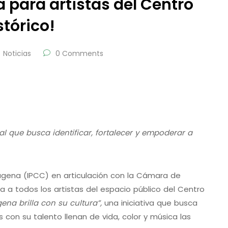
 para artistas del Centro
stórico!
Noticias
0 Comments
l que busca identificar, fortalecer y empoderar a
tagena (IPCC) en articulación con la Cámara de
a todos los artistas del espacio público del Centro
ena brilla con su cultura”,
una iniciativa que busca
s con su talento llenan de vida, color y música las