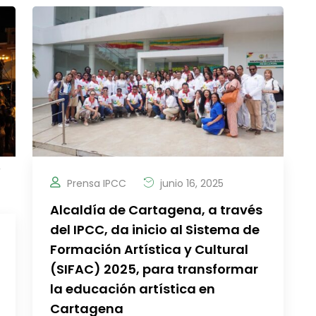
,
Prensa IPCC
junio 16, 2025
Alcaldía de Cartagena, a través
del IPCC, da inicio al Sistema de
Formación Artística y Cultural
(SIFAC) 2025, para transformar
la educación artística en
Cartagena