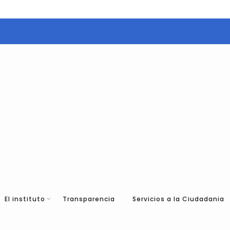
El instituto
Transparencia
Servicios a la Ciudadania