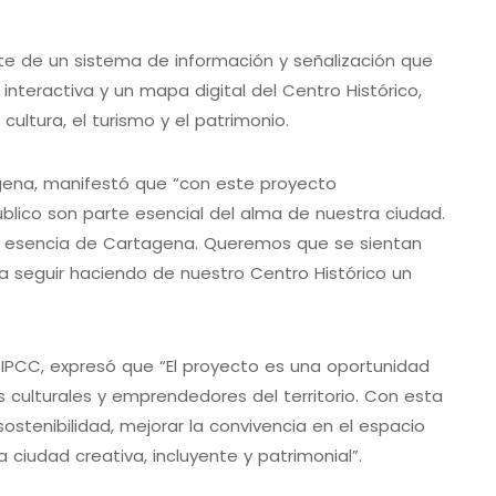
rte de un sistema de información y señalización que
 interactiva y un mapa digital del Centro Histórico,
 cultura, el turismo y el patrimonio.
gena, manifestó que “con este proyecto
blico son parte esencial del alma de nuestra ciudad.
y la esencia de Cartagena. Queremos que se sientan
 seguir haciendo de nuestro Centro Histórico un
l IPCC, expresó que “El proyecto es una oportunidad
 culturales y emprendedores del territorio. Con esta
ostenibilidad, mejorar la convivencia en el espacio
 ciudad creativa, incluyente y patrimonial”.