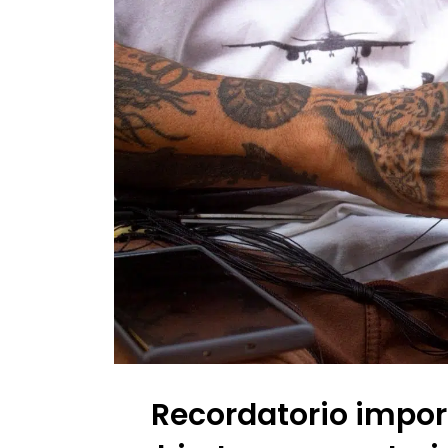
Recordatorio impor