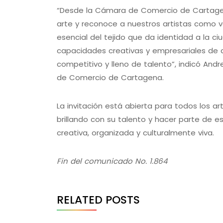
“Desde la Cámara de Comercio de Cartagen
arte y reconoce a nuestros artistas como v
esencial del tejido que da identidad a la c
capacidades creativas y empresariales de 
competitivo y lleno de talento”, indicó An
de Comercio de Cartagena.
La invitación está abierta para todos los ar
brillando con su talento y hacer parte de
creativa, organizada y culturalmente viva.
Fin del comunicado No. 1.864
RELATED POSTS