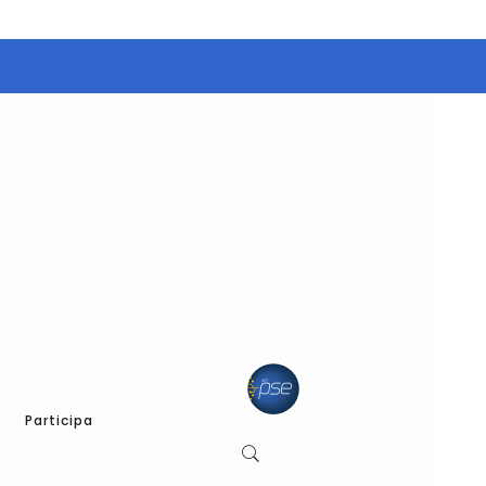
Participa