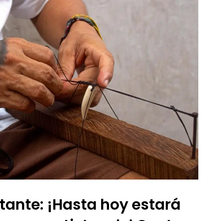
tante: ¡Hasta hoy estará