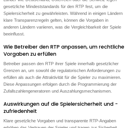
gesetzliche Mindeststandards für den RTP fest, um die
Spielersicherheit zu gewährleisten. Während in einigen Ländern
klare Transparenzregeln gelten, können die Vorgaben in
anderen Ländern variieren, was die Vergleichbarkeit der Spiele
beeinflusst.
Wie Betreiber den RTP anpassen, um rechtliche
Vorgaben zu erfüllen
Betreiber passen den RTP ihrer Spiele innerhalb gesetzlicher
Grenzen an, um sowohl die regulatorischen Anforderungen zu
erfüllen als auch die Attraktivität für die Spieler zu maximieren.
Diese Anpassungen erfolgen durch die Programmierung der
Zufallszahlengeneratoren und Auszahlungsmechanismen.
Auswirkungen auf die Spielersicherheit und -
zufriedenheit
Klare gesetzliche Vorgaben und transparente RTP-Angaben
erhöhen das Vertrauen der Spieler und tragen zur Sicherheit