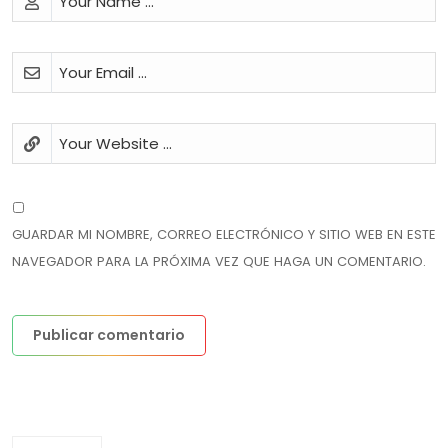
GUARDAR MI NOMBRE, CORREO ELECTRÓNICO Y SITIO WEB EN ESTE
NAVEGADOR PARA LA PRÓXIMA VEZ QUE HAGA UN COMENTARIO.