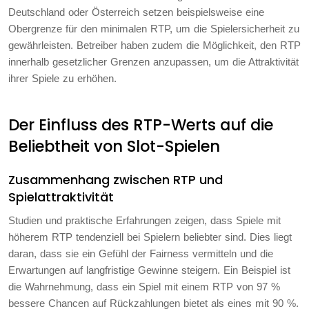
Deutschland oder Österreich setzen beispielsweise eine
Obergrenze für den minimalen RTP, um die Spielersicherheit zu
gewährleisten. Betreiber haben zudem die Möglichkeit, den RTP
innerhalb gesetzlicher Grenzen anzupassen, um die Attraktivität
ihrer Spiele zu erhöhen.
Der Einfluss des RTP-Werts auf die
Beliebtheit von Slot-Spielen
Zusammenhang zwischen RTP und
Spielattraktivität
Studien und praktische Erfahrungen zeigen, dass Spiele mit
höherem RTP tendenziell bei Spielern beliebter sind. Dies liegt
daran, dass sie ein Gefühl der Fairness vermitteln und die
Erwartungen auf langfristige Gewinne steigern. Ein Beispiel ist
die Wahrnehmung, dass ein Spiel mit einem RTP von 97 %
bessere Chancen auf Rückzahlungen bietet als eines mit 90 %.