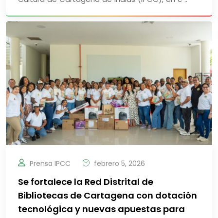
Prensa IPCC
febrero 5, 2026
Se fortalece la Red Distrital de
Bibliotecas de Cartagena con dotación
tecnológica y nuevas apuestas para