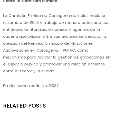
Sobre la Comisión Fílmica
La Comisión Fílmica de Cartagena de Indias nació en
diciembre de 2023 y trabaja de manera articulada con
entidades territoriales, empresas y agentes de la
cadena audiovisual. Entre sus avances se destaca la
creación del Permiso Unificado de Filmaciones
Audiovisuales en Cartagena – PUFAC, como
mecanismo para facilitar la gestión de grabaciones en
el espacio público y promover una relación eficiente
entre el sector y la ciudad.
Fin del comunicado No. 2.037
RELATED POSTS