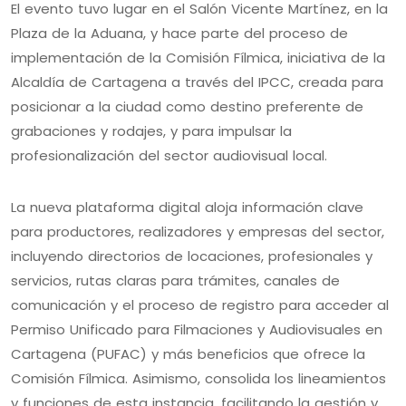
El evento tuvo lugar en el Salón Vicente Martínez, en la
Plaza de la Aduana, y hace parte del proceso de
implementación de la Comisión Fílmica, iniciativa de la
Alcaldía de Cartagena a través del IPCC, creada para
posicionar a la ciudad como destino preferente de
grabaciones y rodajes, y para impulsar la
profesionalización del sector audiovisual local.
La nueva plataforma digital aloja información clave
para productores, realizadores y empresas del sector,
incluyendo directorios de locaciones, profesionales y
servicios, rutas claras para trámites, canales de
comunicación y el proceso de registro para acceder al
Permiso Unificado para Filmaciones y Audiovisuales en
Cartagena (PUFAC) y más beneficios que ofrece la
Comisión Fílmica. Asimismo, consolida los lineamientos
y funciones de esta instancia, facilitando la gestión y