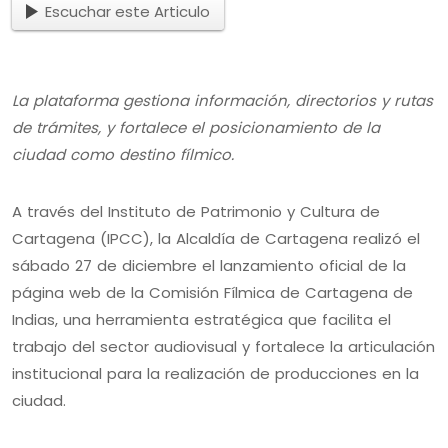
Escuchar este Articulo
La plataforma gestiona información, directorios y rutas
de trámites, y fortalece el posicionamiento de la
ciudad como destino fílmico.
A través del Instituto de Patrimonio y Cultura de
Cartagena (IPCC), la Alcaldía de Cartagena realizó el
sábado 27 de diciembre el lanzamiento oficial de la
página web de la Comisión Fílmica de Cartagena de
Indias, una herramienta estratégica que facilita el
trabajo del sector audiovisual y fortalece la articulación
institucional para la realización de producciones en la
ciudad.