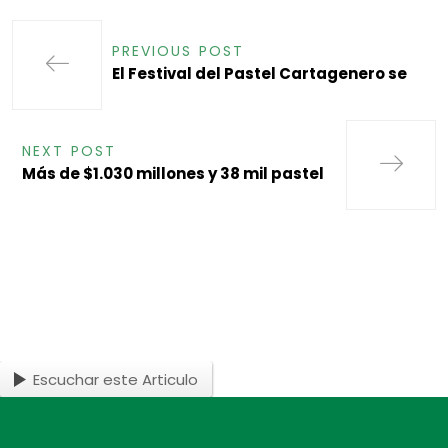
PREVIOUS POST
El Festival del Pastel Cartagenero se
NEXT POST
Más de $1.030 millones y 38 mil pastel
Escuchar este Articulo