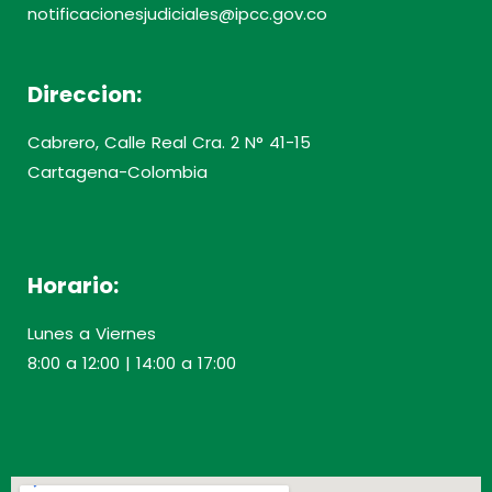
notificacionesjudiciales@ipcc.gov.co
Direccion:
Cabrero, Calle Real Cra. 2 N° 41-15
Cartagena-Colombia
Horario:
Lunes a Viernes
8:00 a 12:00 | 14:00 a 17:00