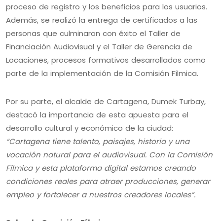
proceso de registro y los beneficios para los usuarios.
Además, se realizó la entrega de certificados a las
personas que culminaron con éxito el Taller de
Financiación Audiovisual y el Taller de Gerencia de
Locaciones, procesos formativos desarrollados como
parte de la implementación de la Comisión Fílmica.
Por su parte, el alcalde de Cartagena, Dumek Turbay,
destacó la importancia de esta apuesta para el
desarrollo cultural y económico de la ciudad:
“Cartagena tiene talento, paisajes, historia y una
vocación natural para el audiovisual. Con la Comisión
Fílmica y esta plataforma digital estamos creando
condiciones reales para atraer producciones, generar
empleo y fortalecer a nuestros creadores locales”.