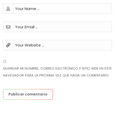
GUARDAR MI NOMBRE, CORREO ELECTRÓNICO Y SITIO WEB EN ESTE
NAVEGADOR PARA LA PRÓXIMA VEZ QUE HAGA UN COMENTARIO.