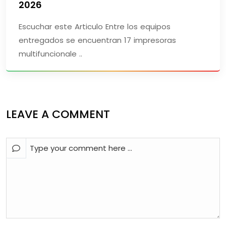
2026
Escuchar este Articulo Entre los equipos
entregados se encuentran 17 impresoras
multifuncionale ..
LEAVE A COMMENT