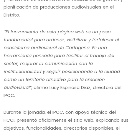
planificación de producciones audiovisuales en el
Distrito.
“El lanzamiento de esta página web es un paso
fundamental para ordenar, visibilizar y fortalecer el
ecosistema audiovisual de Cartagena. Es una
herramienta pensada para facilitar el trabajo del
sector, mejorar la comunicación con la
institucionalidad y seguir posicionando a la ciudad
como un territorio atractivo para la creación
audiovisual”,
afirmó Lucy Espinosa Díaz, directora del
IPCC.
Durante la jornada, el IPCC, con apoyo técnico del
FICCI, presentó oficialmente el sitio web, explicando sus
objetivos, funcionalidades, directorios disponibles, el