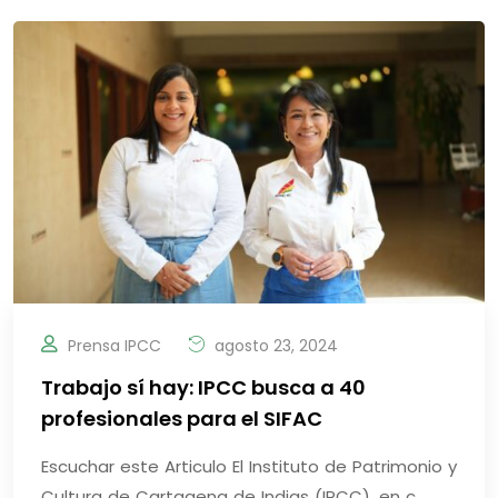
Prensa IPCC
agosto 23, 2024
Trabajo sí hay: IPCC busca a 40
profesionales para el SIFAC
Escuchar este Articulo El Instituto de Patrimonio y
Cultura de Cartagena de Indias (IPCC), en c ..