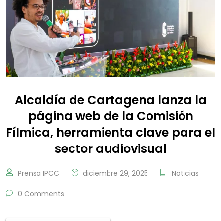
Alcaldía de Cartagena lanza la
página web de la Comisión
Fílmica, herramienta clave para el
sector audiovisual
Prensa IPCC
diciembre 29, 2025
Noticias
0 Comments