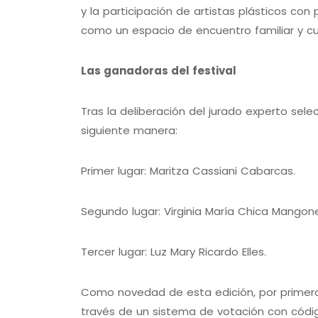
y la participación de artistas plásticos con
como un espacio de encuentro familiar y cu
Las ganadoras del festival
Tras la deliberación del jurado experto sel
siguiente manera:
Primer lugar: Maritza Cassiani Cabarcas.
Segundo lugar: Virginia María Chica Mangon
Tercer lugar: Luz Mary Ricardo Elles.
Como novedad de esta edición, por primera 
través de un sistema de votación con código