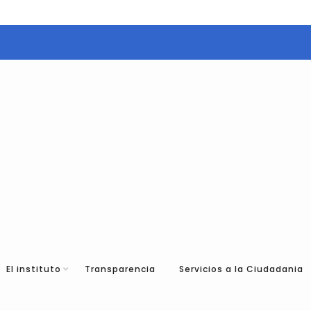
El instituto
Transparencia
Servicios a la Ciudadania