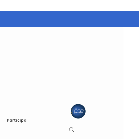
Participa