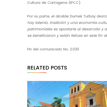
Cultura de Cartagena (IPCC).
Por su parte, el alcalde Dumek Turbay dest
hay talento, tradición y una economía cultu
patrimoniales es apostarle al desarrollo y 
se beneficiaron y están felices en este fin 
Fin del comunicado No. 2.030
RELATED POSTS