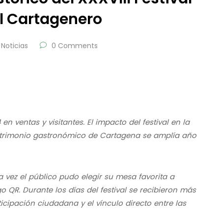
el Cartagenero
Noticias
0 Comments
en ventas y visitantes. El impacto del festival en la
atrimonio gastronómico de Cartagena se amplía año
vez el público pudo elegir su mesa favorita a
 QR. Durante los días del festival se recibieron más
icipación ciudadana y el vínculo directo entre las