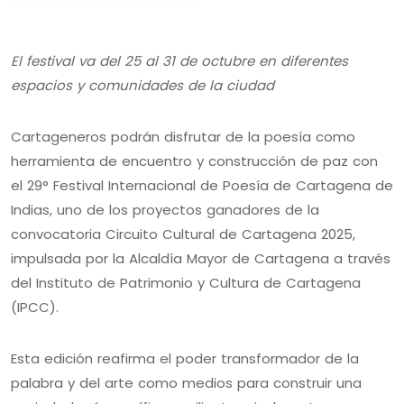
El festival va del 25 al 31 de octubre en diferentes
espacios y comunidades de la ciudad
Cartageneros podrán disfrutar de la poesía como
herramienta de encuentro y construcción de paz con
el 29° Festival Internacional de Poesía de Cartagena de
Indias, uno de los proyectos ganadores de la
convocatoria Circuito Cultural de Cartagena 2025,
impulsada por la Alcaldía Mayor de Cartagena a través
del Instituto de Patrimonio y Cultura de Cartagena
(IPCC).
Esta edición reafirma el poder transformador de la
palabra y del arte como medios para construir una