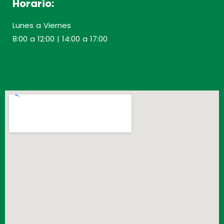
Horario:
Lunes a Viernes
8:00 a 12:00 | 14:00 a 17:00