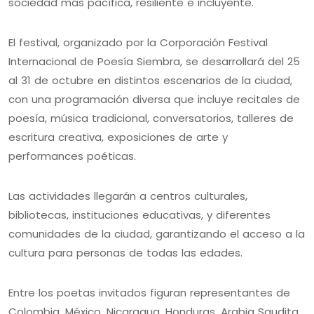
sociedad más pacífica, resiliente e incluyente.
El festival, organizado por la Corporación Festival
Internacional de Poesía Siembra, se desarrollará del 25
al 31 de octubre en distintos escenarios de la ciudad,
con una programación diversa que incluye recitales de
poesía, música tradicional, conversatorios, talleres de
escritura creativa, exposiciones de arte y
performances poéticas.
Las actividades llegarán a centros culturales,
bibliotecas, instituciones educativas, y diferentes
comunidades de la ciudad, garantizando el acceso a la
cultura para personas de todas las edades.
Entre los poetas invitados figuran representantes de
Colombia, México, Nicaragua, Honduras, Arabia Saudita,