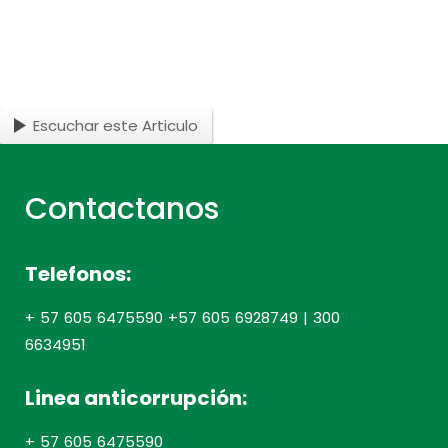
Escuchar este Articulo
Contactanos
Telefonos:
+ 57 605 6475590 +57 605 6928749 | 300
6634951
Linea anticorrupción:
+ 57 605 6475590