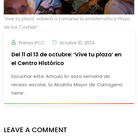
'Vive tu plaza' volverá a tomarse la emblemática Plaza
de los Coches”.
Prensa IPCC
octubre 10, 2024
Del 11 al 13 de octubre: ‘Vive tu plaza’ en
el Centro Histórico
Escuchar este Articulo En esta semana de
receso escolar, la Alcaldía Mayor de Cartagena
tiene ..
LEAVE A COMMENT