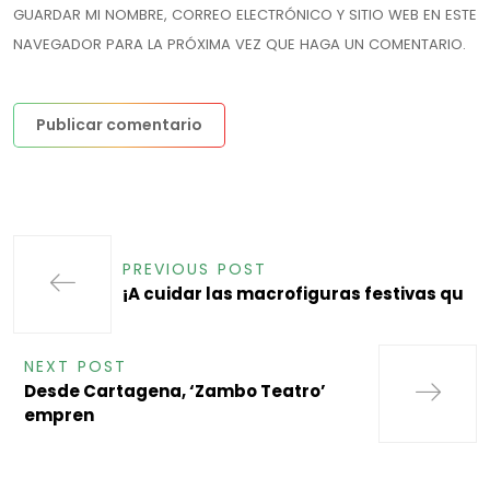
GUARDAR MI NOMBRE, CORREO ELECTRÓNICO Y SITIO WEB EN ESTE
NAVEGADOR PARA LA PRÓXIMA VEZ QUE HAGA UN COMENTARIO.
PREVIOUS POST
¡A cuidar las macrofiguras festivas qu
NEXT POST
Desde Cartagena, ‘Zambo Teatro’
empren