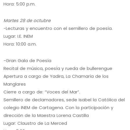
Hora: 5:00 p.m.
Martes 28 de octubre
-Lecturas y encuentro con el semillero de poesía.
Lugar: I.E. INEM
Hora: 10:00 a.m.
-Gran Gala de Poesía
Recital de música, poesía y rueda de bullerengue
Apertura a cargo de Yadira, La Chamaría de los
Manglares
Cierre a cargo de: “Voces del Mar”.
Semillero de declamadores, sede Isabel la Católica del
colegio INEM de Cartagena. Con la participación y
dirección de la Maestra Lorena Castilla
Lugar: Claustro de La Merced