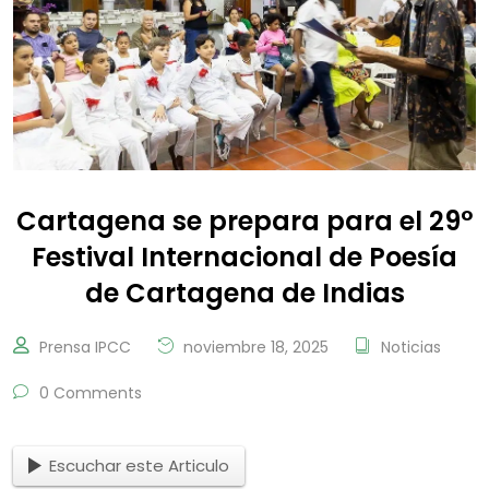
Cartagena se prepara para el 29°
Festival Internacional de Poesía
de Cartagena de Indias
Prensa IPCC
noviembre 18, 2025
Noticias
0 Comments
Escuchar este Articulo