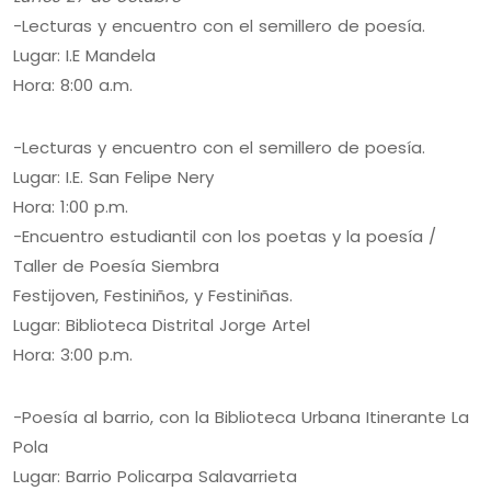
-Lecturas y encuentro con el semillero de poesía.
Lugar: I.E Mandela
Hora: 8:00 a.m.
-Lecturas y encuentro con el semillero de poesía.
Lugar: I.E. San Felipe Nery
Hora: 1:00 p.m.
-Encuentro estudiantil con los poetas y la poesía /
Taller de Poesía Siembra
Festijoven, Festiniños, y Festiniñas.
Lugar: Biblioteca Distrital Jorge Artel
Hora: 3:00 p.m.
-Poesía al barrio, con la Biblioteca Urbana Itinerante La
Pola
Lugar: Barrio Policarpa Salavarrieta