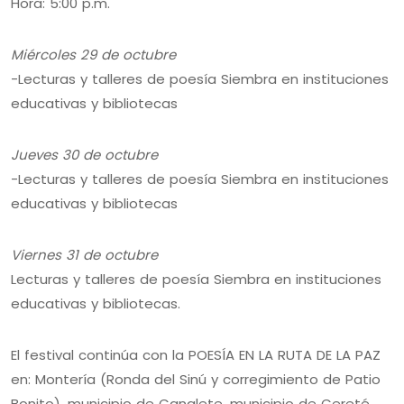
Hora: 5:00 p.m.
Miércoles 29 de octubre
-Lecturas y talleres de poesía Siembra en instituciones
educativas y bibliotecas
Jueves 30 de octubre
-Lecturas y talleres de poesía Siembra en instituciones
educativas y bibliotecas
Viernes 31 de octubre
Lecturas y talleres de poesía Siembra en instituciones
educativas y bibliotecas.
El festival continúa con la POESÍA EN LA RUTA DE LA PAZ
en: Montería (Ronda del Sinú y corregimiento de Patio
Bonito), municipio de Canalete, municipio de Cereté,