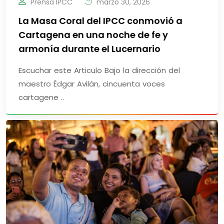
Prensa IPCC
marzo 30, 2026
La Masa Coral del IPCC conmovió a
Cartagena en una noche de fe y
armonía durante el Lucernario
Escuchar este Articulo Bajo la dirección del
maestro Édgar Avilán, cincuenta voces
cartagene ..