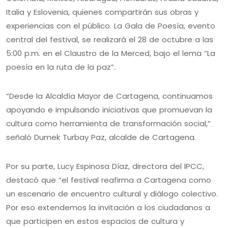
Italia y Eslovenia, quienes compartirán sus obras y
experiencias con el público. La Gala de Poesía, evento
central del festival, se realizará el 28 de octubre a las
5:00 p.m. en el Claustro de la Merced, bajo el lema “La
poesía en la ruta de la paz”.
“Desde la Alcaldía Mayor de Cartagena, continuamos
apoyando e impulsando iniciativas que promuevan la
cultura como herramienta de transformación social,”
señaló Dumek Turbay Paz, alcalde de Cartagena.
Por su parte, Lucy Espinosa Díaz, directora del IPCC,
destacó que “el festival reafirma a Cartagena como
un escenario de encuentro cultural y diálogo colectivo.
Por eso extendemos la invitación a los ciudadanos a
que participen en estos espacios de cultura y