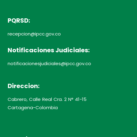
PQRSD:
recepcion@ipcc.gov.co
Notificaciones Judiciales:
notificacionesjudiciales@ipcc.gov.co
Direccion:
Cabrero, Calle Real Cra. 2 N° 41-15
Cartagena-Colombia