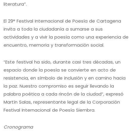
literatura”.
El 29° Festival Internacional de Poesía de Cartagena
invita a toda la ciudadanía a sumarse a sus
actividades y a vivir la poesía como una experiencia de
encuentro, memoria y transformación social.
“Este festival ha sido, durante casi tres décadas, un
espacio donde la poesía se convierte en acto de
resistencia, en símbolo de inclusión y en camino hacia
la paz. Nuestro compromiso es seguir llevando la
palabra poética a cada rincón de la ciudad”, expresó
Martín Salas, representante legal de la Corporación
Festival Internacional de Poesía Siembra.
Cronograma