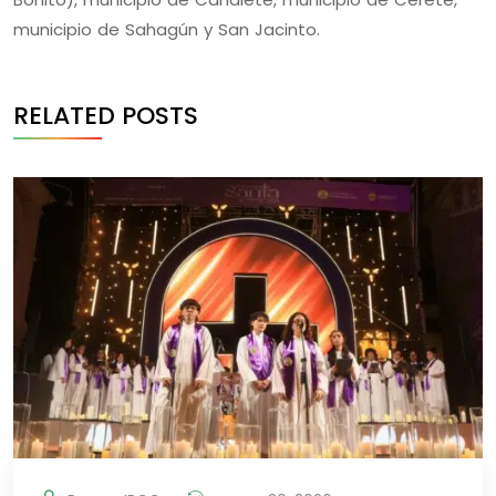
municipio de Sahagún y San Jacinto.
RELATED POSTS