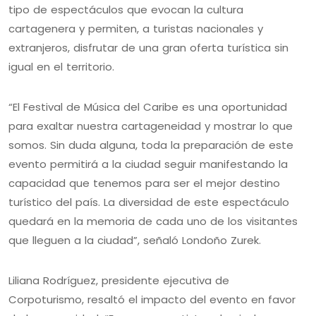
tipo de espectáculos que evocan la cultura
cartagenera y permiten, a turistas nacionales y
extranjeros, disfrutar de una gran oferta turística sin
igual en el territorio.
“El Festival de Música del Caribe es una oportunidad
para exaltar nuestra cartageneidad y mostrar lo que
somos. Sin duda alguna, toda la preparación de este
evento permitirá a la ciudad seguir manifestando la
capacidad que tenemos para ser el mejor destino
turístico del país. La diversidad de este espectáculo
quedará en la memoria de cada uno de los visitantes
que lleguen a la ciudad”, señaló Londoño Zurek.
Liliana Rodríguez, presidente ejecutiva de
Corpoturismo, resaltó el impacto del evento en favor