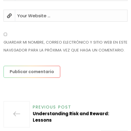
GUARDAR MI NOMBRE, CORREO ELECTRÓNICO Y SITIO WEB EN ESTE
NAVEGADOR PARA LA PRÓXIMA VEZ QUE HAGA UN COMENTARIO.
PREVIOUS POST
Understanding Risk and Reward:
Lessons