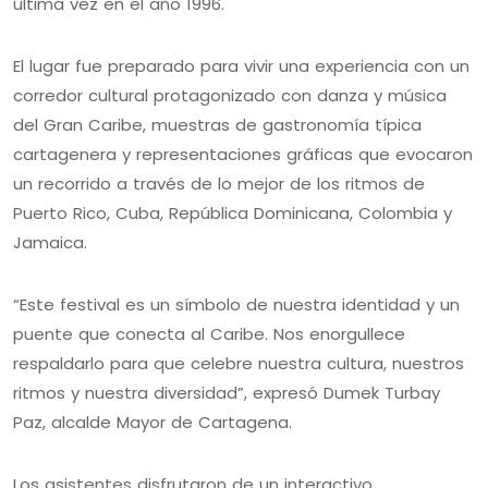
última vez en el año 1996.
El lugar fue preparado para vivir una experiencia con un
corredor cultural protagonizado con danza y música
del Gran Caribe, muestras de gastronomía típica
cartagenera y representaciones gráficas que evocaron
un recorrido a través de lo mejor de los ritmos de
Puerto Rico, Cuba, República Dominicana, Colombia y
Jamaica.
“Este festival es un símbolo de nuestra identidad y un
puente que conecta al Caribe. Nos enorgullece
respaldarlo para que celebre nuestra cultura, nuestros
ritmos y nuestra diversidad”, expresó Dumek Turbay
Paz, alcalde Mayor de Cartagena.
Los asistentes disfrutaron de un interactivo