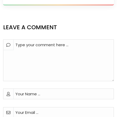
LEAVE A COMMENT