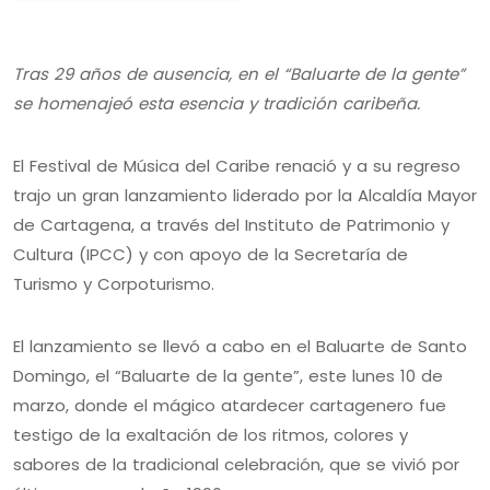
Tras 29 años de ausencia, en el “Baluarte de la gente”
se homenajeó esta esencia y tradición caribeña.
El Festival de Música del Caribe renació y a su regreso
trajo un gran lanzamiento liderado por la Alcaldía Mayor
de Cartagena, a través del Instituto de Patrimonio y
Cultura (IPCC) y con apoyo de la Secretaría de
Turismo y Corpoturismo.
El lanzamiento se llevó a cabo en el Baluarte de Santo
Domingo, el “Baluarte de la gente”, este lunes 10 de
marzo, donde el mágico atardecer cartagenero fue
testigo de la exaltación de los ritmos, colores y
sabores de la tradicional celebración, que se vivió por