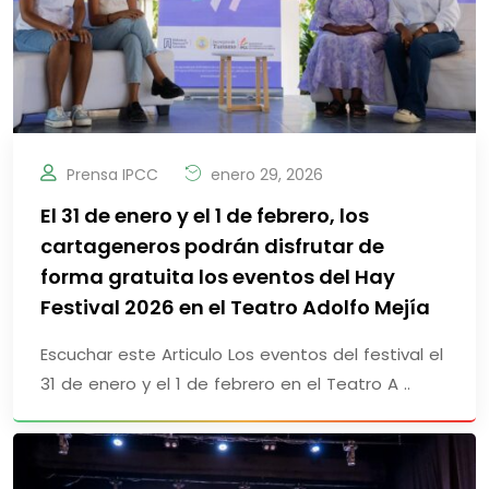
Prensa IPCC
enero 29, 2026
El 31 de enero y el 1 de febrero, los
cartageneros podrán disfrutar de
forma gratuita los eventos del Hay
Festival 2026 en el Teatro Adolfo Mejía
Escuchar este Articulo Los eventos del festival el
31 de enero y el 1 de febrero en el Teatro A ..