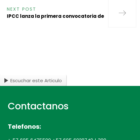
NEXT POST
IPCC lanza la primera convocatoria de
Escuchar este Articulo
Contactanos
Telefonos: