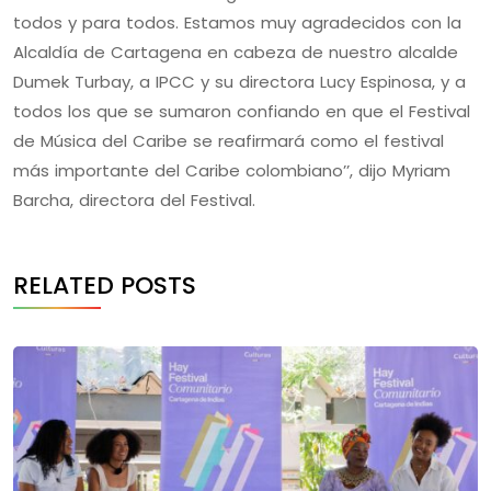
todos y para todos. Estamos muy agradecidos con la
Alcaldía de Cartagena en cabeza de nuestro alcalde
Dumek Turbay, a IPCC y su directora Lucy Espinosa, y a
todos los que se sumaron confiando en que el Festival
de Música del Caribe se reafirmará como el festival
más importante del Caribe colombiano’’, dijo Myriam
Barcha, directora del Festival.
RELATED POSTS