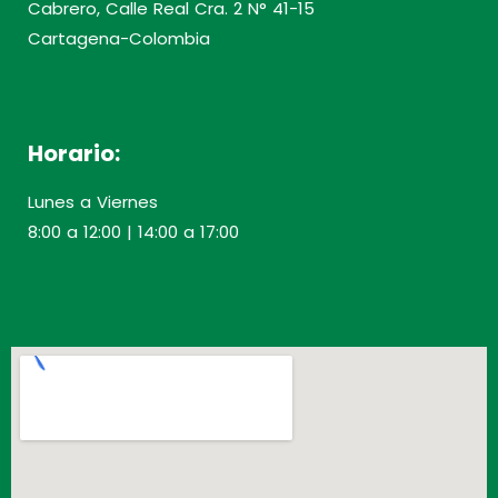
Cabrero, Calle Real Cra. 2 N° 41-15
Cartagena-Colombia
Horario:
Lunes a Viernes
8:00 a 12:00 | 14:00 a 17:00