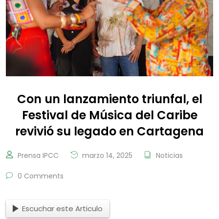
Con un lanzamiento triunfal, el
Festival de Música del Caribe
revivió su legado en Cartagena
Prensa IPCC
marzo 14, 2025
Noticias
0 Comments
Escuchar este Articulo