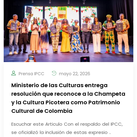
Prensa IPCC
mayo 22, 2026
Ministerio de las Culturas entrega
resolución que reconoce a la Champeta
y la Cultura Picotera como Patrimonio
Cultural de Colombia
Escuchar este Articulo Con el respaldo del IPCC,
se oficializó la inclusión de estas expresio ..