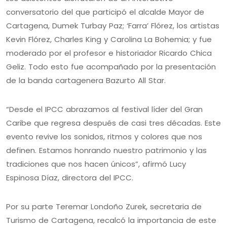
conversatorio del que participó el alcalde Mayor de
Cartagena, Dumek Turbay Paz; ‘Farra’ Flórez, los artistas
Kevin Flórez, Charles King y Carolina La Bohemia; y fue
moderado por el profesor e historiador Ricardo Chica
Geliz. Todo esto fue acompañado por la presentación
de la banda cartagenera Bazurto All Star.
“Desde el IPCC abrazamos al festival líder del Gran
Caribe que regresa después de casi tres décadas. Este
evento revive los sonidos, ritmos y colores que nos
definen. Estamos honrando nuestro patrimonio y las
tradiciones que nos hacen únicos”, afirmó Lucy
Espinosa Díaz, directora del IPCC.
Por su parte Teremar Londoño Zurek, secretaria de
Turismo de Cartagena, recalcó la importancia de este