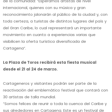
de la comunidad: “Esperamos artistas de nivel
internacional, quienes con su música y gran
reconocimiento jalonarán al público de la ciudad y, con
toda certeza, a turistas de distintos lugares del país y
del Gran Caribe, lo cual representará un importante
movimiento en cuanto a experiencias varias que
visibilicen la oferta turística diversificada de
Cartagena”.
La Plaza de Toros recibirá esta fiesta musical
desde el 21 al 24 de marzo.
Cartageneros y visitantes podrán ser parte de la
reactivación del emblemático festival que contará con
30 artistas de talla mundial.
“Somos felices de reunir a toda la cuenca del Caribe y
sus alrededores en Cartagena. Este es un festival de